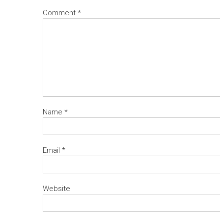
Comment
*
Name
*
Email
*
Website