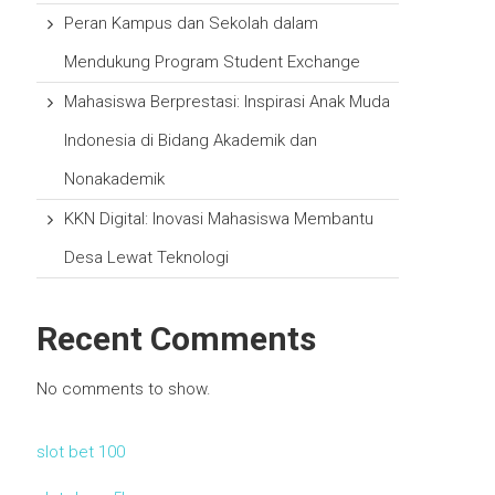
Peran Kampus dan Sekolah dalam
Mendukung Program Student Exchange
Mahasiswa Berprestasi: Inspirasi Anak Muda
Indonesia di Bidang Akademik dan
Nonakademik
KKN Digital: Inovasi Mahasiswa Membantu
Desa Lewat Teknologi
Recent Comments
No comments to show.
slot bet 100