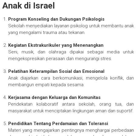
Anak di Israel
Program Konseling dan Dukungan Psikologis
Sekolah menyediakan layanan psikolog untuk membantu anak
yang mengalami trauma atau tekanan.
Kegiatan Ekstrakurikuler yang Menenangkan
Seni, musik, dan olahraga dipakai sebagai media untuk
mengekspresikan perasaan dan mengurangi stres.
Pelatihan Keterampilan Sosial dan Emosional
Anak diajarkan cara berkomunikasi, mengelola konflik, dan
membangun empati kepada sesama.
Kerjasama dengan Keluarga dan Komunitas
Pendekatan kolaboratif antara sekolah, orang tua, dan
masyarakat untuk menciptakan lingkungan aman dan suportif.
Pendidikan Tentang Perdamaian dan Toleransi
Materi yang mengajarkan pentingnya menghargai perbedaan