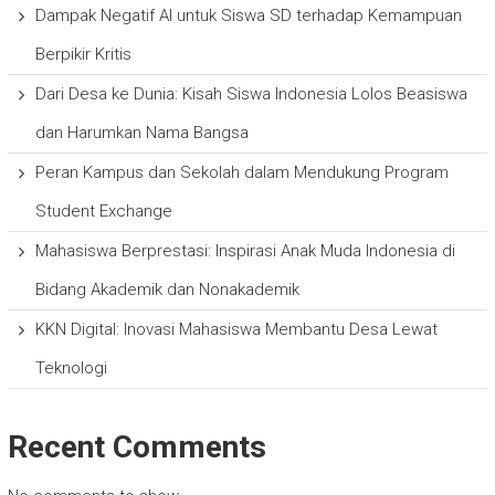
Dampak Negatif AI untuk Siswa SD terhadap Kemampuan
Berpikir Kritis
Dari Desa ke Dunia: Kisah Siswa Indonesia Lolos Beasiswa
dan Harumkan Nama Bangsa
Peran Kampus dan Sekolah dalam Mendukung Program
Student Exchange
Mahasiswa Berprestasi: Inspirasi Anak Muda Indonesia di
Bidang Akademik dan Nonakademik
KKN Digital: Inovasi Mahasiswa Membantu Desa Lewat
Teknologi
Recent Comments