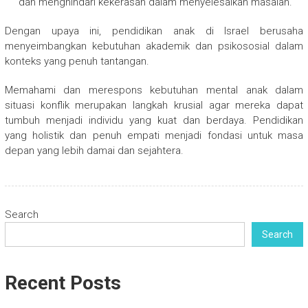
dan menghindari kekerasan dalam menyelesaikan masalah.
Dengan upaya ini, pendidikan anak di Israel berusaha
menyeimbangkan kebutuhan akademik dan psikososial dalam
konteks yang penuh tantangan.
Memahami dan merespons kebutuhan mental anak dalam
situasi konflik merupakan langkah krusial agar mereka dapat
tumbuh menjadi individu yang kuat dan berdaya. Pendidikan
yang holistik dan penuh empati menjadi fondasi untuk masa
depan yang lebih damai dan sejahtera.
Search
Search
Recent Posts