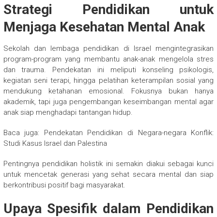
Strategi Pendidikan untuk
Menjaga Kesehatan Mental Anak
Sekolah dan lembaga pendidikan di Israel mengintegrasikan
program-program yang membantu anak-anak mengelola stres
dan trauma. Pendekatan ini meliputi konseling psikologis,
kegiatan seni terapi, hingga pelatihan keterampilan sosial yang
mendukung ketahanan emosional. Fokusnya bukan hanya
akademik, tapi juga pengembangan keseimbangan mental agar
anak siap menghadapi tantangan hidup.
Baca juga: Pendekatan Pendidikan di Negara-negara Konflik:
Studi Kasus Israel dan Palestina
Pentingnya pendidikan holistik ini semakin diakui sebagai kunci
untuk mencetak generasi yang sehat secara mental dan siap
berkontribusi positif bagi masyarakat.
Upaya Spesifik dalam Pendidikan