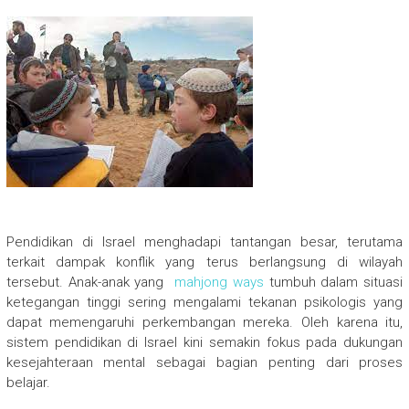
Pendidikan di Israel menghadapi tantangan besar, terutama
terkait dampak konflik yang terus berlangsung di wilayah
tersebut. Anak-anak yang
mahjong ways
tumbuh dalam situasi
ketegangan tinggi sering mengalami tekanan psikologis yang
dapat memengaruhi perkembangan mereka. Oleh karena itu,
sistem pendidikan di Israel kini semakin fokus pada dukungan
kesejahteraan mental sebagai bagian penting dari proses
belajar.