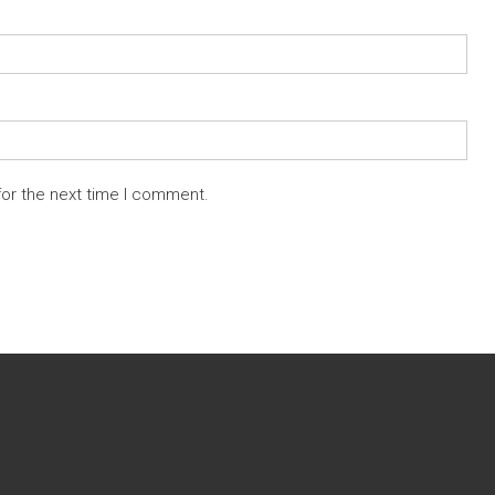
for the next time I comment.