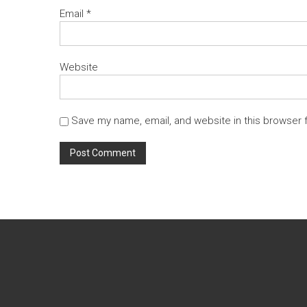
Email
*
Website
Save my name, email, and website in this browser 