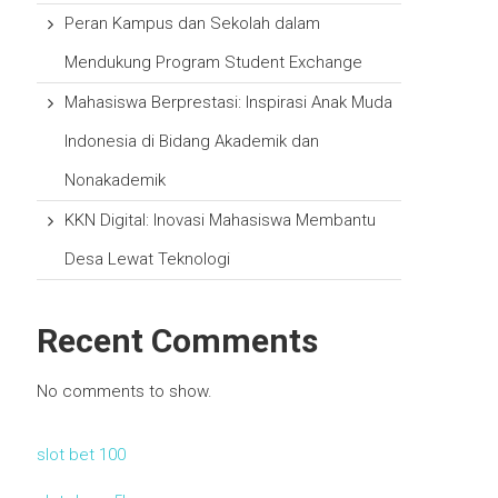
Peran Kampus dan Sekolah dalam
Mendukung Program Student Exchange
Mahasiswa Berprestasi: Inspirasi Anak Muda
Indonesia di Bidang Akademik dan
Nonakademik
KKN Digital: Inovasi Mahasiswa Membantu
Desa Lewat Teknologi
Recent Comments
No comments to show.
slot bet 100