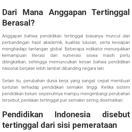
Dari Mana Anggapan Tertinggal
Berasal?
Anggapan bahwa pendidikan tertinggal biasanya muncul dari
perbandingan hasil akademik, kualitas lulusan, serta kesiapan
menghadapi tantangan global. Beberapa indikator menunjukkan
kemampuan literasi dan numerasi siswa masih perlu
ditingkatkan, sehingga memunculkan kesan bahwa pendidikan
nasional berjalan lebih lambat dibanding negara lain.
Selain itu, perubahan dunia kerja yang sangat cepat membuat
tuntutan terhadap pendidikan semakin tinggi. Ketika sistem
pendidikan belum sepenuhnya mampu mengimbangi perubahan
tersebut, penilaian tertinggal pun semakin sering disematkan.
Pendidikan Indonesia disebut
tertinggal dari sisi pemerataan