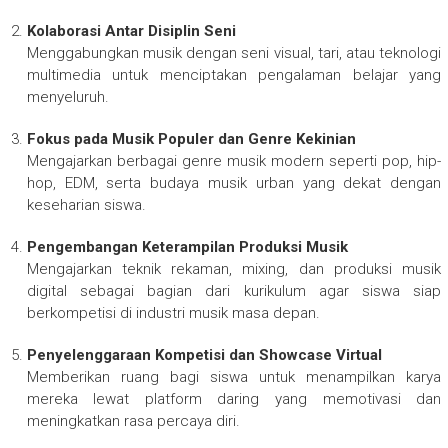
Kolaborasi Antar Disiplin Seni
Menggabungkan musik dengan seni visual, tari, atau teknologi
multimedia untuk menciptakan pengalaman belajar yang
menyeluruh.
Fokus pada Musik Populer dan Genre Kekinian
Mengajarkan berbagai genre musik modern seperti pop, hip-
hop, EDM, serta budaya musik urban yang dekat dengan
keseharian siswa.
Pengembangan Keterampilan Produksi Musik
Mengajarkan teknik rekaman, mixing, dan produksi musik
digital sebagai bagian dari kurikulum agar siswa siap
berkompetisi di industri musik masa depan.
Penyelenggaraan Kompetisi dan Showcase Virtual
Memberikan ruang bagi siswa untuk menampilkan karya
mereka lewat platform daring yang memotivasi dan
meningkatkan rasa percaya diri.