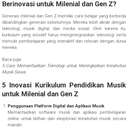
Berinovasi untuk Milenial dan Gen Z?
Generasi milenial dan Gen Z memiliki cara belajar yang berbeda
dibandingkan generasi sebelumnya. Mereka lebih akrab dengan
teknologi, musik digital, dan media sosial. Oleh karena itu,
kurikulum yang inovatif harus mengintegrasikan teknologi serta
metode pembelajaran yang interaktif dan relevan dengan dunia
mereka.
Baca juga:
5 Cara Memanfaatkan Teknologi untuk Meningkatkan Kreativitas
Musik Siswa
5 Inovasi Kurikulum Pendidikan Musik
untuk Milenial dan Gen Z
Penggunaan Platform Digital dan Aplikasi Musik
Memanfaatkan software musik dan aplikasi pembelajaran
online untuk latihan dan eksplorasi kreativitas musik secara
mandiri.