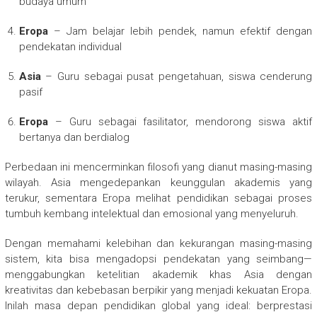
budaya umum
Eropa
– Jam belajar lebih pendek, namun efektif dengan
pendekatan individual
Asia
– Guru sebagai pusat pengetahuan, siswa cenderung
pasif
Eropa
– Guru sebagai fasilitator, mendorong siswa aktif
bertanya dan berdialog
Perbedaan ini mencerminkan filosofi yang dianut masing-masing
wilayah. Asia mengedepankan keunggulan akademis yang
terukur, sementara Eropa melihat pendidikan sebagai proses
tumbuh kembang intelektual dan emosional yang menyeluruh.
Dengan memahami kelebihan dan kekurangan masing-masing
sistem, kita bisa mengadopsi pendekatan yang seimbang—
menggabungkan ketelitian akademik khas Asia dengan
kreativitas dan kebebasan berpikir yang menjadi kekuatan Eropa.
Inilah masa depan pendidikan global yang ideal: berprestasi