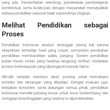
yang ada. Pemanfaatan teknologi, pendekatan pembelajaran
kontekstual, serta kolaborasi dengan masyarakat menunjukkan
bahwa pendidikan nasional tidak sepenuhnya stagnan.
Melihat Pendidikan sebagai
Proses
Pendidikan Indonesia disebut tertinggal sering kali karena
ekspektasi terhadap hasil yang cepat, sementara perubahan
pendidikan membutuhkan waktu panjang. Sistem pendidikan
bukan mesin instan yang hasilnya langsung terlihat, melainkan
proses berkelanjutan yang dipengaruhi banyak faktor.
Alih-alih sekadar memberi label, penting untuk memahami
konteks dan tantangan yang dihadapi. Dengan evaluasi jujur,
kebijakan konsisten, serta dukungan semua pihak, pendidikan
Indonesia memiliki peluang besar untuk terus berkembang dan
mengejar ketertinggalan yang selama ini diperdebatkan.