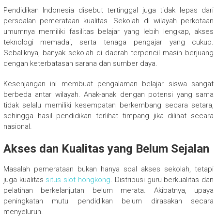
Pendidikan Indonesia disebut tertinggal juga tidak lepas dari
persoalan pemerataan kualitas. Sekolah di wilayah perkotaan
umumnya memiliki fasilitas belajar yang lebih lengkap, akses
teknologi memadai, serta tenaga pengajar yang cukup.
Sebaliknya, banyak sekolah di daerah terpencil masih berjuang
dengan keterbatasan sarana dan sumber daya.
Kesenjangan ini membuat pengalaman belajar siswa sangat
berbeda antar wilayah. Anak-anak dengan potensi yang sama
tidak selalu memiliki kesempatan berkembang secara setara,
sehingga hasil pendidikan terlihat timpang jika dilihat secara
nasional.
Akses dan Kualitas yang Belum Sejalan
Masalah pemerataan bukan hanya soal akses sekolah, tetapi
juga kualitas
situs slot hongkong
. Distribusi guru berkualitas dan
pelatihan berkelanjutan belum merata. Akibatnya, upaya
peningkatan mutu pendidikan belum dirasakan secara
menyeluruh.