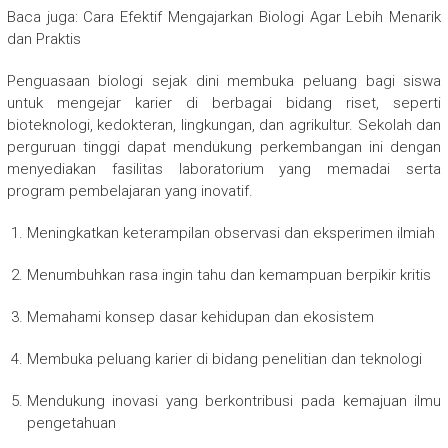
Baca juga: Cara Efektif Mengajarkan Biologi Agar Lebih Menarik
dan Praktis
Penguasaan biologi sejak dini membuka peluang bagi siswa
untuk mengejar karier di berbagai bidang riset, seperti
bioteknologi, kedokteran, lingkungan, dan agrikultur. Sekolah dan
perguruan tinggi dapat mendukung perkembangan ini dengan
menyediakan fasilitas laboratorium yang memadai serta
program pembelajaran yang inovatif.
Meningkatkan keterampilan observasi dan eksperimen ilmiah
Menumbuhkan rasa ingin tahu dan kemampuan berpikir kritis
Memahami konsep dasar kehidupan dan ekosistem
Membuka peluang karier di bidang penelitian dan teknologi
Mendukung inovasi yang berkontribusi pada kemajuan ilmu
pengetahuan