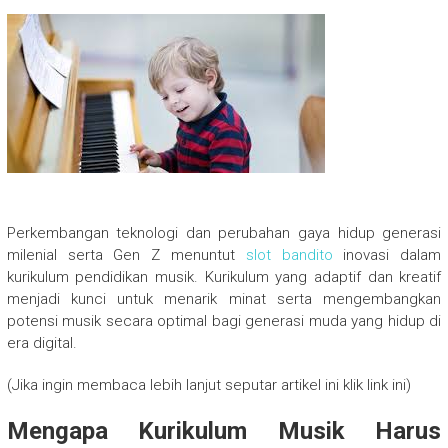
Perkembangan teknologi dan perubahan gaya hidup generasi
milenial serta Gen Z menuntut
slot bandito
inovasi dalam
kurikulum pendidikan musik. Kurikulum yang adaptif dan kreatif
menjadi kunci untuk menarik minat serta mengembangkan
potensi musik secara optimal bagi generasi muda yang hidup di
era digital.
(Jika ingin membaca lebih lanjut seputar artikel ini klik link ini)
Mengapa Kurikulum Musik Harus