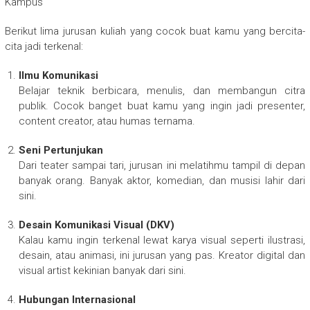
Kampus
Berikut lima jurusan kuliah yang cocok buat kamu yang bercita-
cita jadi terkenal:
Ilmu Komunikasi
Belajar teknik berbicara, menulis, dan membangun citra
publik. Cocok banget buat kamu yang ingin jadi presenter,
content creator, atau humas ternama.
Seni Pertunjukan
Dari teater sampai tari, jurusan ini melatihmu tampil di depan
banyak orang. Banyak aktor, komedian, dan musisi lahir dari
sini.
Desain Komunikasi Visual (DKV)
Kalau kamu ingin terkenal lewat karya visual seperti ilustrasi,
desain, atau animasi, ini jurusan yang pas. Kreator digital dan
visual artist kekinian banyak dari sini.
Hubungan Internasional