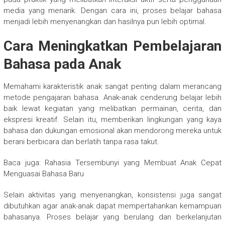
media yang menarik. Dengan cara ini, proses belajar bahasa
menjadi lebih menyenangkan dan hasilnya pun lebih optimal.
Cara Meningkatkan Pembelajaran
Bahasa pada Anak
Memahami karakteristik anak sangat penting dalam merancang
metode pengajaran bahasa. Anak-anak cenderung belajar lebih
baik lewat kegiatan yang melibatkan permainan, cerita, dan
ekspresi kreatif. Selain itu, memberikan lingkungan yang kaya
bahasa dan dukungan emosional akan mendorong mereka untuk
berani berbicara dan berlatih tanpa rasa takut.
Baca juga: Rahasia Tersembunyi yang Membuat Anak Cepat
Menguasai Bahasa Baru
Selain aktivitas yang menyenangkan, konsistensi juga sangat
dibutuhkan agar anak-anak dapat mempertahankan kemampuan
bahasanya. Proses belajar yang berulang dan berkelanjutan