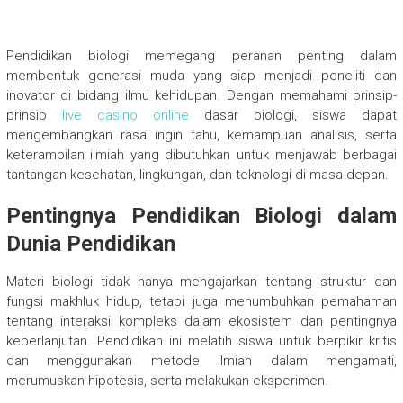
Pendidikan biologi memegang peranan penting dalam
membentuk generasi muda yang siap menjadi peneliti dan
inovator di bidang ilmu kehidupan. Dengan memahami prinsip-
prinsip
live casino online
dasar biologi, siswa dapat
mengembangkan rasa ingin tahu, kemampuan analisis, serta
keterampilan ilmiah yang dibutuhkan untuk menjawab berbagai
tantangan kesehatan, lingkungan, dan teknologi di masa depan.
Pentingnya Pendidikan Biologi dalam
Dunia Pendidikan
Materi biologi tidak hanya mengajarkan tentang struktur dan
fungsi makhluk hidup, tetapi juga menumbuhkan pemahaman
tentang interaksi kompleks dalam ekosistem dan pentingnya
keberlanjutan. Pendidikan ini melatih siswa untuk berpikir kritis
dan menggunakan metode ilmiah dalam mengamati,
merumuskan hipotesis, serta melakukan eksperimen.