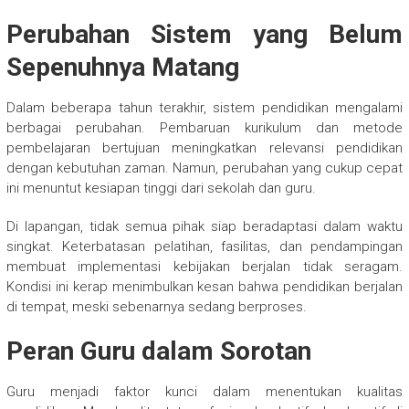
Perubahan Sistem yang Belum
Sepenuhnya Matang
Dalam beberapa tahun terakhir, sistem pendidikan mengalami
berbagai perubahan. Pembaruan kurikulum dan metode
pembelajaran bertujuan meningkatkan relevansi pendidikan
dengan kebutuhan zaman. Namun, perubahan yang cukup cepat
ini menuntut kesiapan tinggi dari sekolah dan guru.
Di lapangan, tidak semua pihak siap beradaptasi dalam waktu
singkat. Keterbatasan pelatihan, fasilitas, dan pendampingan
membuat implementasi kebijakan berjalan tidak seragam.
Kondisi ini kerap menimbulkan kesan bahwa pendidikan berjalan
di tempat, meski sebenarnya sedang berproses.
Peran Guru dalam Sorotan
Guru menjadi faktor kunci dalam menentukan kualitas