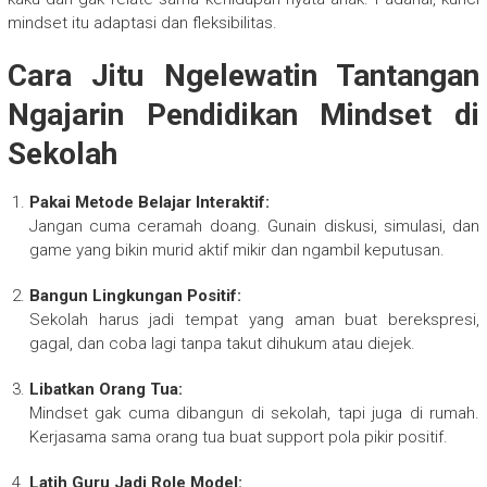
mindset itu adaptasi dan fleksibilitas.
Cara Jitu Ngelewatin Tantangan
Ngajarin Pendidikan Mindset di
Sekolah
Pakai Metode Belajar Interaktif:
Jangan cuma ceramah doang. Gunain diskusi, simulasi, dan
game yang bikin murid aktif mikir dan ngambil keputusan.
Bangun Lingkungan Positif:
Sekolah harus jadi tempat yang aman buat berekspresi,
gagal, dan coba lagi tanpa takut dihukum atau diejek.
Libatkan Orang Tua:
Mindset gak cuma dibangun di sekolah, tapi juga di rumah.
Kerjasama sama orang tua buat support pola pikir positif.
Latih Guru Jadi Role Model: