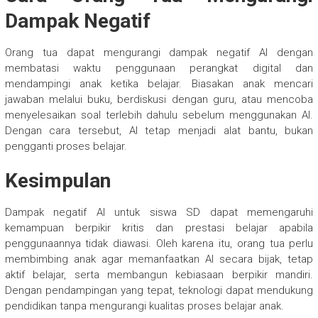
Dampak Negatif
Orang tua dapat mengurangi dampak negatif AI dengan
membatasi waktu penggunaan perangkat digital dan
mendampingi anak ketika belajar. Biasakan anak mencari
jawaban melalui buku, berdiskusi dengan guru, atau mencoba
menyelesaikan soal terlebih dahulu sebelum menggunakan AI.
Dengan cara tersebut, AI tetap menjadi alat bantu, bukan
pengganti proses belajar.
Kesimpulan
Dampak negatif AI untuk siswa SD dapat memengaruhi
kemampuan berpikir kritis dan prestasi belajar apabila
penggunaannya tidak diawasi. Oleh karena itu, orang tua perlu
membimbing anak agar memanfaatkan AI secara bijak, tetap
aktif belajar, serta membangun kebiasaan berpikir mandiri.
Dengan pendampingan yang tepat, teknologi dapat mendukung
pendidikan tanpa mengurangi kualitas proses belajar anak.