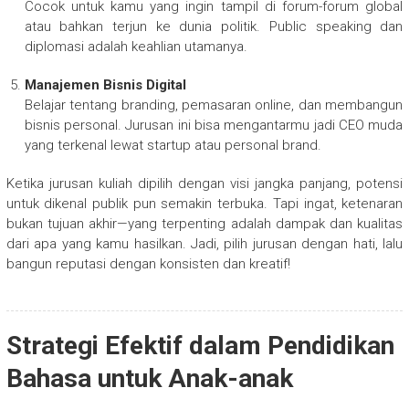
Cocok untuk kamu yang ingin tampil di forum-forum global
atau bahkan terjun ke dunia politik. Public speaking dan
diplomasi adalah keahlian utamanya.
Manajemen Bisnis Digital
Belajar tentang branding, pemasaran online, dan membangun
bisnis personal. Jurusan ini bisa mengantarmu jadi CEO muda
yang terkenal lewat startup atau personal brand.
Ketika jurusan kuliah dipilih dengan visi jangka panjang, potensi
untuk dikenal publik pun semakin terbuka. Tapi ingat, ketenaran
bukan tujuan akhir—yang terpenting adalah dampak dan kualitas
dari apa yang kamu hasilkan. Jadi, pilih jurusan dengan hati, lalu
bangun reputasi dengan konsisten dan kreatif!
Strategi Efektif dalam Pendidikan
Bahasa untuk Anak-anak