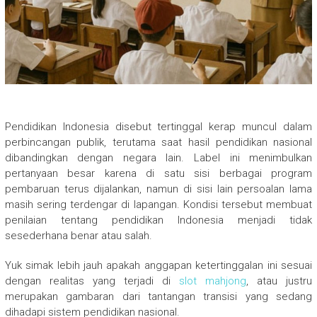
Pendidikan Indonesia disebut tertinggal kerap muncul dalam
perbincangan publik, terutama saat hasil pendidikan nasional
dibandingkan dengan negara lain. Label ini menimbulkan
pertanyaan besar karena di satu sisi berbagai program
pembaruan terus dijalankan, namun di sisi lain persoalan lama
masih sering terdengar di lapangan. Kondisi tersebut membuat
penilaian tentang pendidikan Indonesia menjadi tidak
sesederhana benar atau salah.
Yuk simak lebih jauh apakah anggapan ketertinggalan ini sesuai
dengan realitas yang terjadi di
slot mahjong
, atau justru
merupakan gambaran dari tantangan transisi yang sedang
dihadapi sistem pendidikan nasional.