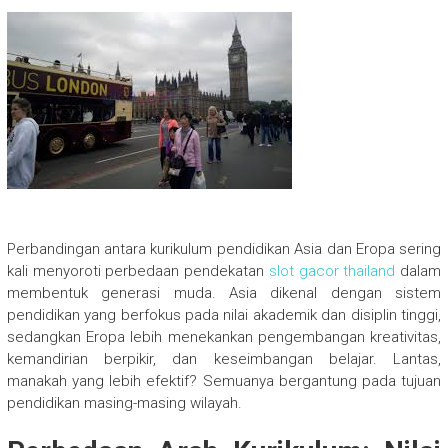
Perbandingan antara kurikulum pendidikan Asia dan Eropa sering
kali menyoroti perbedaan pendekatan
slot gacor thailand
dalam
membentuk generasi muda. Asia dikenal dengan sistem
pendidikan yang berfokus pada nilai akademik dan disiplin tinggi,
sedangkan Eropa lebih menekankan pengembangan kreativitas,
kemandirian berpikir, dan keseimbangan belajar. Lantas,
manakah yang lebih efektif? Semuanya bergantung pada tujuan
pendidikan masing-masing wilayah.