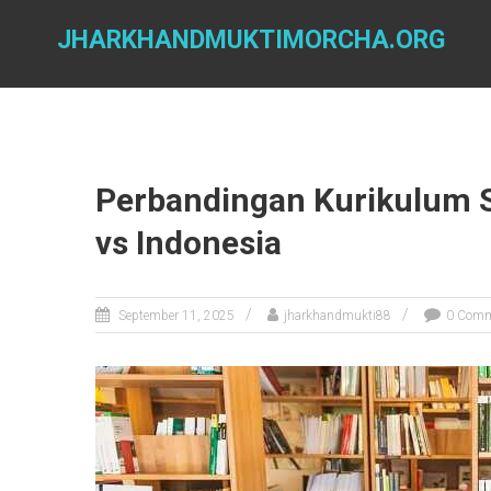
Skip
to
JHARKHANDMUKTIMORCHA.ORG
content
Perbandingan Kurikulum S
vs Indonesia
September 11, 2025
jharkhandmukti88
0 Com