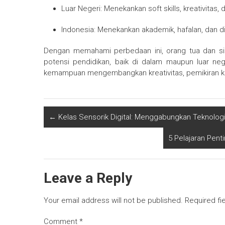
Luar Negeri: Menekankan soft skills, kreativita
Indonesia: Menekankan akademik, hafalan, dan dis
Dengan memahami perbedaan ini, orang tua dan si
potensi pendidikan, baik di dalam maupun luar nege
kemampuan mengembangkan kreativitas, pemikiran kriti
←
Kelas Sensorik Digital: Menggabungkan Teknolog
5 Pelajaran Pen
Leave a Reply
Your email address will not be published.
Required fi
Comment
*