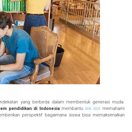
pendekatan yang berbeda dalam membentuk generasi muda.
tem pendidikan di Indonesia
membantu
link slot
memahami
memberikan perspektif bagaimana siswa bisa memaksimalkan