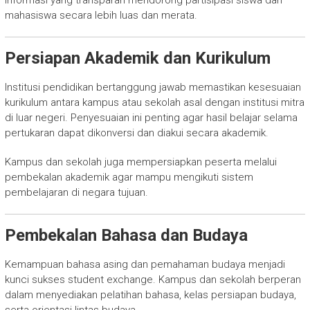
Informasi yang transparan mendorong partisipasi siswa dan
mahasiswa secara lebih luas dan merata.
Persiapan Akademik dan Kurikulum
Institusi pendidikan bertanggung jawab memastikan kesesuaian
kurikulum antara kampus atau sekolah asal dengan institusi mitra
di luar negeri. Penyesuaian ini penting agar hasil belajar selama
pertukaran dapat dikonversi dan diakui secara akademik.
Kampus dan sekolah juga mempersiapkan peserta melalui
pembekalan akademik agar mampu mengikuti sistem
pembelajaran di negara tujuan.
Pembekalan Bahasa dan Budaya
Kemampuan bahasa asing dan pemahaman budaya menjadi
kunci sukses student exchange. Kampus dan sekolah berperan
dalam menyediakan pelatihan bahasa, kelas persiapan budaya,