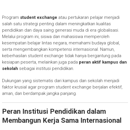
Program
student exchange
atau pertukaran pelajar menjadi
salah satu strategi penting dalam meningkatkan kualitas
pendidikan dan daya saing generasi muda di era globalisasi.
Melalui program ini, siswa dan mahasiswa memperoleh
kesempatan belajar lintas negara, memahami budaya global,
serta mengembangkan kompetensi internasional. Namun,
keberhasilan student exchange tidak hanya bergantung pada
kesiapan peserta, melainkan juga pada
peran aktif kampus dan
sekolah
sebagai institusi pendidikan.
Dukungan yang sistematis dari kampus dan sekolah menjadi
faktor krusial agar program student exchange berjalan efektif,
aman, dan berdampak jangka panjang.
Peran Institusi Pendidikan dalam
Membangun Kerja Sama Internasional