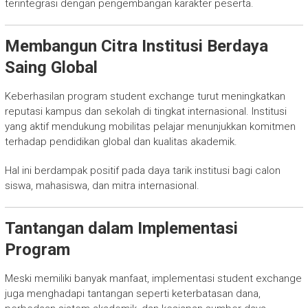
terintegrasi dengan pengembangan karakter peserta.
Membangun Citra Institusi Berdaya
Saing Global
Keberhasilan program student exchange turut meningkatkan
reputasi kampus dan sekolah di tingkat internasional. Institusi
yang aktif mendukung mobilitas pelajar menunjukkan komitmen
terhadap pendidikan global dan kualitas akademik.
Hal ini berdampak positif pada daya tarik institusi bagi calon
siswa, mahasiswa, dan mitra internasional.
Tantangan dalam Implementasi
Program
Meski memiliki banyak manfaat, implementasi student exchange
juga menghadapi tantangan seperti keterbatasan dana,