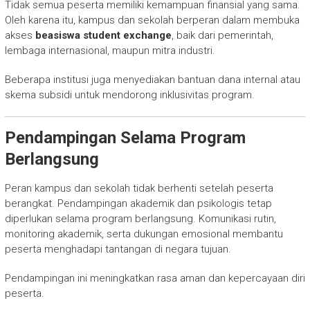
Tidak semua peserta memiliki kemampuan finansial yang sama.
Oleh karena itu, kampus dan sekolah berperan dalam membuka
akses
beasiswa student exchange
, baik dari pemerintah,
lembaga internasional, maupun mitra industri.
Beberapa institusi juga menyediakan bantuan dana internal atau
skema subsidi untuk mendorong inklusivitas program.
Pendampingan Selama Program
Berlangsung
Peran kampus dan sekolah tidak berhenti setelah peserta
berangkat. Pendampingan akademik dan psikologis tetap
diperlukan selama program berlangsung. Komunikasi rutin,
monitoring akademik, serta dukungan emosional membantu
peserta menghadapi tantangan di negara tujuan.
Pendampingan ini meningkatkan rasa aman dan kepercayaan diri
peserta.