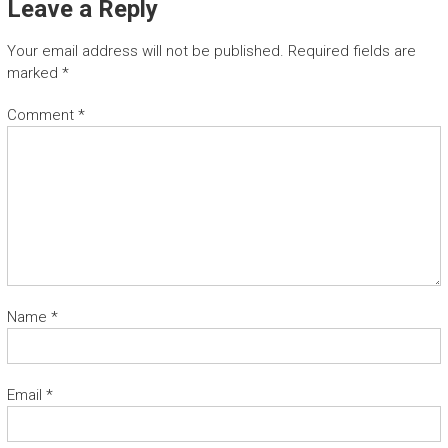
Leave a Reply
Your email address will not be published.
Required fields are
marked
*
Comment
*
Name
*
Email
*