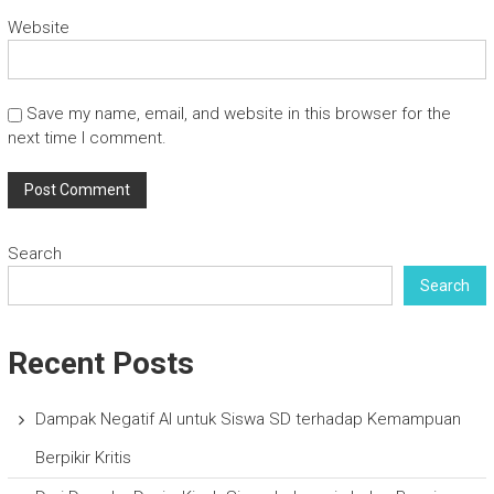
Website
Save my name, email, and website in this browser for the
next time I comment.
Search
Search
Recent Posts
Dampak Negatif AI untuk Siswa SD terhadap Kemampuan
Berpikir Kritis