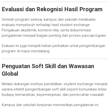
Evaluasi dan Rekognisi Hasil Program
Setelah program selesai, kampus dan sekolah melakukan
evaluasi menyeluruh terhadap hasil student exchange.
Pengakuan akademik, konversi nilai, serta dokumentasi
pengalaman menjadi bagian penting dari proses pascaprogram.
Evaluasi ini juga menjadi bahan perbaikan untuk pengembangan
program di masa mendatang.
Penguatan Soft Skill dan Wawasan
Global
Melalui dukungan institusi pendidikan, student exchange menjadi
sarana efektif pengembangan soft skill seperti komunikasi lintas
budaya, kemandirian, kepemimpinan, dan pemecahan masalah.
Kampus dan sekolah berperan memastikan pengalaman ini