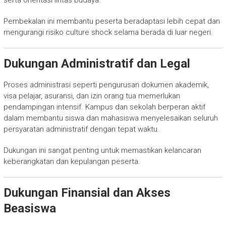
serta orientasi lintas budaya.
Pembekalan ini membantu peserta beradaptasi lebih cepat dan
mengurangi risiko culture shock selama berada di luar negeri.
Dukungan Administratif dan Legal
Proses administrasi seperti pengurusan dokumen akademik,
visa pelajar, asuransi, dan izin orang tua memerlukan
pendampingan intensif. Kampus dan sekolah berperan aktif
dalam membantu siswa dan mahasiswa menyelesaikan seluruh
persyaratan administratif dengan tepat waktu.
Dukungan ini sangat penting untuk memastikan kelancaran
keberangkatan dan kepulangan peserta.
Dukungan Finansial dan Akses
Beasiswa