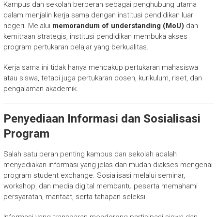
Kampus dan sekolah berperan sebagai penghubung utama
dalam menjalin kerja sama dengan institusi pendidikan luar
negeri. Melalui
memorandum of understanding (MoU)
dan
kemitraan strategis, institusi pendidikan membuka akses
program pertukaran pelajar yang berkualitas.
Kerja sama ini tidak hanya mencakup pertukaran mahasiswa
atau siswa, tetapi juga pertukaran dosen, kurikulum, riset, dan
pengalaman akademik.
Penyediaan Informasi dan Sosialisasi
Program
Salah satu peran penting kampus dan sekolah adalah
menyediakan informasi yang jelas dan mudah diakses mengenai
program student exchange. Sosialisasi melalui seminar,
workshop, dan media digital membantu peserta memahami
persyaratan, manfaat, serta tahapan seleksi.