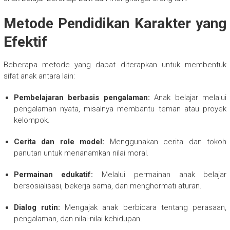
Metode Pendidikan Karakter yang
Efektif
Beberapa metode yang dapat diterapkan untuk membentuk
sifat anak antara lain:
Pembelajaran berbasis pengalaman:
Anak belajar melalui
pengalaman nyata, misalnya membantu teman atau proyek
kelompok.
Cerita dan role model:
Menggunakan cerita dan tokoh
panutan untuk menanamkan nilai moral.
Permainan edukatif:
Melalui permainan anak belajar
bersosialisasi, bekerja sama, dan menghormati aturan.
Dialog rutin:
Mengajak anak berbicara tentang perasaan,
pengalaman, dan nilai-nilai kehidupan.