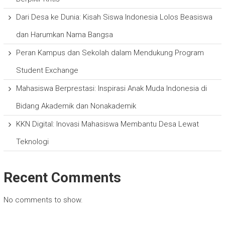
Dari Desa ke Dunia: Kisah Siswa Indonesia Lolos Beasiswa
dan Harumkan Nama Bangsa
Peran Kampus dan Sekolah dalam Mendukung Program
Student Exchange
Mahasiswa Berprestasi: Inspirasi Anak Muda Indonesia di
Bidang Akademik dan Nonakademik
KKN Digital: Inovasi Mahasiswa Membantu Desa Lewat
Teknologi
Recent Comments
No comments to show.