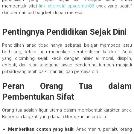
membentuk sifat
link alternatif spaceman88
anak yang positif
dan bermanfaat bagi kehidupan mereka.
Pentingnya Pendidikan Sejak Dini
Pendidikan anak tidak hanya sebatas belajar membaca atau
berhitung, tetapi juga mencakup pembentukan karakter. Anak
yang dibimbing sejak kecil dengan nilai-nilai moral, disiplin,
empati, dan rasa tanggung jawab cenderung tumbuh menjadi
pribadi yang lebih baik, mandiri, dan percaya diri.
Peran Orang Tua dalam
Pembentukan Sifat
Orang tua adalah figur utama dalam membentuk karakter anak.
Beberapa langkah yang dapat diterapkan antara lain:
Memberikan contoh yang baik:
Anak meniru perilaku orang