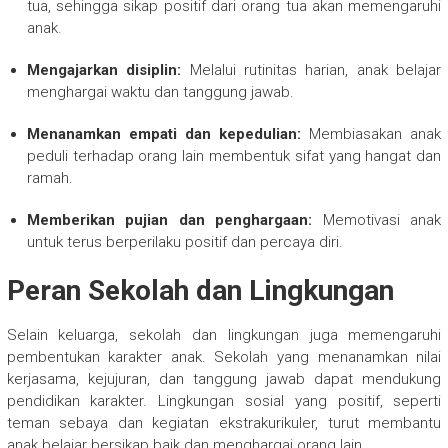
tua, sehingga sikap positif dari orang tua akan memengaruhi
anak.
Mengajarkan disiplin:
Melalui rutinitas harian, anak belajar
menghargai waktu dan tanggung jawab.
Menanamkan empati dan kepedulian:
Membiasakan anak
peduli terhadap orang lain membentuk sifat yang hangat dan
ramah.
Memberikan pujian dan penghargaan:
Memotivasi anak
untuk terus berperilaku positif dan percaya diri.
Peran Sekolah dan Lingkungan
Selain keluarga, sekolah dan lingkungan juga memengaruhi
pembentukan karakter anak. Sekolah yang menanamkan nilai
kerjasama, kejujuran, dan tanggung jawab dapat mendukung
pendidikan karakter. Lingkungan sosial yang positif, seperti
teman sebaya dan kegiatan ekstrakurikuler, turut membantu
anak belajar bersikap baik dan menghargai orang lain.