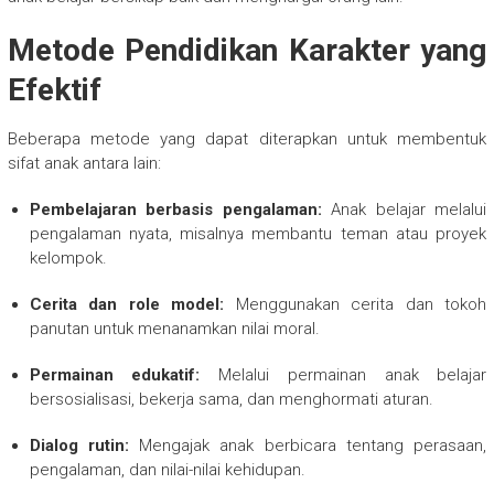
Metode Pendidikan Karakter yang
Efektif
Beberapa metode yang dapat diterapkan untuk membentuk
sifat anak antara lain:
Pembelajaran berbasis pengalaman:
Anak belajar melalui
pengalaman nyata, misalnya membantu teman atau proyek
kelompok.
Cerita dan role model:
Menggunakan cerita dan tokoh
panutan untuk menanamkan nilai moral.
Permainan edukatif:
Melalui permainan anak belajar
bersosialisasi, bekerja sama, dan menghormati aturan.
Dialog rutin:
Mengajak anak berbicara tentang perasaan,
pengalaman, dan nilai-nilai kehidupan.