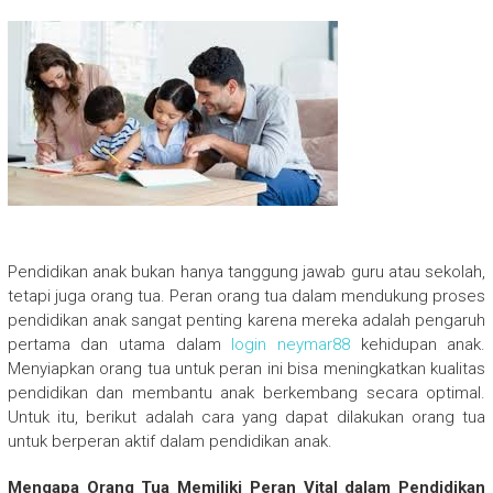
Pendidikan anak bukan hanya tanggung jawab guru atau sekolah,
tetapi juga orang tua. Peran orang tua dalam mendukung proses
pendidikan anak sangat penting karena mereka adalah pengaruh
pertama dan utama dalam
login neymar88
kehidupan anak.
Menyiapkan orang tua untuk peran ini bisa meningkatkan kualitas
pendidikan dan membantu anak berkembang secara optimal.
Untuk itu, berikut adalah cara yang dapat dilakukan orang tua
untuk berperan aktif dalam pendidikan anak.
Mengapa Orang Tua Memiliki Peran Vital dalam Pendidikan