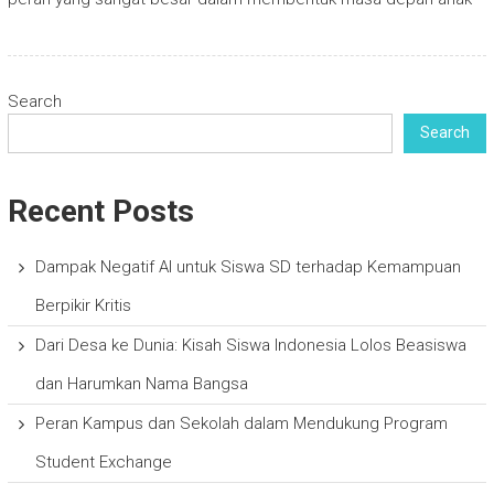
Search
Search
Recent Posts
Dampak Negatif AI untuk Siswa SD terhadap Kemampuan
Berpikir Kritis
Dari Desa ke Dunia: Kisah Siswa Indonesia Lolos Beasiswa
dan Harumkan Nama Bangsa
Peran Kampus dan Sekolah dalam Mendukung Program
Student Exchange