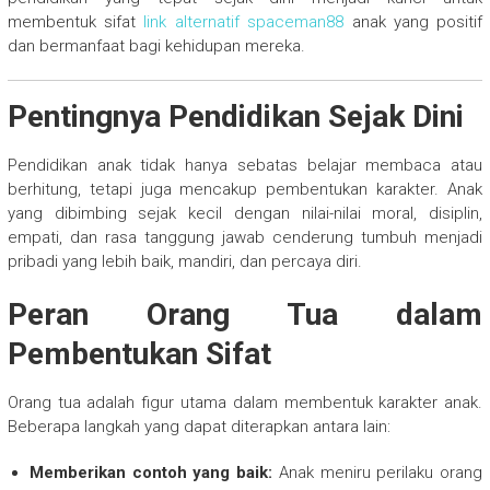
membentuk sifat
link alternatif spaceman88
anak yang positif
dan bermanfaat bagi kehidupan mereka.
Pentingnya Pendidikan Sejak Dini
Pendidikan anak tidak hanya sebatas belajar membaca atau
berhitung, tetapi juga mencakup pembentukan karakter. Anak
yang dibimbing sejak kecil dengan nilai-nilai moral, disiplin,
empati, dan rasa tanggung jawab cenderung tumbuh menjadi
pribadi yang lebih baik, mandiri, dan percaya diri.
Peran Orang Tua dalam
Pembentukan Sifat
Orang tua adalah figur utama dalam membentuk karakter anak.
Beberapa langkah yang dapat diterapkan antara lain:
Memberikan contoh yang baik:
Anak meniru perilaku orang