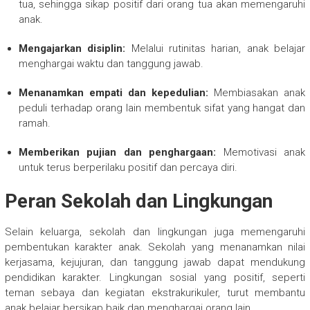
tua, sehingga sikap positif dari orang tua akan memengaruhi
anak.
Mengajarkan disiplin:
Melalui rutinitas harian, anak belajar
menghargai waktu dan tanggung jawab.
Menanamkan empati dan kepedulian:
Membiasakan anak
peduli terhadap orang lain membentuk sifat yang hangat dan
ramah.
Memberikan pujian dan penghargaan:
Memotivasi anak
untuk terus berperilaku positif dan percaya diri.
Peran Sekolah dan Lingkungan
Selain keluarga, sekolah dan lingkungan juga memengaruhi
pembentukan karakter anak. Sekolah yang menanamkan nilai
kerjasama, kejujuran, dan tanggung jawab dapat mendukung
pendidikan karakter. Lingkungan sosial yang positif, seperti
teman sebaya dan kegiatan ekstrakurikuler, turut membantu
anak belajar bersikap baik dan menghargai orang lain.