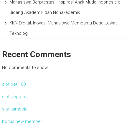
Mahasiswa Berprestasi: Inspirasi Anak Muda Indonesia di
Bidang Akademik dan Nonakademik
KKN Digital: Inovasi Mahasiswa Membantu Desa Lewat
Teknologi
Recent Comments
No comments to show.
slot bet 100
slot depo 5k
slot kamboja
bonus new member