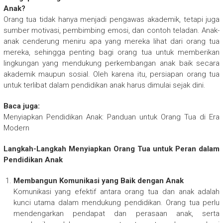
Anak?
Orang tua tidak hanya menjadi pengawas akademik, tetapi juga
sumber motivasi, pembimbing emosi, dan contoh teladan. Anak-
anak cenderung meniru apa yang mereka lihat dari orang tua
mereka, sehingga penting bagi orang tua untuk memberikan
lingkungan yang mendukung perkembangan anak baik secara
akademik maupun sosial. Oleh karena itu, persiapan orang tua
untuk terlibat dalam pendidikan anak harus dimulai sejak dini.
Baca juga:
Menyiapkan Pendidikan Anak: Panduan untuk Orang Tua di Era
Modern
Langkah-Langkah Menyiapkan Orang Tua untuk Peran dalam
Pendidikan Anak
Membangun Komunikasi yang Baik dengan Anak
Komunikasi yang efektif antara orang tua dan anak adalah
kunci utama dalam mendukung pendidikan. Orang tua perlu
mendengarkan pendapat dan perasaan anak, serta