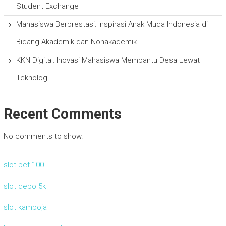
Student Exchange
Mahasiswa Berprestasi: Inspirasi Anak Muda Indonesia di
Bidang Akademik dan Nonakademik
KKN Digital: Inovasi Mahasiswa Membantu Desa Lewat
Teknologi
Recent Comments
No comments to show.
slot bet 100
slot depo 5k
slot kamboja