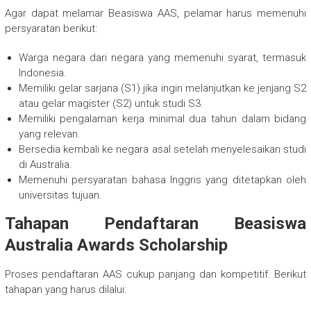
Agar dapat melamar Beasiswa AAS, pelamar harus memenuhi
persyaratan berikut:
Warga negara dari negara yang memenuhi syarat, termasuk
Indonesia.
Memiliki gelar sarjana (S1) jika ingin melanjutkan ke jenjang S2
atau gelar magister (S2) untuk studi S3.
Memiliki pengalaman kerja minimal dua tahun dalam bidang
yang relevan.
Bersedia kembali ke negara asal setelah menyelesaikan studi
di Australia.
Memenuhi persyaratan bahasa Inggris yang ditetapkan oleh
universitas tujuan.
Tahapan Pendaftaran Beasiswa
Australia Awards Scholarship
Proses pendaftaran AAS cukup panjang dan kompetitif. Berikut
tahapan yang harus dilalui: