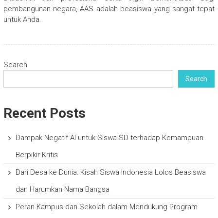
pembangunan negara, AAS adalah beasiswa yang sangat tepat
untuk Anda.
Search
Search
Recent Posts
Dampak Negatif AI untuk Siswa SD terhadap Kemampuan
Berpikir Kritis
Dari Desa ke Dunia: Kisah Siswa Indonesia Lolos Beasiswa
dan Harumkan Nama Bangsa
Peran Kampus dan Sekolah dalam Mendukung Program