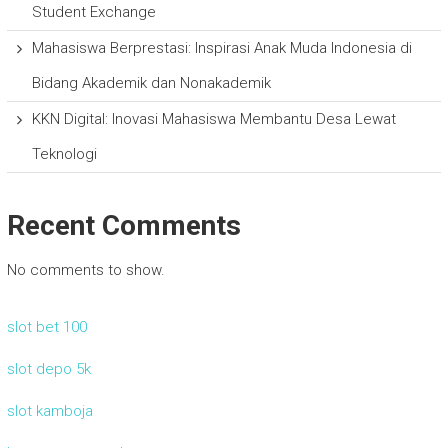
Student Exchange
Mahasiswa Berprestasi: Inspirasi Anak Muda Indonesia di
Bidang Akademik dan Nonakademik
KKN Digital: Inovasi Mahasiswa Membantu Desa Lewat
Teknologi
Recent Comments
No comments to show.
slot bet 100
slot depo 5k
slot kamboja