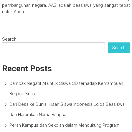
pembangunan negara, AAS adalah beasiswa yang sangat tepat
untuk Anda.
Search
Search
Recent Posts
Dampak Negatif AI untuk Siswa SD terhadap Kemampuan
Berpikir Kritis
Dari Desa ke Dunia: Kisah Siswa Indonesia Lolos Beasiswa
dan Harumkan Nama Bangsa
Peran Kampus dan Sekolah dalam Mendukung Program