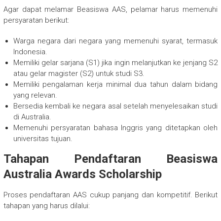
Agar dapat melamar Beasiswa AAS, pelamar harus memenuhi
persyaratan berikut:
Warga negara dari negara yang memenuhi syarat, termasuk
Indonesia.
Memiliki gelar sarjana (S1) jika ingin melanjutkan ke jenjang S2
atau gelar magister (S2) untuk studi S3.
Memiliki pengalaman kerja minimal dua tahun dalam bidang
yang relevan.
Bersedia kembali ke negara asal setelah menyelesaikan studi
di Australia.
Memenuhi persyaratan bahasa Inggris yang ditetapkan oleh
universitas tujuan.
Tahapan Pendaftaran Beasiswa
Australia Awards Scholarship
Proses pendaftaran AAS cukup panjang dan kompetitif. Berikut
tahapan yang harus dilalui: