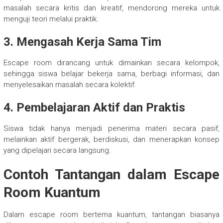
masalah secara kritis dan kreatif, mendorong mereka untuk
menguji teori melalui praktik.
3. Mengasah Kerja Sama Tim
Escape room dirancang untuk dimainkan secara kelompok,
sehingga siswa belajar bekerja sama, berbagi informasi, dan
menyelesaikan masalah secara kolektif.
4. Pembelajaran Aktif dan Praktis
Siswa tidak hanya menjadi penerima materi secara pasif,
melainkan aktif bergerak, berdiskusi, dan menerapkan konsep
yang dipelajari secara langsung.
Contoh Tantangan dalam Escape
Room Kuantum
Dalam escape room bertema kuantum, tantangan biasanya