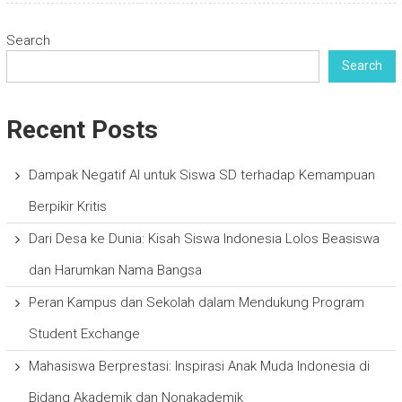
Search
Search
Recent Posts
Dampak Negatif AI untuk Siswa SD terhadap Kemampuan
Berpikir Kritis
Dari Desa ke Dunia: Kisah Siswa Indonesia Lolos Beasiswa
dan Harumkan Nama Bangsa
Peran Kampus dan Sekolah dalam Mendukung Program
Student Exchange
Mahasiswa Berprestasi: Inspirasi Anak Muda Indonesia di
Bidang Akademik dan Nonakademik