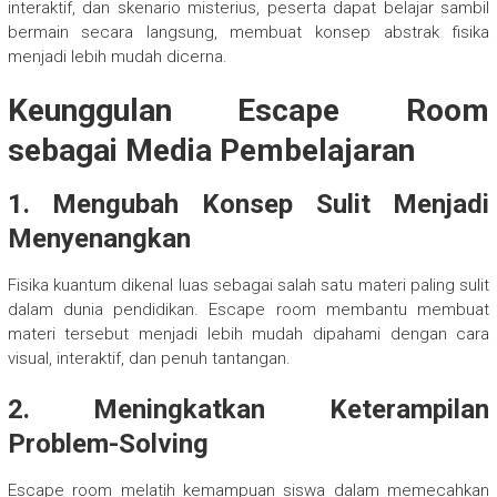
interaktif, dan skenario misterius, peserta dapat belajar sambil
bermain secara langsung, membuat konsep abstrak fisika
menjadi lebih mudah dicerna.
Keunggulan Escape Room
sebagai Media Pembelajaran
1. Mengubah Konsep Sulit Menjadi
Menyenangkan
Fisika kuantum dikenal luas sebagai salah satu materi paling sulit
dalam dunia pendidikan. Escape room membantu membuat
materi tersebut menjadi lebih mudah dipahami dengan cara
visual, interaktif, dan penuh tantangan.
2. Meningkatkan Keterampilan
Problem-Solving
Escape room melatih kemampuan siswa dalam memecahkan