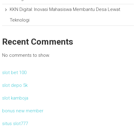
KKN Digital: Inovasi Mahasiswa Membantu Desa Lewat
Teknologi
Recent Comments
No comments to show.
slot bet 100
slot depo 5k
slot kamboja
bonus new member
situs slot777