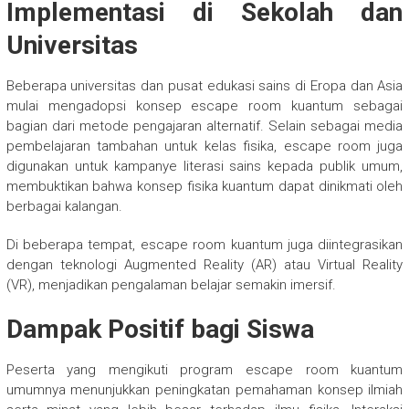
Implementasi di Sekolah dan
Universitas
Beberapa universitas dan pusat edukasi sains di Eropa dan Asia
mulai mengadopsi konsep escape room kuantum sebagai
bagian dari metode pengajaran alternatif. Selain sebagai media
pembelajaran tambahan untuk kelas fisika, escape room juga
digunakan untuk kampanye literasi sains kepada publik umum,
membuktikan bahwa konsep fisika kuantum dapat dinikmati oleh
berbagai kalangan.
Di beberapa tempat, escape room kuantum juga diintegrasikan
dengan teknologi Augmented Reality (AR) atau Virtual Reality
(VR), menjadikan pengalaman belajar semakin imersif.
Dampak Positif bagi Siswa
Peserta yang mengikuti program escape room kuantum
umumnya menunjukkan peningkatan pemahaman konsep ilmiah