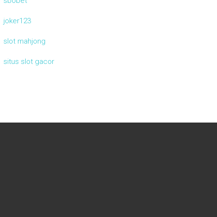
sbobet
joker123
slot mahjong
situs slot gacor