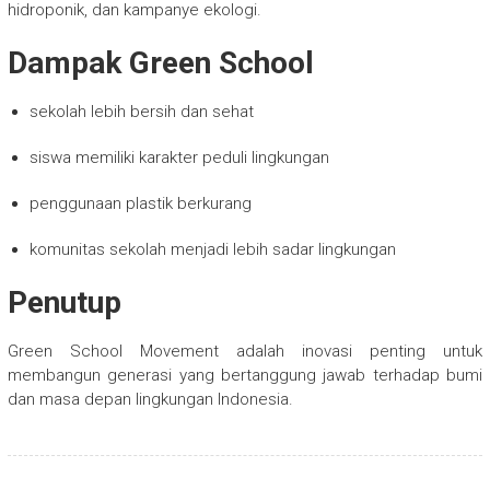
hidroponik, dan kampanye ekologi.
Dampak Green School
sekolah lebih bersih dan sehat
siswa memiliki karakter peduli lingkungan
penggunaan plastik berkurang
komunitas sekolah menjadi lebih sadar lingkungan
Penutup
Green School Movement adalah inovasi penting untuk
membangun generasi yang bertanggung jawab terhadap bumi
dan masa depan lingkungan Indonesia.