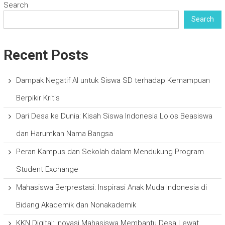
Search
Search
Recent Posts
Dampak Negatif AI untuk Siswa SD terhadap Kemampuan
Berpikir Kritis
Dari Desa ke Dunia: Kisah Siswa Indonesia Lolos Beasiswa
dan Harumkan Nama Bangsa
Peran Kampus dan Sekolah dalam Mendukung Program
Student Exchange
Mahasiswa Berprestasi: Inspirasi Anak Muda Indonesia di
Bidang Akademik dan Nonakademik
KKN Digital: Inovasi Mahasiswa Membantu Desa Lewat