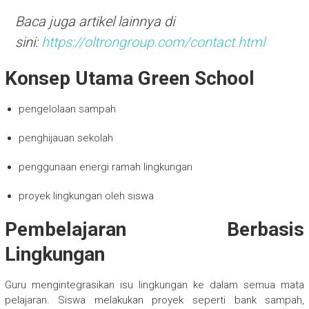
Baca juga artikel lainnya di
sini:
https://oltrongroup.com/contact.html
Konsep Utama Green School
pengelolaan sampah
penghijauan sekolah
penggunaan energi ramah lingkungan
proyek lingkungan oleh siswa
Pembelajaran Berbasis
Lingkungan
Guru mengintegrasikan isu lingkungan ke dalam semua mata
pelajaran. Siswa melakukan proyek seperti bank sampah,