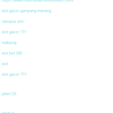
https://www.missmyrasmoonshiners.com/
slot gacor gampang menang
olympus slot
slot gacor 777
mahjong
slot bet 200
slot
slot gacor 777
joker123