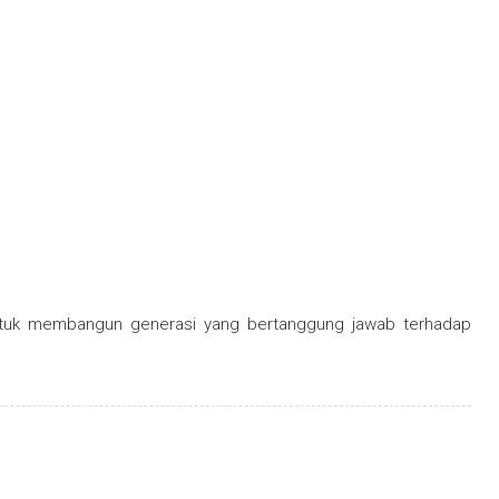
ntuk membangun generasi yang bertanggung jawab terhadap