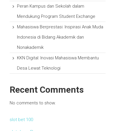
Peran Kampus dan Sekolah dalam
Mendukung Program Student Exchange
Mahasiswa Berprestasi: Inspirasi Anak Muda
Indonesia di Bidang Akademik dan
Nonakademik
KKN Digital: Inovasi Mahasiswa Membantu
Desa Lewat Teknologi
Recent Comments
No comments to show.
slot bet 100