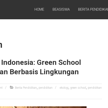
HOME
BEASISWA
BERITA PENDIDIKA
n
 Indonesia: Green School
an Berbasis Lingkungan
,
,
,
nt
Berita Pendidikan
pendidikan
ekologi
green school
pendidikan