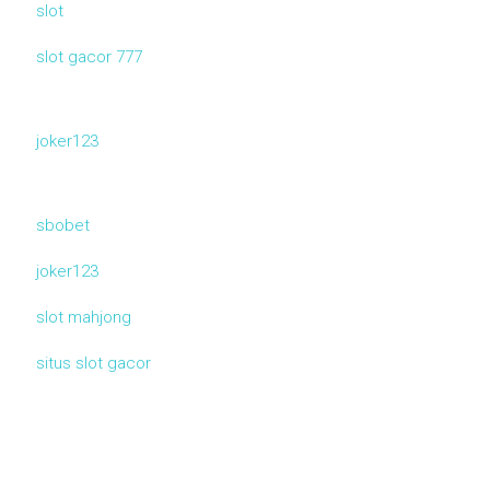
slot
slot gacor 777
joker123
sbobet
joker123
slot mahjong
situs slot gacor