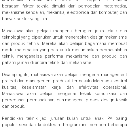
beragam faktor teknik, dimulai dari pemodelan matematika,
mekanisme kendalian, mekanika, electronica dan komputer, dan
banyak sektor yang lain.
Mahasiswa akan pelajari mengenai beragam jenis teknik dan
teknologi yang diperlukan untuk menerapkan design mekanisme
dan produk tehnis. Mereka akan belajar bagaimana membuat
mode matematika yang pas untuk menuntaskan permasalahan
teknik, menganalisa performa mekanisme dan produk, dan
pahami jalinan di antara teknik dan mekanisme.
Disamping itu, mahasiswa akan pelajari mengenai management
project dan management produksi, termasuk dalam soal kontrol
kualitas, keselamatan kerja, dan efektivitas operasional.
Mahasiswa akan belajar mengenai teknik komunikasi dan
perpecahan permasalahan, dan mengenai proses design teknik
dan produk.
Pendidikan teknik jadi jurusan kuliah untuk anak IPA paling
populer sesudah kedokteran. Program ini memberi beberapa