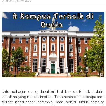
,
pendidikan
universitas
Untuk sebagian orang, dapat kuliah di kampus terbaik di dunia
adalah hal yang mereka impikan. Tidak heran bila beberapa anak
terlihat benar-benar berambisi saat belajar untuk bersaing