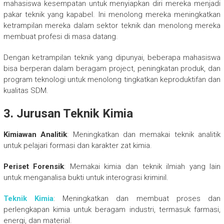
mahasiswa kesempatan untuk menyiapkan diri mereka menjadi
pakar teknik yang kapabel. Ini menolong mereka meningkatkan
ketrampilan mereka dalam sektor teknik dan menolong mereka
membuat profesi di masa datang.
Dengan ketrampilan teknik yang dipunyai, beberapa mahasiswa
bisa berperan dalam beragam project, peningkatan produk, dan
program teknologi untuk menolong tingkatkan keproduktifan dan
kualitas SDM.
3. Jurusan Teknik Kimia
Kimiawan Analitik
: Meningkatkan dan memakai teknik analitik
untuk pelajari formasi dan karakter zat kimia.
Periset Forensik
: Memakai kimia dan teknik ilmiah yang lain
untuk menganalisa bukti untuk interograsi kriminil.
Teknik Kimia
: Meningkatkan dan membuat proses dan
perlengkapan kimia untuk beragam industri, termasuk farmasi,
energi, dan material.