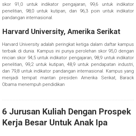
skor 91,0 untuk indikator pengajaran, 99,6 untuk indikator
penelitian, 98,0 untuk kutipan, dan 96,3 poin untuk indikator
pandangan internasional.
Harvard University, Amerika Serikat
Harvard University adalah peringkat ketiga dalam daftar kampus
terbaik di dunia. Kampus ini punya perolehan skor 95,0 dengan
rincian skor 94,5 untuk indikator pengajaran, 98,9 untuk indikator
penelitian, 99,2 untuk kutipan, 48,9 untuk pendapatan industri,
dan 79,8 untuk indikator pandangan internasional. Kampus yang
menjadi tempat mantan presiden Amerika Serikat, Barack
Obama menempuh pendidikan
6 Jurusan Kuliah Dengan Prospek
Kerja Besar Untuk Anak Ipa