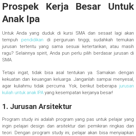
Prospek Kerja Besar Untuk
Anak Ipa
Untuk Anda yang duduk di kursi SMA dan sesaat lagi akan
tempuh
pendidikan
di perguruan tinggi, sudahkah temukan
jurusan tertentu yang sama sesuai ketertarikan, atau masih
ragu? Selainnya spirit, Anda pun perlu pilih berdasar jurusan di
SMA.
Tetapi ingat, tidak bisa asal tentukan ya. Samakan dengan
kekuatan dan keuangan keluarga. Janganlah sampai menyesal,
agar kuliahmu tidak percuma. Yok, berikut beberapa
jurusan
kuliah untuk anak IPA
yang kesempatan kerjanya besar!
1. Jurusan Arsitektur
Program study ini adalah program yang pas untuk pelajar yang
ingin pelajari design dan arsitektur dari pemikiran ringkas dan
teori. Dengan program study ini, pelajar akan bisa menyiapkan