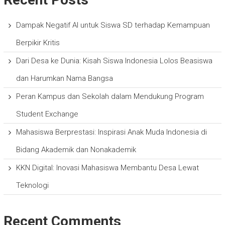
Dampak Negatif AI untuk Siswa SD terhadap Kemampuan
Berpikir Kritis
Dari Desa ke Dunia: Kisah Siswa Indonesia Lolos Beasiswa
dan Harumkan Nama Bangsa
Peran Kampus dan Sekolah dalam Mendukung Program
Student Exchange
Mahasiswa Berprestasi: Inspirasi Anak Muda Indonesia di
Bidang Akademik dan Nonakademik
KKN Digital: Inovasi Mahasiswa Membantu Desa Lewat
Teknologi
Recent Comments