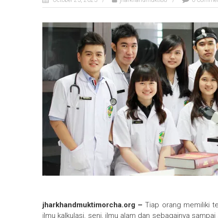
October 23, 2023
jharkhandmukti88
0 Comme
jharkhandmuktimorcha.org –
Tiap orang memiliki 
ilmu kalkulasi, seni, ilmu alam dan sebagainya samp