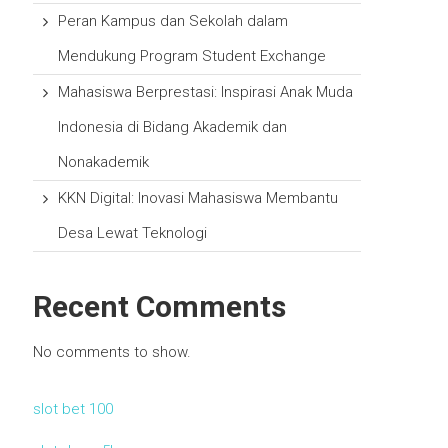
Peran Kampus dan Sekolah dalam
Mendukung Program Student Exchange
Mahasiswa Berprestasi: Inspirasi Anak Muda
Indonesia di Bidang Akademik dan
Nonakademik
KKN Digital: Inovasi Mahasiswa Membantu
Desa Lewat Teknologi
Recent Comments
No comments to show.
slot bet 100