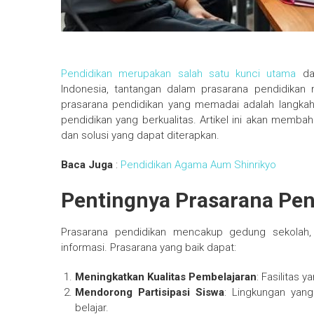
Pendidikan merupakan salah satu kunci utama
dal
Indonesia, tantangan dalam prasarana pendidikan
prasarana pendidikan yang memadai adalah langk
pendidikan yang berkualitas. Artikel ini akan memba
dan solusi yang dapat diterapkan.
Baca Juga
:
Pendidikan Agama Aum Shinrikyo
Pentingnya Prasarana Pen
Prasarana pendidikan mencakup gedung sekolah, fa
informasi. Prasarana yang baik dapat:
Meningkatkan Kualitas Pembelajaran
: Fasilitas
Mendorong Partisipasi Siswa
: Lingkungan yan
belajar.