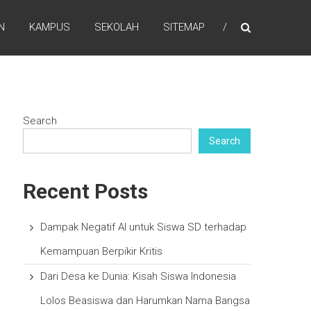
N
KAMPUS
SEKOLAH
SITEMAP
Search
Search
Recent Posts
Dampak Negatif AI untuk Siswa SD terhadap
Kemampuan Berpikir Kritis
Dari Desa ke Dunia: Kisah Siswa Indonesia
Lolos Beasiswa dan Harumkan Nama Bangsa