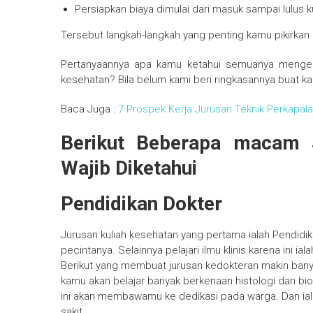
Persiapkan biaya dimulai dari masuk sampai lulus k
Tersebut langkah-langkah yang penting kamu pikirkan ke
Pertanyaannya apa kamu ketahui semuanya menge
kesehatan? Bila belum kami beri ringkasannya buat k
Baca Juga :
7 Prospek Kerja Jurusan Teknik Perkapal
Berikut Beberapa macam 
Wajib Diketahui
Pendidikan Dokter
Jurusan kuliah kesehatan yang pertama ialah Pendidika
pecintanya. Selainnya pelajari ilmu klinis karena ini i
Berikut yang membuat jurusan kedokteran makin banya
kamu akan belajar banyak berkenaan histologi dan biokim
ini akan membawamu ke dedikasi pada warga. Dan ia
sakit.