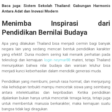
Baca juga: Sistem Sekolah Thailand: Gabungan Harmonis
Antara Adat dan Inovasi Modern
Menimba Inspirasi dari
Pendidikan Bernilai Budaya
Apa yang dilakukan Thailand bisa menjadi cermin bagi banyak
negara lain yang sedang mencari bentuk pendidikan karakter
yang efektif. Dunia modern sering kali menarik perhatian pada
teknologi dan kemajuan
login neymar88
materi, tetapi Thailand
menunjukkan bahwa nilai budaya dan warisan leluhur bisa
menjadi kunci keberhasilan dalam mendidik generasi muda.
Pendidikan yang membumi, penuh rasa hormat, dan menjunjung
nilai kehidupan terbukti mampu mencetak siswa yang seimbang
antara intelektualitas dan kepribadian. Ketika pendidikan
dijalankan bukan hanya untuk mencetak tenaga kerja, tetapi juga
untuk membentuk manusia berkarakter, maka kemajuan suatu
bangsa tidak lagi diragukan.