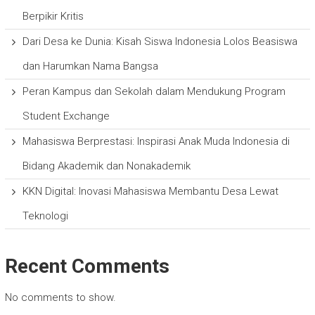
Berpikir Kritis
Dari Desa ke Dunia: Kisah Siswa Indonesia Lolos Beasiswa
dan Harumkan Nama Bangsa
Peran Kampus dan Sekolah dalam Mendukung Program
Student Exchange
Mahasiswa Berprestasi: Inspirasi Anak Muda Indonesia di
Bidang Akademik dan Nonakademik
KKN Digital: Inovasi Mahasiswa Membantu Desa Lewat
Teknologi
Recent Comments
No comments to show.