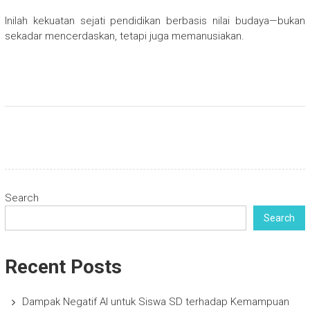
Inilah kekuatan sejati pendidikan berbasis nilai budaya—bukan
sekadar mencerdaskan, tetapi juga memanusiakan.
Search
Search
Recent Posts
Dampak Negatif AI untuk Siswa SD terhadap Kemampuan