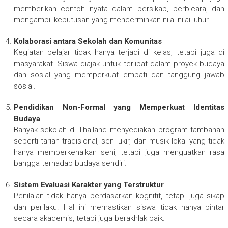
memberikan contoh nyata dalam bersikap, berbicara, dan
mengambil keputusan yang mencerminkan nilai-nilai luhur.
Kolaborasi antara Sekolah dan Komunitas
Kegiatan belajar tidak hanya terjadi di kelas, tetapi juga di
masyarakat. Siswa diajak untuk terlibat dalam proyek budaya
dan sosial yang memperkuat empati dan tanggung jawab
sosial.
Pendidikan Non-Formal yang Memperkuat Identitas
Budaya
Banyak sekolah di Thailand menyediakan program tambahan
seperti tarian tradisional, seni ukir, dan musik lokal yang tidak
hanya memperkenalkan seni, tetapi juga menguatkan rasa
bangga terhadap budaya sendiri.
Sistem Evaluasi Karakter yang Terstruktur
Penilaian tidak hanya berdasarkan kognitif, tetapi juga sikap
dan perilaku. Hal ini memastikan siswa tidak hanya pintar
secara akademis, tetapi juga berakhlak baik.