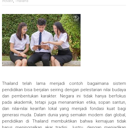
,
Inovatif
Thailand
Thailand telah lama menjadi contoh bagaimana sistem
pendidikan bisa berjalan seiring dengan pelestarian nilai budaya
dan pembentukan karakter. Negara ini tidak hanya berfokus
pada akademik, tetapi juga menanamkan etika, sopan santun,
dan nilai-nilai kearifan lokal yang menjadi fondasi kuat bagi
generasi muda. Dalam dunia yang semakin modern dan global,
pendidikan di Thailand membuktikan bahwa kemajuan tidak
harus meninggalkan akar tradisi. Justru, dengan menjadikan