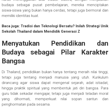
budaya sebagai pusat pembelajaran, mereka menciptakan
siswa-siswa yang bukan hanya cerdas, tetapi juga bermoral dan
memiliki identitas kuat.
Baca juga: Tradisi dan Teknologi Bersatu? Inilah Strategi Unik
Sekolah Thailand dalam Mendidik Generasi Z
Menyatukan Pendidikan dan
Budaya sebagai Pilar Karakter
Bangsa
Di Thailand, pendidikan bukan hanya tentang meraih nilai tinggi,
tetapi juga tentang menjadi manusia yang utuh. Kurikulum
dirancang agar siswa dapat mengenal sejarah, adat istiadat,
hingga praktik spiritual yang membentuk jati diri bangsa. Para
guru tidak sekadar mengajar, tetapi juga menjadi teladan moral
yang dihormati, memperkuat nilai sopan santun dan
penghormatan pada sesama.