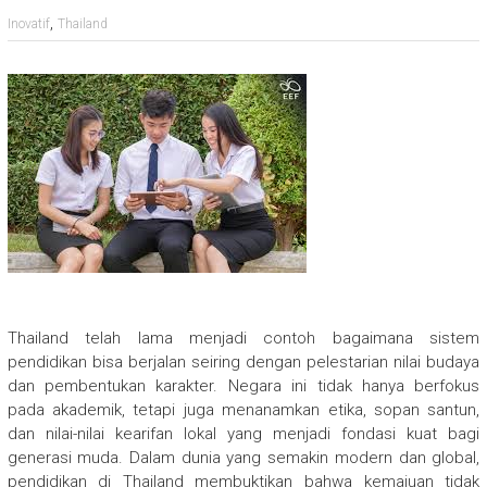
,
Inovatif
Thailand
Thailand telah lama menjadi contoh bagaimana sistem
pendidikan bisa berjalan seiring dengan pelestarian nilai budaya
dan pembentukan karakter. Negara ini tidak hanya berfokus
pada akademik, tetapi juga menanamkan etika, sopan santun,
dan nilai-nilai kearifan lokal yang menjadi fondasi kuat bagi
generasi muda. Dalam dunia yang semakin modern dan global,
pendidikan di Thailand membuktikan bahwa kemajuan tidak