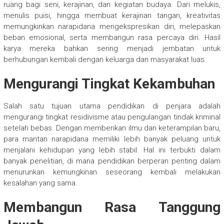
ruang bagi seni, kerajinan, dan kegiatan budaya. Dari melukis,
menulis puisi, hingga membuat kerajinan tangan, kreativitas
memungkinkan narapidana mengekspresikan diri, melepaskan
beban emosional, serta membangun rasa percaya diri. Hasil
karya mereka bahkan sering menjadi jembatan untuk
berhubungan kembali dengan keluarga dan masyarakat luas.
Mengurangi Tingkat Kekambuhan
Salah satu tujuan utama pendidikan di penjara adalah
mengurangi tingkat residivisme atau pengulangan tindak kriminal
setelah bebas. Dengan memberikan ilmu dan keterampilan baru,
para mantan narapidana memiliki lebih banyak peluang untuk
menjalani kehidupan yang lebih stabil. Hal ini terbukti dalam
banyak penelitian, di mana pendidikan berperan penting dalam
menurunkan kemungkinan seseorang kembali melakukan
kesalahan yang sama.
Membangun Rasa Tanggung