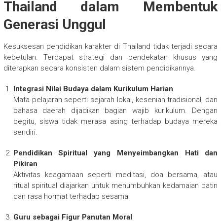
Thailand dalam Membentuk
Generasi Unggul
Kesuksesan pendidikan karakter di Thailand tidak terjadi secara
kebetulan. Terdapat strategi dan pendekatan khusus yang
diterapkan secara konsisten dalam sistem pendidikannya.
Integrasi Nilai Budaya dalam Kurikulum Harian
Mata pelajaran seperti sejarah lokal, kesenian tradisional, dan
bahasa daerah dijadikan bagian wajib kurikulum. Dengan
begitu, siswa tidak merasa asing terhadap budaya mereka
sendiri.
Pendidikan Spiritual yang Menyeimbangkan Hati dan
Pikiran
Aktivitas keagamaan seperti meditasi, doa bersama, atau
ritual spiritual diajarkan untuk menumbuhkan kedamaian batin
dan rasa hormat terhadap sesama.
Guru sebagai Figur Panutan Moral