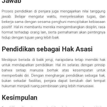
Jawab
Proses pendidikan di penjara juga mengajarkan nilai tanggung
jawab. Belajar mengatur waktu, menyelesaikan tugas, dan
bekerja sama dengan sesama penghuni menciptakan kebiasaan
positif. Hal ini membantu mereka mengembangkan disiplin, rasa
hormat terhadap orang lain, serta pemahaman akan pentingnya
hidup dengan tujuan yang lebih baik.
Pendidikan sebagai Hak Asasi
Meskipun berada di balik jeruji, narapidana tetap memiliki hak
untuk mendapatkan pendidikan. Hal ini selaras dengan prinsip
bahwa setiap manusia berhak atas kesempatan untuk
memperbaiki diri. Dengan menghargai pendidikan sebagai hak,
bukan sekadar fasilitas, penjara dapat berubah dari tempat
hukuman menjadi ruang pembinaan yang lebih manusiawi.
Kesimpulan