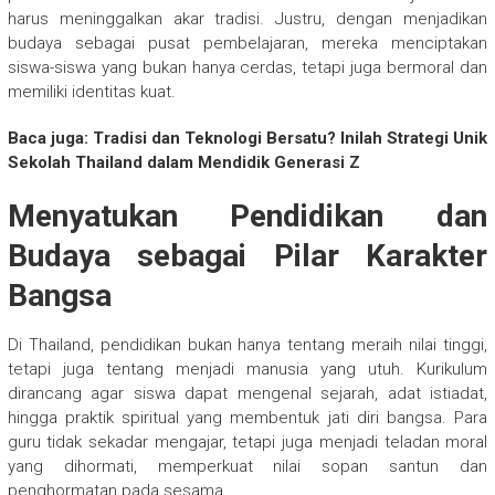
harus meninggalkan akar tradisi. Justru, dengan menjadikan
budaya sebagai pusat pembelajaran, mereka menciptakan
siswa-siswa yang bukan hanya cerdas, tetapi juga bermoral dan
memiliki identitas kuat.
Baca juga: Tradisi dan Teknologi Bersatu? Inilah Strategi Unik
Sekolah Thailand dalam Mendidik Generasi Z
Menyatukan Pendidikan dan
Budaya sebagai Pilar Karakter
Bangsa
Di Thailand, pendidikan bukan hanya tentang meraih nilai tinggi,
tetapi juga tentang menjadi manusia yang utuh. Kurikulum
dirancang agar siswa dapat mengenal sejarah, adat istiadat,
hingga praktik spiritual yang membentuk jati diri bangsa. Para
guru tidak sekadar mengajar, tetapi juga menjadi teladan moral
yang dihormati, memperkuat nilai sopan santun dan
penghormatan pada sesama.