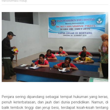
transformasi hidup
Penjara sering dipandang sebagai tempat hukuman yang keras,
penuh keterbatasan, dan jauh dari dunia pendidikan. Namun, di
balik tembok tinggi dan jeruji besi, terdapat kisah-kisah tentang