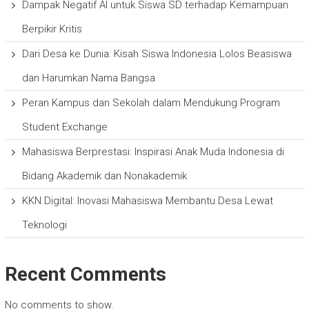
Dampak Negatif AI untuk Siswa SD terhadap Kemampuan
Berpikir Kritis
Dari Desa ke Dunia: Kisah Siswa Indonesia Lolos Beasiswa
dan Harumkan Nama Bangsa
Peran Kampus dan Sekolah dalam Mendukung Program
Student Exchange
Mahasiswa Berprestasi: Inspirasi Anak Muda Indonesia di
Bidang Akademik dan Nonakademik
KKN Digital: Inovasi Mahasiswa Membantu Desa Lewat
Teknologi
Recent Comments
No comments to show.