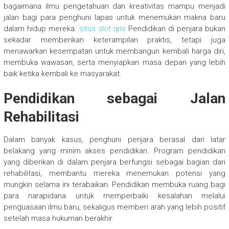
bagaimana ilmu pengetahuan dan kreativitas mampu menjadi
jalan bagi para penghuni lapas untuk menemukan makna baru
dalam hidup mereka.
situs slot qris
Pendidikan di penjara bukan
sekadar memberikan keterampilan praktis, tetapi juga
menawarkan kesempatan untuk membangun kembali harga diri,
membuka wawasan, serta menyiapkan masa depan yang lebih
baik ketika kembali ke masyarakat.
Pendidikan sebagai Jalan
Rehabilitasi
Dalam banyak kasus, penghuni penjara berasal dari latar
belakang yang minim akses pendidikan. Program pendidikan
yang diberikan di dalam penjara berfungsi sebagai bagian dari
rehabilitasi, membantu mereka menemukan potensi yang
mungkin selama ini terabaikan. Pendidikan membuka ruang bagi
para narapidana untuk memperbaiki kesalahan melalui
penguasaan ilmu baru, sekaligus memberi arah yang lebih positif
setelah masa hukuman berakhir.