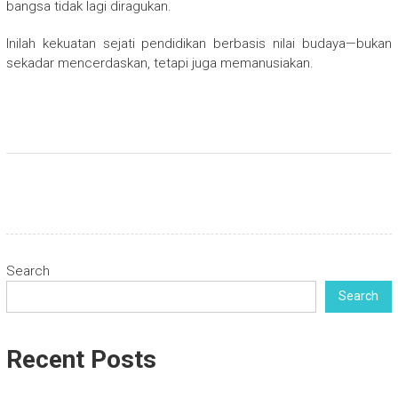
bangsa tidak lagi diragukan.
Inilah kekuatan sejati pendidikan berbasis nilai budaya—bukan
sekadar mencerdaskan, tetapi juga memanusiakan.
Search
Search
Recent Posts