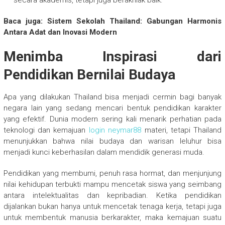
Baca juga: Sistem Sekolah Thailand: Gabungan Harmonis
Antara Adat dan Inovasi Modern
Menimba Inspirasi dari
Pendidikan Bernilai Budaya
Apa yang dilakukan Thailand bisa menjadi cermin bagi banyak
negara lain yang sedang mencari bentuk pendidikan karakter
yang efektif. Dunia modern sering kali menarik perhatian pada
teknologi dan kemajuan
login neymar88
materi, tetapi Thailand
menunjukkan bahwa nilai budaya dan warisan leluhur bisa
menjadi kunci keberhasilan dalam mendidik generasi muda.
Pendidikan yang membumi, penuh rasa hormat, dan menjunjung
nilai kehidupan terbukti mampu mencetak siswa yang seimbang
antara intelektualitas dan kepribadian. Ketika pendidikan
dijalankan bukan hanya untuk mencetak tenaga kerja, tetapi juga
untuk membentuk manusia berkarakter, maka kemajuan suatu