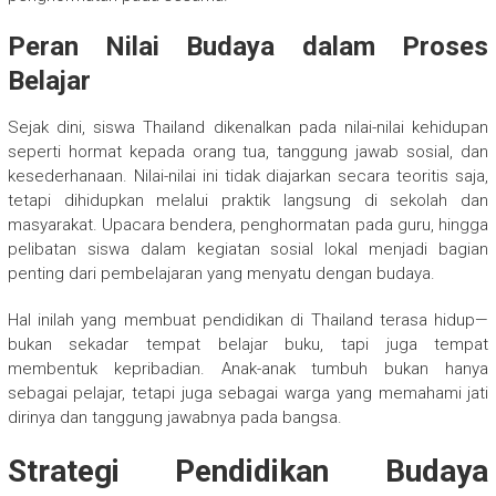
Peran Nilai Budaya dalam Proses
Belajar
Sejak dini, siswa Thailand dikenalkan pada nilai-nilai kehidupan
seperti hormat kepada orang tua, tanggung jawab sosial, dan
kesederhanaan. Nilai-nilai ini tidak diajarkan secara teoritis saja,
tetapi dihidupkan melalui praktik langsung di sekolah dan
masyarakat. Upacara bendera, penghormatan pada guru, hingga
pelibatan siswa dalam kegiatan sosial lokal menjadi bagian
penting dari pembelajaran yang menyatu dengan budaya.
Hal inilah yang membuat pendidikan di Thailand terasa hidup—
bukan sekadar tempat belajar buku, tapi juga tempat
membentuk kepribadian. Anak-anak tumbuh bukan hanya
sebagai pelajar, tetapi juga sebagai warga yang memahami jati
dirinya dan tanggung jawabnya pada bangsa.
Strategi Pendidikan Budaya