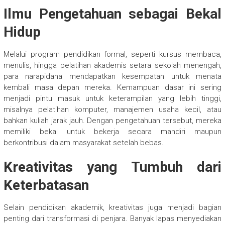
Ilmu Pengetahuan sebagai Bekal
Hidup
Melalui program pendidikan formal, seperti kursus membaca,
menulis, hingga pelatihan akademis setara sekolah menengah,
para narapidana mendapatkan kesempatan untuk menata
kembali masa depan mereka. Kemampuan dasar ini sering
menjadi pintu masuk untuk keterampilan yang lebih tinggi,
misalnya pelatihan komputer, manajemen usaha kecil, atau
bahkan kuliah jarak jauh. Dengan pengetahuan tersebut, mereka
memiliki bekal untuk bekerja secara mandiri maupun
berkontribusi dalam masyarakat setelah bebas.
Kreativitas yang Tumbuh dari
Keterbatasan
Selain pendidikan akademik, kreativitas juga menjadi bagian
penting dari transformasi di penjara. Banyak lapas menyediakan