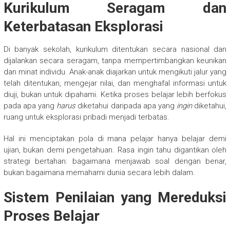
Kurikulum Seragam dan
Keterbatasan Eksplorasi
Di banyak sekolah, kurikulum ditentukan secara nasional dan
dijalankan secara seragam, tanpa mempertimbangkan keunikan
dan minat individu. Anak-anak diajarkan untuk mengikuti jalur yang
telah ditentukan, mengejar nilai, dan menghafal informasi untuk
diuji, bukan untuk dipahami. Ketika proses belajar lebih berfokus
pada apa yang
harus
diketahui daripada apa yang
ingin
diketahui,
ruang untuk eksplorasi pribadi menjadi terbatas.
Hal ini menciptakan pola di mana pelajar hanya belajar demi
ujian, bukan demi pengetahuan. Rasa ingin tahu digantikan oleh
strategi bertahan: bagaimana menjawab soal dengan benar,
bukan bagaimana memahami dunia secara lebih dalam.
Sistem Penilaian yang Mereduksi
Proses Belajar