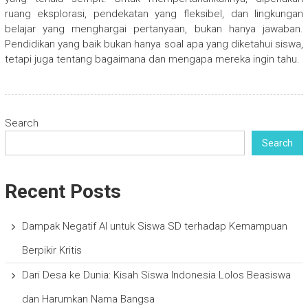
ruang eksplorasi, pendekatan yang fleksibel, dan lingkungan
belajar yang menghargai pertanyaan, bukan hanya jawaban.
Pendidikan yang baik bukan hanya soal apa yang diketahui siswa,
tetapi juga tentang bagaimana dan mengapa mereka ingin tahu.
Search
Search
Recent Posts
Dampak Negatif AI untuk Siswa SD terhadap Kemampuan
Berpikir Kritis
Dari Desa ke Dunia: Kisah Siswa Indonesia Lolos Beasiswa
dan Harumkan Nama Bangsa