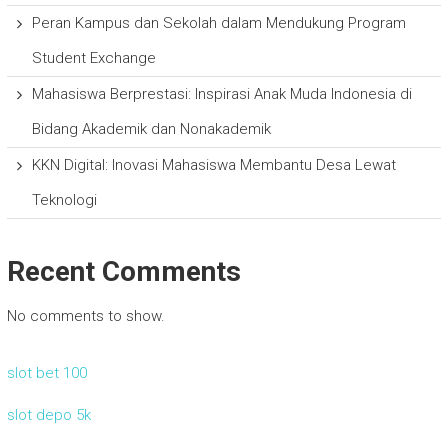
Peran Kampus dan Sekolah dalam Mendukung Program
Student Exchange
Mahasiswa Berprestasi: Inspirasi Anak Muda Indonesia di
Bidang Akademik dan Nonakademik
KKN Digital: Inovasi Mahasiswa Membantu Desa Lewat
Teknologi
Recent Comments
No comments to show.
slot bet 100
slot depo 5k