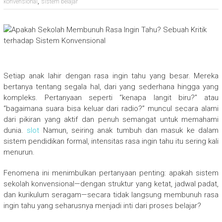
,
konvensional
sistem belajar
Setiap anak lahir dengan rasa ingin tahu yang besar. Mereka
bertanya tentang segala hal, dari yang sederhana hingga yang
kompleks. Pertanyaan seperti “kenapa langit biru?” atau
“bagaimana suara bisa keluar dari radio?” muncul secara alami
dari pikiran yang aktif dan penuh semangat untuk memahami
dunia.
slot
Namun, seiring anak tumbuh dan masuk ke dalam
sistem pendidikan formal, intensitas rasa ingin tahu itu sering kali
menurun.
Fenomena ini menimbulkan pertanyaan penting: apakah sistem
sekolah konvensional—dengan struktur yang ketat, jadwal padat,
dan kurikulum seragam—secara tidak langsung membunuh rasa
ingin tahu yang seharusnya menjadi inti dari proses belajar?