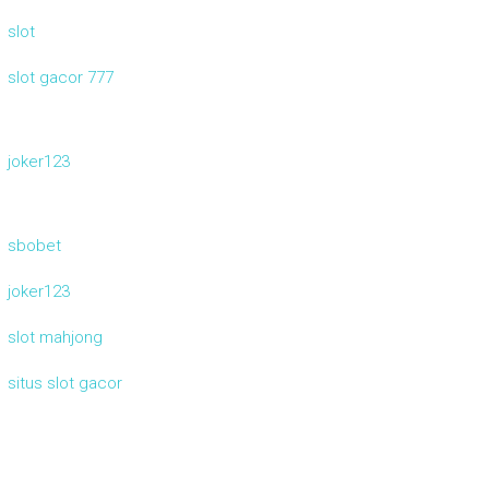
slot
slot gacor 777
joker123
sbobet
joker123
slot mahjong
situs slot gacor