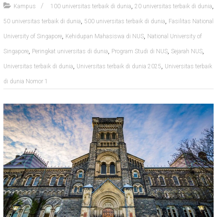
,
,
Kampus
100 universitas terbaik di dunia
20 universitas terbaik di dunia
,
,
50 universitas terbaik di dunia
500 universitas terbaik di dunia
Fasilitas National
,
,
University of Singapore
Kehidupan Mahasiswa di NUS
National University of
,
,
,
,
Singapore
Peringkat universitas di dunia
Program Studi di NUS
Sejarah NUS
,
,
Universitas terbaik di dunia
Universitas terbaik di dunia 2025
Universitas terbaik
di dunia Nomor 1