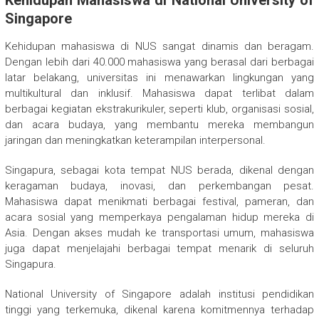
Singapore
Kehidupan mahasiswa di NUS sangat dinamis dan beragam.
Dengan lebih dari 40.000 mahasiswa yang berasal dari berbagai
latar belakang, universitas ini menawarkan lingkungan yang
multikultural dan inklusif. Mahasiswa dapat terlibat dalam
berbagai kegiatan ekstrakurikuler, seperti klub, organisasi sosial,
dan acara budaya, yang membantu mereka membangun
jaringan dan meningkatkan keterampilan interpersonal.
Singapura, sebagai kota tempat NUS berada, dikenal dengan
keragaman budaya, inovasi, dan perkembangan pesat.
Mahasiswa dapat menikmati berbagai festival, pameran, dan
acara sosial yang memperkaya pengalaman hidup mereka di
Asia. Dengan akses mudah ke transportasi umum, mahasiswa
juga dapat menjelajahi berbagai tempat menarik di seluruh
Singapura.
National University of Singapore adalah institusi pendidikan
tinggi yang terkemuka, dikenal karena komitmennya terhadap