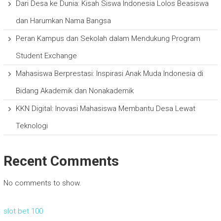
Dari Desa ke Dunia: Kisah Siswa Indonesia Lolos Beasiswa
dan Harumkan Nama Bangsa
Peran Kampus dan Sekolah dalam Mendukung Program
Student Exchange
Mahasiswa Berprestasi: Inspirasi Anak Muda Indonesia di
Bidang Akademik dan Nonakademik
KKN Digital: Inovasi Mahasiswa Membantu Desa Lewat
Teknologi
Recent Comments
No comments to show.
slot bet 100