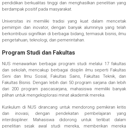
pendidikan berkualitas tinggi dan menghasilkan penelitian yang
berdampak positif pada masyarakat.
Universitas ini memiliki tradisi yang kuat dalam mencetak
pemimpin dan inovator, dengan banyak alumninya yang telah
berkontribusi signifikan di berbagai bidang, termasuk bisnis, ilmu
pengetahuan, teknologi, dan pemerintahan.
Program Studi dan Fakultas
NUS menawarkan berbagai program studi melalui 17 fakultas
dan sekolah, mencakup berbagai disiplin ilmu seperti Fakultas
Seni dan Ilmu Sosial, Fakultas Sains, Fakultas Teknik, dan
Fakultas Bisnis. Dengan lebih dari 50 program sarjana dan lebih
dari 200 program pascasarjana, mahasiswa memiliki banyak
pilihan untuk mengeksplorasi minat akademik mereka.
Kurikulum di NUS dirancang untuk mendorong pemikiran kritis
dan inovasi, dengan pendekatan pembelajaran yang
interdisipliner. Mahasiswa didorong untuk terlibat dalam
penelitian sejak awal studi mereka, memberikan mereka