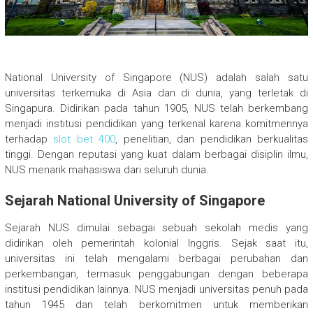
National University of Singapore (NUS) adalah salah satu
universitas terkemuka di Asia dan di dunia, yang terletak di
Singapura. Didirikan pada tahun 1905, NUS telah berkembang
menjadi institusi pendidikan yang terkenal karena komitmennya
terhadap
slot bet 400
, penelitian, dan pendidikan berkualitas
tinggi. Dengan reputasi yang kuat dalam berbagai disiplin ilmu,
NUS menarik mahasiswa dari seluruh dunia.
Sejarah National University of Singapore
Sejarah NUS dimulai sebagai sebuah sekolah medis yang
didirikan oleh pemerintah kolonial Inggris. Sejak saat itu,
universitas ini telah mengalami berbagai perubahan dan
perkembangan, termasuk penggabungan dengan beberapa
institusi pendidikan lainnya. NUS menjadi universitas penuh pada
tahun 1945 dan telah berkomitmen untuk memberikan