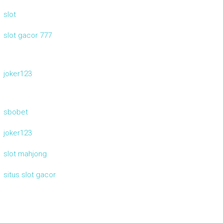
slot
slot gacor 777
joker123
sbobet
joker123
slot mahjong
situs slot gacor