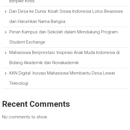
Berpikir Kritis
Dari Desa ke Dunia: Kisah Siswa Indonesia Lolos Beasiswa
dan Harumkan Nama Bangsa
Peran Kampus dan Sekolah dalam Mendukung Program
Student Exchange
Mahasiswa Berprestasi: Inspirasi Anak Muda Indonesia di
Bidang Akademik dan Nonakademik
KKN Digital: Inovasi Mahasiswa Membantu Desa Lewat
Teknologi
Recent Comments
No comments to show.