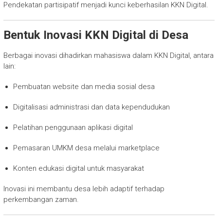
Pendekatan partisipatif menjadi kunci keberhasilan KKN Digital.
Bentuk Inovasi KKN Digital di Desa
Berbagai inovasi dihadirkan mahasiswa dalam KKN Digital, antara
lain:
Pembuatan website dan media sosial desa
Digitalisasi administrasi dan data kependudukan
Pelatihan penggunaan aplikasi digital
Pemasaran UMKM desa melalui marketplace
Konten edukasi digital untuk masyarakat
Inovasi ini membantu desa lebih adaptif terhadap
perkembangan zaman.