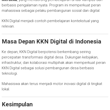
berbasis pengalaman nyata. Program ini memperkuat peran
mahasiswa sebagai pelaku pembangunan sosial dan digital.
KKN Digital menjadi contoh pembelajaran kontekstual yang
relevan.
Masa Depan KKN Digital di Indonesia
Ke depan, KKN Digital berpotensi berkembang seiring
percepatan transformasi digital desa. Dukungan kebijakan,
infrastruktur, dan kolaborasi multipihak akan memperkuat peran
KKN Digital sebagai solusi pembangunan desa berbasis
teknologi.
Mahasiswa akan terus menjadi motor inovasi digital di tingkat
lokal.
Kesimpulan