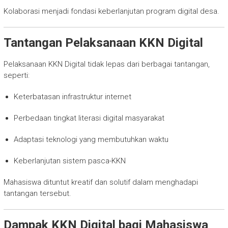
Kolaborasi menjadi fondasi keberlanjutan program digital desa.
Tantangan Pelaksanaan KKN Digital
Pelaksanaan KKN Digital tidak lepas dari berbagai tantangan,
seperti:
Keterbatasan infrastruktur internet
Perbedaan tingkat literasi digital masyarakat
Adaptasi teknologi yang membutuhkan waktu
Keberlanjutan sistem pasca-KKN
Mahasiswa dituntut kreatif dan solutif dalam menghadapi
tantangan tersebut.
Dampak KKN Digital bagi Mahasiswa