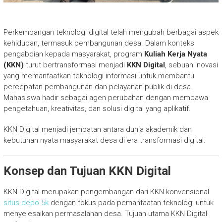
Perkembangan teknologi digital telah mengubah berbagai aspek
kehidupan, termasuk pembangunan desa. Dalam konteks
pengabdian kepada masyarakat, program
Kuliah Kerja Nyata
(KKN)
turut bertransformasi menjadi
KKN Digital
, sebuah inovasi
yang memanfaatkan teknologi informasi untuk membantu
percepatan pembangunan dan pelayanan publik di desa.
Mahasiswa hadir sebagai agen perubahan dengan membawa
pengetahuan, kreativitas, dan solusi digital yang aplikatif.
KKN Digital menjadi jembatan antara dunia akademik dan
kebutuhan nyata masyarakat desa di era transformasi digital.
Konsep dan Tujuan KKN Digital
KKN Digital merupakan pengembangan dari KKN konvensional
situs depo 5k
dengan fokus pada pemanfaatan teknologi untuk
menyelesaikan permasalahan desa. Tujuan utama KKN Digital