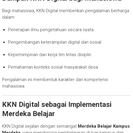
Bagi mahasiswa, KKN Digital memberikan pengalaman berharga
dalam:
Penerapan ilmu pengetahuan secara nyata
Pengembangan keterampilan digital dan sosial
Kepemimpinan dan kerja tim lintas disiplin
Pemahaman konteks sosial masyarakat desa
Pengalaman ini membentuk karakter dan kompetensi
mahasiswa.
KKN Digital sebagai Implementasi
Merdeka Belajar
KKN Digital sejalan dengan semangat
Merdeka Belajar Kampus
Merdeka
, yang mendorong pembelajaran di luar kampus dan