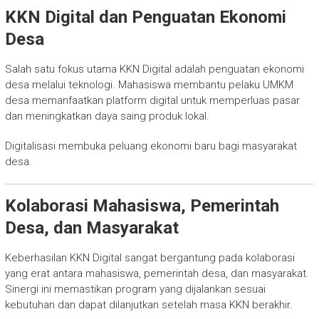
KKN Digital dan Penguatan Ekonomi
Desa
Salah satu fokus utama KKN Digital adalah penguatan ekonomi
desa melalui teknologi. Mahasiswa membantu pelaku UMKM
desa memanfaatkan platform digital untuk memperluas pasar
dan meningkatkan daya saing produk lokal.
Digitalisasi membuka peluang ekonomi baru bagi masyarakat
desa.
Kolaborasi Mahasiswa, Pemerintah
Desa, dan Masyarakat
Keberhasilan KKN Digital sangat bergantung pada kolaborasi
yang erat antara mahasiswa, pemerintah desa, dan masyarakat.
Sinergi ini memastikan program yang dijalankan sesuai
kebutuhan dan dapat dilanjutkan setelah masa KKN berakhir.