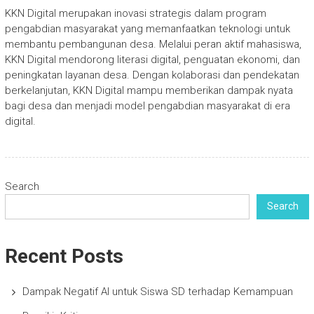
KKN Digital merupakan inovasi strategis dalam program
pengabdian masyarakat yang memanfaatkan teknologi untuk
membantu pembangunan desa. Melalui peran aktif mahasiswa,
KKN Digital mendorong literasi digital, penguatan ekonomi, dan
peningkatan layanan desa. Dengan kolaborasi dan pendekatan
berkelanjutan, KKN Digital mampu memberikan dampak nyata
bagi desa dan menjadi model pengabdian masyarakat di era
digital.
Search
Search
Recent Posts
Dampak Negatif AI untuk Siswa SD terhadap Kemampuan