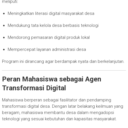
meliputi:
Meningkatkan literasi digital masyarakat desa
Mendukung tata kelola desa berbasis teknologi
Mendorong pemasaran digital produk lokal
Mempercepat layanan administrasi desa
Program ini dirancang agar berdampak nyata dan berkelanjutan.
Peran Mahasiswa sebagai Agen
Transformasi Digital
Mahasiswa berperan sebagai fasilitator dan pendamping
transformasi digital desa. Dengan latar belakang keilmuan yang
beragam, mahasiswa membantu desa dalam mengadopsi
teknologi yang sesuai kebutuhan dan kapasitas masyarakat.