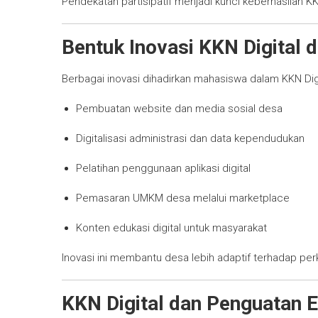
Pendekatan partisipatif menjadi kunci keberhasilan KKN
Bentuk Inovasi KKN Digital d
Berbagai inovasi dihadirkan mahasiswa dalam KKN Digita
Pembuatan website dan media sosial desa
Digitalisasi administrasi dan data kependudukan
Pelatihan penggunaan aplikasi digital
Pemasaran UMKM desa melalui marketplace
Konten edukasi digital untuk masyarakat
Inovasi ini membantu desa lebih adaptif terhadap p
KKN Digital dan Penguatan 