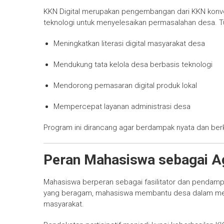
KKN Digital merupakan pengembangan dari KKN konv
teknologi untuk menyelesaikan permasalahan desa. Tu
Meningkatkan literasi digital masyarakat desa
Mendukung tata kelola desa berbasis teknologi
Mendorong pemasaran digital produk lokal
Mempercepat layanan administrasi desa
Program ini dirancang agar berdampak nyata dan berk
Peran Mahasiswa sebagai Ag
Mahasiswa berperan sebagai fasilitator dan pendampi
yang beragam, mahasiswa membantu desa dalam meng
masyarakat.