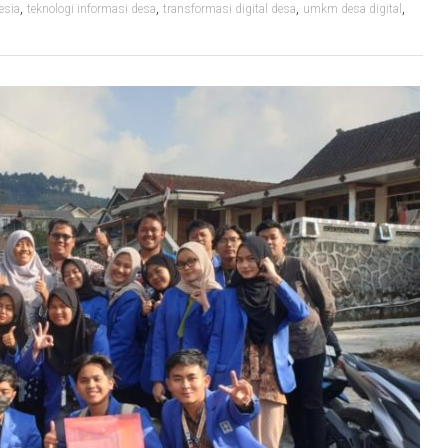
,
,
,
,
esia
teknologi informasi desa
transformasi digital desa
umkm desa digital