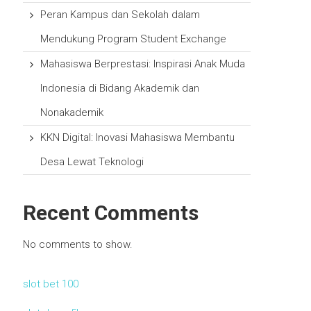
Peran Kampus dan Sekolah dalam
Mendukung Program Student Exchange
Mahasiswa Berprestasi: Inspirasi Anak Muda
Indonesia di Bidang Akademik dan
Nonakademik
KKN Digital: Inovasi Mahasiswa Membantu
Desa Lewat Teknologi
Recent Comments
No comments to show.
slot bet 100