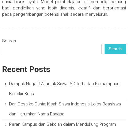
dunia bisnis nyata. Model pembelajaran ini membuka peluang
bagi pendidikan yang lebih dinamis, kreatif, dan berorientasi
pada pengembangan potensi anak secara menyeluruh.
Search
Search
Recent Posts
Dampak Negatif AI untuk Siswa SD terhadap Kemampuan
Berpikir Kritis
Dari Desa ke Dunia: Kisah Siswa Indonesia Lolos Beasiswa
dan Harumkan Nama Bangsa
Peran Kampus dan Sekolah dalam Mendukung Program