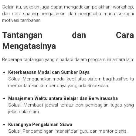
Selain itu, sekolah juga dapat mengadakan pelatihan, workshop,
dan sesi sharing pengalaman dari pengusaha muda sebagai
motivasi tambahan.
Tantangan dan Cara
Mengatasinya
Beberapa tantangan yang dihadapi dalam program ini antara lain:
Keterbatasan Modal dan Sumber Daya
Solusi: Menggunakan modal kecil atau sistem bagi hasil serta
memanfaatkan sumber daya yang ada di sekolah.
Manajemen Waktu antara Belajar dan Berwirausaha
Solusi: Membuat jadwal teratur dan pembagian tugas yang
jelas dalam tim.
Kurangnya Pengalaman Siswa
Solusi: Pendampingan intensif dari guru dan mentor bisnis.