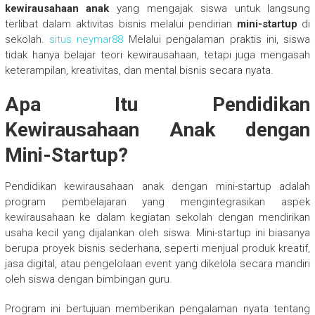
kewirausahaan anak
yang mengajak siswa untuk langsung
terlibat dalam aktivitas bisnis melalui pendirian
mini-startup
di
sekolah.
situs neymar88
Melalui pengalaman praktis ini, siswa
tidak hanya belajar teori kewirausahaan, tetapi juga mengasah
keterampilan, kreativitas, dan mental bisnis secara nyata.
Apa Itu Pendidikan
Kewirausahaan Anak dengan
Mini-Startup?
Pendidikan kewirausahaan anak dengan mini-startup adalah
program pembelajaran yang mengintegrasikan aspek
kewirausahaan ke dalam kegiatan sekolah dengan mendirikan
usaha kecil yang dijalankan oleh siswa. Mini-startup ini biasanya
berupa proyek bisnis sederhana, seperti menjual produk kreatif,
jasa digital, atau pengelolaan event yang dikelola secara mandiri
oleh siswa dengan bimbingan guru.
Program ini bertujuan memberikan pengalaman nyata tentang