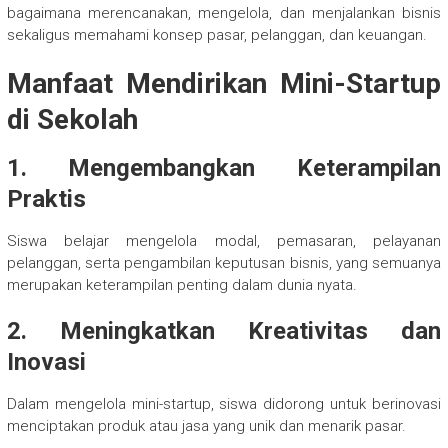
bagaimana merencanakan, mengelola, dan menjalankan bisnis
sekaligus memahami konsep pasar, pelanggan, dan keuangan.
Manfaat Mendirikan Mini-Startup
di Sekolah
1. Mengembangkan Keterampilan
Praktis
Siswa belajar mengelola modal, pemasaran, pelayanan
pelanggan, serta pengambilan keputusan bisnis, yang semuanya
merupakan keterampilan penting dalam dunia nyata.
2. Meningkatkan Kreativitas dan
Inovasi
Dalam mengelola mini-startup, siswa didorong untuk berinovasi
menciptakan produk atau jasa yang unik dan menarik pasar.