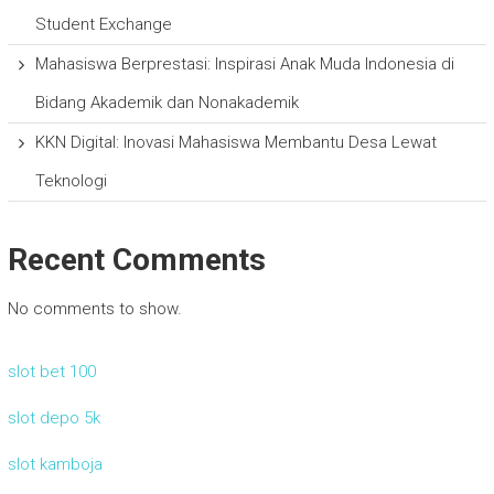
Student Exchange
Mahasiswa Berprestasi: Inspirasi Anak Muda Indonesia di
Bidang Akademik dan Nonakademik
KKN Digital: Inovasi Mahasiswa Membantu Desa Lewat
Teknologi
Recent Comments
No comments to show.
slot bet 100
slot depo 5k
slot kamboja