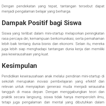
Dengan pendekatan yang tepat, tantangan tersebut dapat
menjadi pengalaman belajar yang berharga.
Dampak Positif bagi Siswa
Siswa yang terlibat dalam mini-startup melaporkan peningkatan
rasa percaya diri, kemampuan berkomunikasi, serta pemahaman
lebih baik tentang dunia bisnis dan ekonomi. Selain itu, mereka
juga lebih siap menghadapi tantangan dunia kerja dan memiliki
jiwa kewirausahaan yang kuat.
Kesimpulan
Pendidikan kewirausahaan anak melalui pendirian mini-startup di
sekolah merupakan inovasi pembelajaran yang efektif dan
relevan untuk menyiapkan generasi muda menjadi wirausaha
tangguh di masa depan. Dengan menggabungkan teori dan
praktik secara langsung, siswa tidak hanya memperoleh ilmu,
tetapi juga pengalaman dan mental yang dibutuhkan dalam