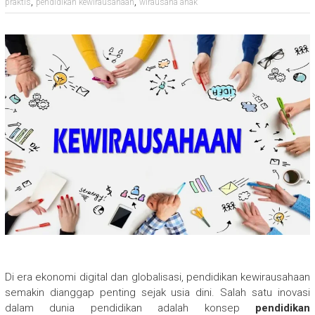
,
,
praktis
pendidikan kewirausahaan
wirausaha anak
Di era ekonomi digital dan globalisasi, pendidikan kewirausahaan
semakin dianggap penting sejak usia dini. Salah satu inovasi
dalam dunia pendidikan adalah konsep
pendidikan