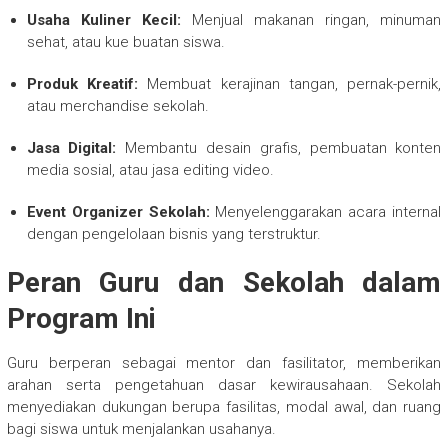
Usaha Kuliner Kecil:
Menjual makanan ringan, minuman
sehat, atau kue buatan siswa.
Produk Kreatif:
Membuat kerajinan tangan, pernak-pernik,
atau merchandise sekolah.
Jasa Digital:
Membantu desain grafis, pembuatan konten
media sosial, atau jasa editing video.
Event Organizer Sekolah:
Menyelenggarakan acara internal
dengan pengelolaan bisnis yang terstruktur.
Peran Guru dan Sekolah dalam
Program Ini
Guru berperan sebagai mentor dan fasilitator, memberikan
arahan serta pengetahuan dasar kewirausahaan. Sekolah
menyediakan dukungan berupa fasilitas, modal awal, dan ruang
bagi siswa untuk menjalankan usahanya.