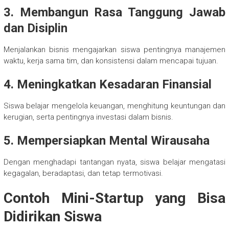
3. Membangun Rasa Tanggung Jawab
dan Disiplin
Menjalankan bisnis mengajarkan siswa pentingnya manajemen
waktu, kerja sama tim, dan konsistensi dalam mencapai tujuan.
4. Meningkatkan Kesadaran Finansial
Siswa belajar mengelola keuangan, menghitung keuntungan dan
kerugian, serta pentingnya investasi dalam bisnis.
5. Mempersiapkan Mental Wirausaha
Dengan menghadapi tantangan nyata, siswa belajar mengatasi
kegagalan, beradaptasi, dan tetap termotivasi.
Contoh Mini-Startup yang Bisa
Didirikan Siswa