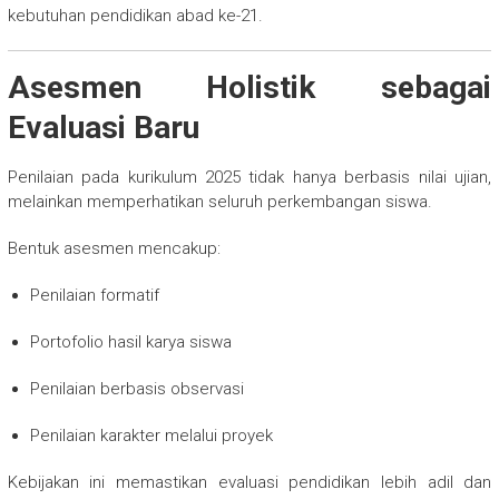
kebutuhan pendidikan abad ke-21.
Asesmen Holistik sebagai
Evaluasi Baru
Penilaian pada kurikulum 2025 tidak hanya berbasis nilai ujian,
melainkan memperhatikan seluruh perkembangan siswa.
Bentuk asesmen mencakup:
Penilaian formatif
Portofolio hasil karya siswa
Penilaian berbasis observasi
Penilaian karakter melalui proyek
Kebijakan ini memastikan evaluasi pendidikan lebih adil dan