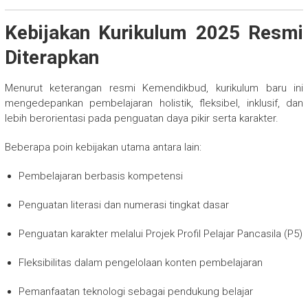
Kebijakan Kurikulum 2025 Resmi
Diterapkan
Menurut keterangan resmi Kemendikbud, kurikulum baru ini
mengedepankan pembelajaran holistik, fleksibel, inklusif, dan
lebih berorientasi pada penguatan daya pikir serta karakter.
Beberapa poin kebijakan utama antara lain:
Pembelajaran berbasis kompetensi
Penguatan literasi dan numerasi tingkat dasar
Penguatan karakter melalui Projek Profil Pelajar Pancasila (P5)
Fleksibilitas dalam pengelolaan konten pembelajaran
Pemanfaatan teknologi sebagai pendukung belajar