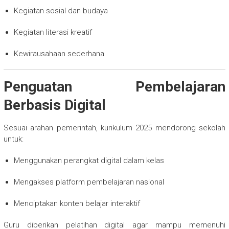
Kegiatan sosial dan budaya
Kegiatan literasi kreatif
Kewirausahaan sederhana
Penguatan Pembelajaran
Berbasis Digital
Sesuai arahan pemerintah, kurikulum 2025 mendorong sekolah
untuk:
Menggunakan perangkat digital dalam kelas
Mengakses platform pembelajaran nasional
Menciptakan konten belajar interaktif
Guru diberikan pelatihan digital agar mampu memenuhi