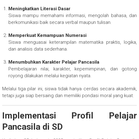
Meningkatkan Literasi Dasar
Siswa mampu memahami informasi, mengolah bahasa, dan
berkomunikasi baik secara verbal maupun tulisan.
Memperkuat Kemampuan Numerasi
Siswa menguasai keterampilan matematika praktis, logika,
dan analisis data sederhana.
Menumbuhkan Karakter Pelajar Pancasila
Pembelajaran nilai, karakter, kepemimpinan, dan gotong
royong dilakukan melalui kegiatan nyata.
Melalui tiga pilar ini, siswa tidak hanya cerdas secara akademik,
tetapi juga siap bersaing dan memiliki pondasi moral yang kuat.
Implementasi Profil Pelajar
Pancasila di SD