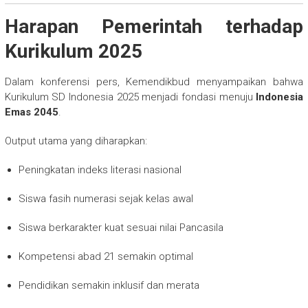
Harapan Pemerintah terhadap
Kurikulum 2025
Dalam konferensi pers, Kemendikbud menyampaikan bahwa
Kurikulum SD Indonesia 2025 menjadi fondasi menuju
Indonesia
Emas 2045
.
Output utama yang diharapkan:
Peningkatan indeks literasi nasional
Siswa fasih numerasi sejak kelas awal
Siswa berkarakter kuat sesuai nilai Pancasila
Kompetensi abad 21 semakin optimal
Pendidikan semakin inklusif dan merata