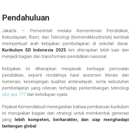
Pendahuluan
Jakarta — Pemerintah melalui Kementerian Pendidikan,
Kebudayaan, Riset, dan Teknologi (Kemendikbudristek) kembali
memperkuat arah kebijakan pembelajaran di sekolah dasar.
Kurikulum SD Indonesia 2025
kini diterapkan lebih luas dan
menjadi bagian dari transformasi pendidikan nasional.
Kebijakan ini diharapkan menjawab berbagai persoalan
pendidikan, seperti rendahnya hasil asesmen literasi dan
numerasi, kesenjangan kualitas antarwilayah, serta kebutuhan
pembelajaran yang relevan terhadap perkembangan teknologi
slot apk 777
dan kehidupan nyata.
Pejabat Kemendikbud menegaskan bahwa pembaruan kurikulum
ini merupakan bagian dari strategi untuk membentuk generasi
yang
lebih kompeten, berkarakter, dan siap menghadapi
tantangan global
.