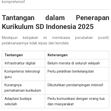
komprehensif.
Tantangan dalam Penerapan
Kurikulum SD Indonesia 2025
Meskipun kebijakan ini membawa perubahan positif,
pelaksanaannya tidak lepas dari kendala.
Tantangan
Keterangan
Infrastruktur digital
Belum merata di seluruh wilayah
Kompetensi teknologi
Perlu pelatihan berkelanjutan
guru
Kurangnya
Dibutuhkan pendampingan intensif
pemahaman kurikulum
Adaptasi budaya
Perlu komunikasi dengan orang tua
sekolah
dan masyarakat