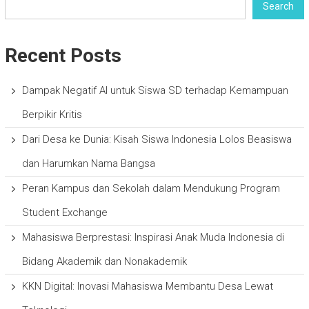
Search
Recent Posts
Dampak Negatif AI untuk Siswa SD terhadap Kemampuan
Berpikir Kritis
Dari Desa ke Dunia: Kisah Siswa Indonesia Lolos Beasiswa
dan Harumkan Nama Bangsa
Peran Kampus dan Sekolah dalam Mendukung Program
Student Exchange
Mahasiswa Berprestasi: Inspirasi Anak Muda Indonesia di
Bidang Akademik dan Nonakademik
KKN Digital: Inovasi Mahasiswa Membantu Desa Lewat