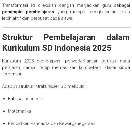
Transformasi ini dilakukan dengan menjadikan guru sebagai
pemimpin pembelajaran
yang mampu menghadirkan kelas
lebih aktif dan berpusat pada siswa.
Struktur Pembelajaran dalam
Kurikulum SD Indonesia 2025
Kurikulum 2025 menerapkan penyederhanaan struktur mata
pelajaran, namun tetap memastikan kompetensi dasar siswa
terpenuhi.
Adapun struktur intrakurikuler SD meliputi:
Bahasa Indonesia
Matematika
Pendidikan Pancasila dan Kewarganegaraan