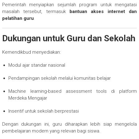
Pemerintah menyiapkan sejumlah program untuk mengatasi
masalah tersebut, termasuk
bantuan akses internet dan
pelatihan guru
.
Dukungan untuk Guru dan Sekolah
Kemendikbud menyediakan:
Modul ajar standar nasional
Pendampingan sekolah melalui komunitas belajar
Machine learning-based assessment tools di platform
Merdeka Mengajar
Insentif untuk sekolah berprestasi
Dengan dukungan ini, guru diharapkan lebih siap mengelola
pembelajaran modern yang relevan bagi siswa.