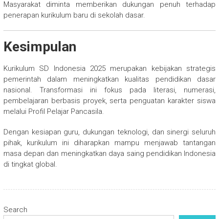
Masyarakat diminta memberikan dukungan penuh terhadap
penerapan kurikulum baru di sekolah dasar.
Kesimpulan
Kurikulum SD Indonesia 2025 merupakan kebijakan strategis
pemerintah dalam meningkatkan kualitas pendidikan dasar
nasional. Transformasi ini fokus pada literasi, numerasi,
pembelajaran berbasis proyek, serta penguatan karakter siswa
melalui Profil Pelajar Pancasila.
Dengan kesiapan guru, dukungan teknologi, dan sinergi seluruh
pihak, kurikulum ini diharapkan mampu menjawab tantangan
masa depan dan meningkatkan daya saing pendidikan Indonesia
di tingkat global.
Search