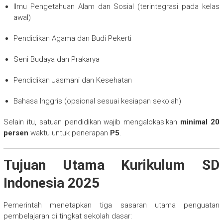
Ilmu Pengetahuan Alam dan Sosial (terintegrasi pada kelas
awal)
Pendidikan Agama dan Budi Pekerti
Seni Budaya dan Prakarya
Pendidikan Jasmani dan Kesehatan
Bahasa Inggris (opsional sesuai kesiapan sekolah)
Selain itu, satuan pendidikan wajib mengalokasikan
minimal 20
persen
waktu untuk penerapan
P5
.
Tujuan Utama Kurikulum SD
Indonesia 2025
Pemerintah menetapkan tiga sasaran utama penguatan
pembelajaran di tingkat sekolah dasar: