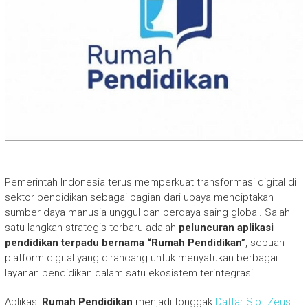
Pemerintah Indonesia terus memperkuat transformasi digital di
sektor pendidikan sebagai bagian dari upaya menciptakan
sumber daya manusia unggul dan berdaya saing global. Salah
satu langkah strategis terbaru adalah
peluncuran aplikasi
pendidikan terpadu bernama “Rumah Pendidikan”
, sebuah
platform digital yang dirancang untuk menyatukan berbagai
layanan pendidikan dalam satu ekosistem terintegrasi.
Aplikasi
Rumah Pendidikan
menjadi tonggak
Daftar Slot Zeus