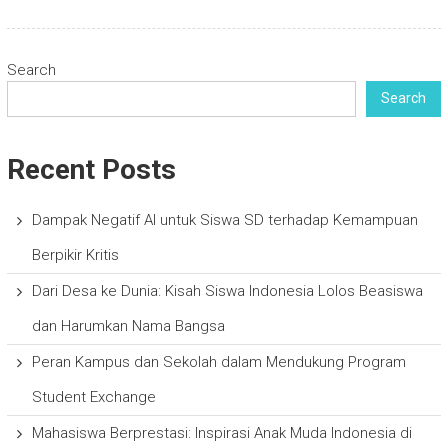
Search
Search
Recent Posts
Dampak Negatif AI untuk Siswa SD terhadap Kemampuan
Berpikir Kritis
Dari Desa ke Dunia: Kisah Siswa Indonesia Lolos Beasiswa
dan Harumkan Nama Bangsa
Peran Kampus dan Sekolah dalam Mendukung Program
Student Exchange
Mahasiswa Berprestasi: Inspirasi Anak Muda Indonesia di