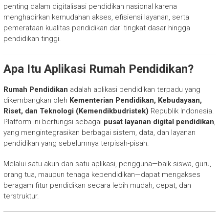
penting dalam digitalisasi pendidikan nasional karena
menghadirkan kemudahan akses, efisiensi layanan, serta
pemerataan kualitas pendidikan dari tingkat dasar hingga
pendidikan tinggi.
Apa Itu Aplikasi Rumah Pendidikan?
Rumah Pendidikan
adalah aplikasi pendidikan terpadu yang
dikembangkan oleh
Kementerian Pendidikan, Kebudayaan,
Riset, dan Teknologi (Kemendikbudristek)
Republik Indonesia.
Platform ini berfungsi sebagai
pusat layanan digital pendidikan
,
yang mengintegrasikan berbagai sistem, data, dan layanan
pendidikan yang sebelumnya terpisah-pisah.
Melalui satu akun dan satu aplikasi, pengguna—baik siswa, guru,
orang tua, maupun tenaga kependidikan—dapat mengakses
beragam fitur pendidikan secara lebih mudah, cepat, dan
terstruktur.