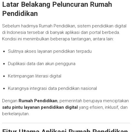
Latar Belakang Peluncuran Rumah
Pendidikan
Sebelum hadirnya Rumah Pendidikan, sistem pendidikan digital
di Indonesia tersebar di banyak aplikasi dan portal berbeda.
Kondisi ini menimbulkan beberapa tantangan, antara lain:
Sulitnya akses layanan pendidikan terpadu
Duplikasi data dan akun pengguna
Ketimpangan literasi digital
Kurangnya integrasi data pendidikan nasional
Dengan
Rumah Pendidikan
, pemerintah berupaya menciptakan
satu pintu layanan pendidikan digital
yang efisien, inklusif, dan
berkelanjutan.
Fitur Utama Aplikasi Rumah Pendidikan