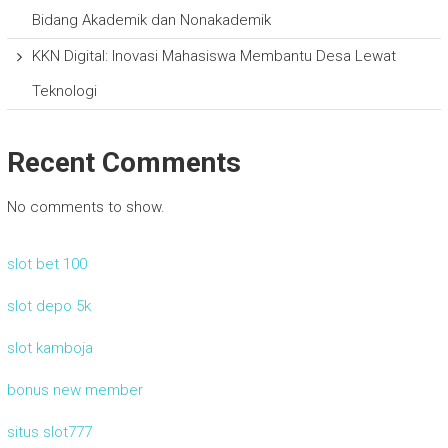
Bidang Akademik dan Nonakademik
KKN Digital: Inovasi Mahasiswa Membantu Desa Lewat
Teknologi
Recent Comments
No comments to show.
slot bet 100
slot depo 5k
slot kamboja
bonus new member
situs slot777