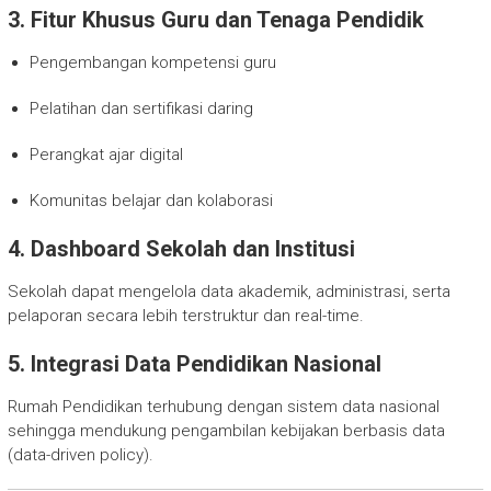
3. Fitur Khusus Guru dan Tenaga Pendidik
Pengembangan kompetensi guru
Pelatihan dan sertifikasi daring
Perangkat ajar digital
Komunitas belajar dan kolaborasi
4. Dashboard Sekolah dan Institusi
Sekolah dapat mengelola data akademik, administrasi, serta
pelaporan secara lebih terstruktur dan real-time.
5. Integrasi Data Pendidikan Nasional
Rumah Pendidikan terhubung dengan sistem data nasional
sehingga mendukung pengambilan kebijakan berbasis data
(data-driven policy).