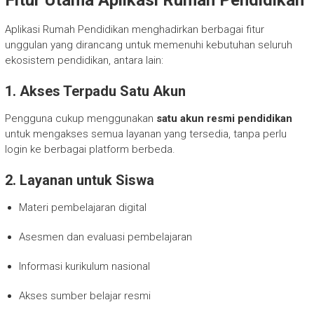
Aplikasi Rumah Pendidikan menghadirkan berbagai fitur
unggulan yang dirancang untuk memenuhi kebutuhan seluruh
ekosistem pendidikan, antara lain:
1. Akses Terpadu Satu Akun
Pengguna cukup menggunakan
satu akun resmi pendidikan
untuk mengakses semua layanan yang tersedia, tanpa perlu
login ke berbagai platform berbeda.
2. Layanan untuk Siswa
Materi pembelajaran digital
Asesmen dan evaluasi pembelajaran
Informasi kurikulum nasional
Akses sumber belajar resmi