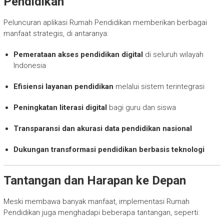
Pendidikan
Peluncuran aplikasi Rumah Pendidikan memberikan berbagai
manfaat strategis, di antaranya:
Pemerataan akses pendidikan digital
di seluruh wilayah
Indonesia
Efisiensi layanan pendidikan
melalui sistem terintegrasi
Peningkatan literasi digital
bagi guru dan siswa
Transparansi dan akurasi data pendidikan nasional
Dukungan transformasi pendidikan berbasis teknologi
Tantangan dan Harapan ke Depan
Meski membawa banyak manfaat, implementasi Rumah
Pendidikan juga menghadapi beberapa tantangan, seperti: