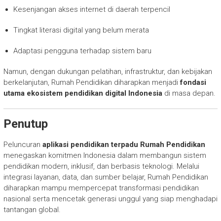
Kesenjangan akses internet di daerah terpencil
Tingkat literasi digital yang belum merata
Adaptasi pengguna terhadap sistem baru
Namun, dengan dukungan pelatihan, infrastruktur, dan kebijakan
berkelanjutan, Rumah Pendidikan diharapkan menjadi
fondasi
utama ekosistem pendidikan digital Indonesia
di masa depan.
Penutup
Peluncuran
aplikasi pendidikan terpadu Rumah Pendidikan
menegaskan komitmen Indonesia dalam membangun sistem
pendidikan modern, inklusif, dan berbasis teknologi. Melalui
integrasi layanan, data, dan sumber belajar, Rumah Pendidikan
diharapkan mampu mempercepat transformasi pendidikan
nasional serta mencetak generasi unggul yang siap menghadapi
tantangan global.