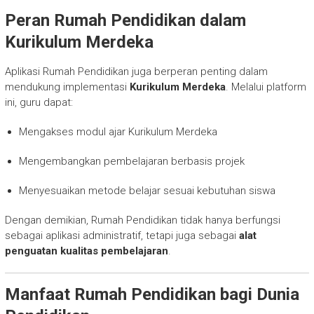
Peran Rumah Pendidikan dalam
Kurikulum Merdeka
Aplikasi Rumah Pendidikan juga berperan penting dalam
mendukung implementasi
Kurikulum Merdeka
. Melalui platform
ini, guru dapat:
Mengakses modul ajar Kurikulum Merdeka
Mengembangkan pembelajaran berbasis projek
Menyesuaikan metode belajar sesuai kebutuhan siswa
Dengan demikian, Rumah Pendidikan tidak hanya berfungsi
sebagai aplikasi administratif, tetapi juga sebagai
alat
penguatan kualitas pembelajaran
.
Manfaat Rumah Pendidikan bagi Dunia