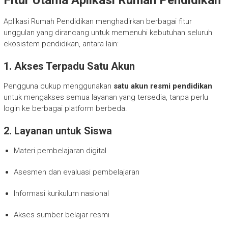
Aplikasi Rumah Pendidikan menghadirkan berbagai fitur
unggulan yang dirancang untuk memenuhi kebutuhan seluruh
ekosistem pendidikan, antara lain:
1. Akses Terpadu Satu Akun
Pengguna cukup menggunakan
satu akun resmi pendidikan
untuk mengakses semua layanan yang tersedia, tanpa perlu
login ke berbagai platform berbeda.
2. Layanan untuk Siswa
Materi pembelajaran digital
Asesmen dan evaluasi pembelajaran
Informasi kurikulum nasional
Akses sumber belajar resmi