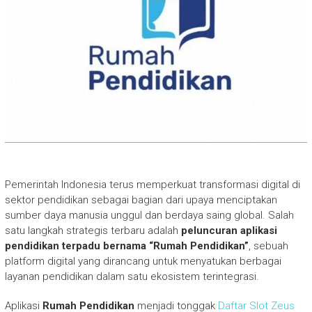
Pemerintah Indonesia terus memperkuat transformasi digital di
sektor pendidikan sebagai bagian dari upaya menciptakan
sumber daya manusia unggul dan berdaya saing global. Salah
satu langkah strategis terbaru adalah
peluncuran aplikasi
pendidikan terpadu bernama “Rumah Pendidikan”
, sebuah
platform digital yang dirancang untuk menyatukan berbagai
layanan pendidikan dalam satu ekosistem terintegrasi.
Aplikasi
Rumah Pendidikan
menjadi tonggak
Daftar Slot Zeus