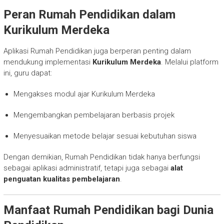
Peran Rumah Pendidikan dalam
Kurikulum Merdeka
Aplikasi Rumah Pendidikan juga berperan penting dalam
mendukung implementasi
Kurikulum Merdeka
. Melalui platform
ini, guru dapat:
Mengakses modul ajar Kurikulum Merdeka
Mengembangkan pembelajaran berbasis projek
Menyesuaikan metode belajar sesuai kebutuhan siswa
Dengan demikian, Rumah Pendidikan tidak hanya berfungsi
sebagai aplikasi administratif, tetapi juga sebagai
alat
penguatan kualitas pembelajaran
.
Manfaat Rumah Pendidikan bagi Dunia