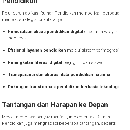
Pendidikan
Peluncuran aplikasi Rumah Pendidikan memberikan berbagai
manfaat strategis, di antaranya:
Pemerataan akses pendidikan digital
di seluruh wilayah
Indonesia
Efisiensi layanan pendidikan
melalui sistem terintegrasi
Peningkatan literasi digital
bagi guru dan siswa
Transparansi dan akurasi data pendidikan nasional
Dukungan transformasi pendidikan berbasis teknologi
Tantangan dan Harapan ke Depan
Meski membawa banyak manfaat, implementasi Rumah
Pendidikan juga menghadapi beberapa tantangan, seperti: