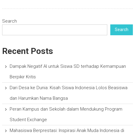
Search
Search
Recent Posts
Dampak Negatif AI untuk Siswa SD terhadap Kemampuan
Berpikir Kritis
Dari Desa ke Dunia: Kisah Siswa Indonesia Lolos Beasiswa
dan Harumkan Nama Bangsa
Peran Kampus dan Sekolah dalam Mendukung Program
Student Exchange
Mahasiswa Berprestasi: Inspirasi Anak Muda Indonesia di