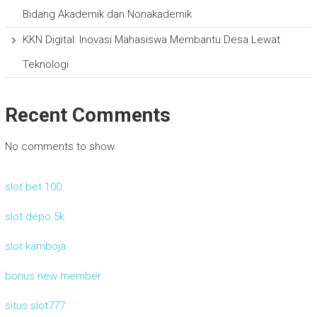
Bidang Akademik dan Nonakademik
KKN Digital: Inovasi Mahasiswa Membantu Desa Lewat
Teknologi
Recent Comments
No comments to show.
slot bet 100
slot depo 5k
slot kamboja
bonus new member
situs slot777