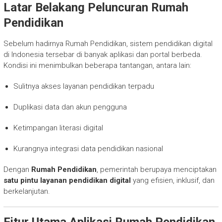
Latar Belakang Peluncuran Rumah
Pendidikan
Sebelum hadirnya Rumah Pendidikan, sistem pendidikan digital
di Indonesia tersebar di banyak aplikasi dan portal berbeda.
Kondisi ini menimbulkan beberapa tantangan, antara lain:
Sulitnya akses layanan pendidikan terpadu
Duplikasi data dan akun pengguna
Ketimpangan literasi digital
Kurangnya integrasi data pendidikan nasional
Dengan
Rumah Pendidikan
, pemerintah berupaya menciptakan
satu pintu layanan pendidikan digital
yang efisien, inklusif, dan
berkelanjutan.
Fitur Utama Aplikasi Rumah Pendidikan