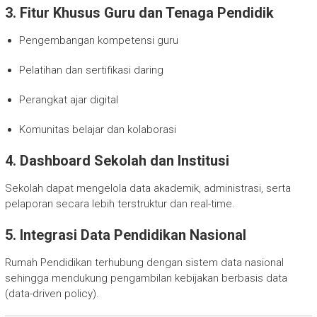
3. Fitur Khusus Guru dan Tenaga Pendidik
Pengembangan kompetensi guru
Pelatihan dan sertifikasi daring
Perangkat ajar digital
Komunitas belajar dan kolaborasi
4. Dashboard Sekolah dan Institusi
Sekolah dapat mengelola data akademik, administrasi, serta
pelaporan secara lebih terstruktur dan real-time.
5. Integrasi Data Pendidikan Nasional
Rumah Pendidikan terhubung dengan sistem data nasional
sehingga mendukung pengambilan kebijakan berbasis data
(data-driven policy).