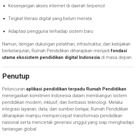
Kesenjangan akses internet di daerah terpencil
Tingkat literasi digital yang belum merata
Adaptasi pengguna terhadap sistem baru
Namun, dengan dukungan pelatihan, infrastruktur, dan kebijakan
berkelanjutan, Rumah Pendidikan diharapkan menjadi
fondasi
utama ekosistem pendidikan digital Indonesia
di masa depan.
Penutup
Peluncuran
aplikasi pendidikan terpadu Rumah Pendidikan
menegaskan komitmen Indonesia dalam membangun sistem
pendidikan modern, inklusif, dan berbasis teknologi. Melalui
integrasi layanan, data, dan sumber belajar, Rumah Pendidikan
diharapkan mampu mempercepat transformasi pendidikan
nasional serta mencetak generasi unggul yang siap menghadapi
tantangan global.