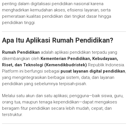
penting dalam digitalisasi pendidikan nasional karena
menghadirkan kemudahan akses, efisiensi layanan, serta
pemerataan kualitas pendidikan dari tingkat dasar hingga
pendidikan tinggi.
Apa Itu Aplikasi Rumah Pendidikan?
Rumah Pendidikan
adalah aplikasi pendidikan terpadu yang
dikembangkan oleh
Kementerian Pendidikan, Kebudayaan,
Riset, dan Teknologi (Kemendikbudristek)
Republik Indonesia.
Platform ini berfungsi sebagai
pusat layanan digital pendidikan
,
yang mengintegrasikan berbagai sistem, data, dan layanan
pendidikan yang sebelumnya terpisah-pisah.
Melalui satu akun dan satu aplikasi, pengguna—baik siswa, guru,
orang tua, maupun tenaga kependidikan—dapat mengakses
beragam fitur pendidikan secara lebih mudah, cepat, dan
terstruktur.