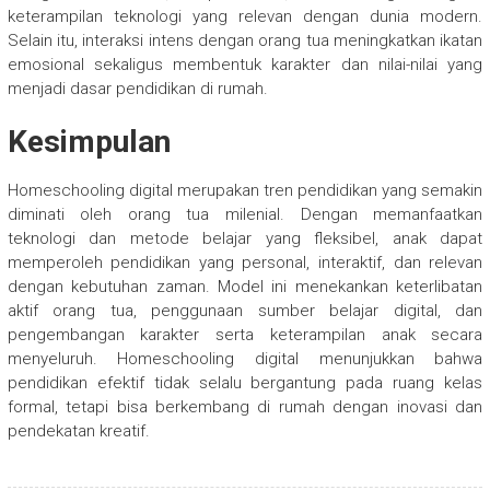
keterampilan teknologi yang relevan dengan dunia modern.
Selain itu, interaksi intens dengan orang tua meningkatkan ikatan
emosional sekaligus membentuk karakter dan nilai-nilai yang
menjadi dasar pendidikan di rumah.
Kesimpulan
Homeschooling digital merupakan tren pendidikan yang semakin
diminati oleh orang tua milenial. Dengan memanfaatkan
teknologi dan metode belajar yang fleksibel, anak dapat
memperoleh pendidikan yang personal, interaktif, dan relevan
dengan kebutuhan zaman. Model ini menekankan keterlibatan
aktif orang tua, penggunaan sumber belajar digital, dan
pengembangan karakter serta keterampilan anak secara
menyeluruh. Homeschooling digital menunjukkan bahwa
pendidikan efektif tidak selalu bergantung pada ruang kelas
formal, tetapi bisa berkembang di rumah dengan inovasi dan
pendekatan kreatif.