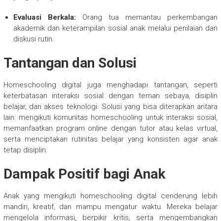
Evaluasi Berkala:
Orang tua memantau perkembangan
akademik dan keterampilan sosial anak melalui penilaian dan
diskusi rutin.
Tantangan dan Solusi
Homeschooling digital juga menghadapi tantangan, seperti
keterbatasan interaksi sosial dengan teman sebaya, disiplin
belajar, dan akses teknologi. Solusi yang bisa diterapkan antara
lain: mengikuti komunitas homeschooling untuk interaksi sosial,
memanfaatkan program online dengan tutor atau kelas virtual,
serta menciptakan rutinitas belajar yang konsisten agar anak
tetap disiplin.
Dampak Positif bagi Anak
Anak yang mengikuti homeschooling digital cenderung lebih
mandiri, kreatif, dan mampu mengatur waktu. Mereka belajar
mengelola informasi, berpikir kritis, serta mengembangkan