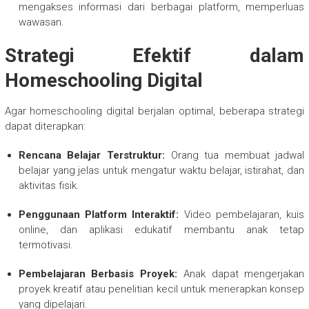
mengakses informasi dari berbagai platform, memperluas
wawasan.
Strategi Efektif dalam
Homeschooling Digital
Agar homeschooling digital berjalan optimal, beberapa strategi
dapat diterapkan:
Rencana Belajar Terstruktur:
Orang tua membuat jadwal
belajar yang jelas untuk mengatur waktu belajar, istirahat, dan
aktivitas fisik.
Penggunaan Platform Interaktif:
Video pembelajaran, kuis
online, dan aplikasi edukatif membantu anak tetap
termotivasi.
Pembelajaran Berbasis Proyek:
Anak dapat mengerjakan
proyek kreatif atau penelitian kecil untuk menerapkan konsep
yang dipelajari.