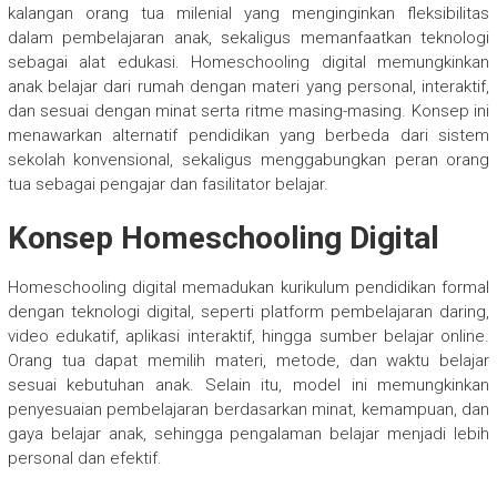
kalangan orang tua milenial yang menginginkan fleksibilitas
dalam pembelajaran anak, sekaligus memanfaatkan teknologi
sebagai alat edukasi. Homeschooling digital memungkinkan
anak belajar dari rumah dengan materi yang personal, interaktif,
dan sesuai dengan minat serta ritme masing-masing. Konsep ini
menawarkan alternatif pendidikan yang berbeda dari sistem
sekolah konvensional, sekaligus menggabungkan peran orang
tua sebagai pengajar dan fasilitator belajar.
Konsep Homeschooling Digital
Homeschooling digital memadukan kurikulum pendidikan formal
dengan teknologi digital, seperti platform pembelajaran daring,
video edukatif, aplikasi interaktif, hingga sumber belajar online.
Orang tua dapat memilih materi, metode, dan waktu belajar
sesuai kebutuhan anak. Selain itu, model ini memungkinkan
penyesuaian pembelajaran berdasarkan minat, kemampuan, dan
gaya belajar anak, sehingga pengalaman belajar menjadi lebih
personal dan efektif.