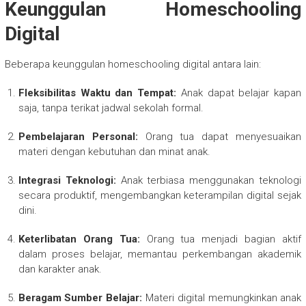
Keunggulan Homeschooling
Digital
Beberapa keunggulan homeschooling digital antara lain:
Fleksibilitas Waktu dan Tempat:
Anak dapat belajar kapan
saja, tanpa terikat jadwal sekolah formal.
Pembelajaran Personal:
Orang tua dapat menyesuaikan
materi dengan kebutuhan dan minat anak.
Integrasi Teknologi:
Anak terbiasa menggunakan teknologi
secara produktif, mengembangkan keterampilan digital sejak
dini.
Keterlibatan Orang Tua:
Orang tua menjadi bagian aktif
dalam proses belajar, memantau perkembangan akademik
dan karakter anak.
Beragam Sumber Belajar:
Materi digital memungkinkan anak