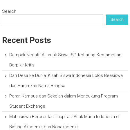
Search
Search
Recent Posts
Dampak Negatif AI untuk Siswa SD terhadap Kemampuan
Berpikir Kritis
Dari Desa ke Dunia: Kisah Siswa Indonesia Lolos Beasiswa
dan Harumkan Nama Bangsa
Peran Kampus dan Sekolah dalam Mendukung Program
Student Exchange
Mahasiswa Berprestasi: Inspirasi Anak Muda Indonesia di
Bidang Akademik dan Nonakademik