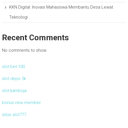
KKN Digital: Inovasi Mahasiswa Membantu Desa Lewat
Teknologi
Recent Comments
No comments to show.
slot bet 100
slot depo 5k
slot kamboja
bonus new member
situs slot777