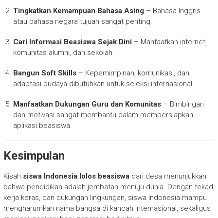
Tingkatkan Kemampuan Bahasa Asing
– Bahasa Inggris
atau bahasa negara tujuan sangat penting.
Cari Informasi Beasiswa Sejak Dini
– Manfaatkan internet,
komunitas alumni, dan sekolah.
Bangun Soft Skills
– Kepemimpinan, komunikasi, dan
adaptasi budaya dibutuhkan untuk seleksi internasional.
Manfaatkan Dukungan Guru dan Komunitas
– Bimbingan
dan motivasi sangat membantu dalam mempersiapkan
aplikasi beasiswa.
Kesimpulan
Kisah
siswa Indonesia lolos beasiswa
dari desa menunjukkan
bahwa pendidikan adalah jembatan menuju dunia. Dengan tekad,
kerja keras, dan dukungan lingkungan, siswa Indonesia mampu
mengharumkan nama bangsa di kancah internasional, sekaligus