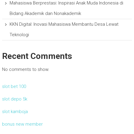
Mahasiswa Berprestasi: Inspirasi Anak Muda Indonesia di
Bidang Akademik dan Nonakademik
KKN Digital: Inovasi Mahasiswa Membantu Desa Lewat
Teknologi
Recent Comments
No comments to show.
slot bet 100
slot depo 5k
slot kamboja
bonus new member