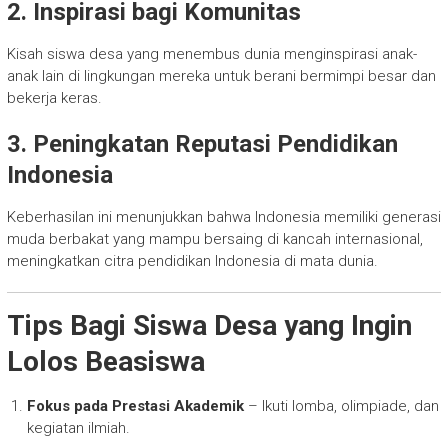
2. Inspirasi bagi Komunitas
Kisah siswa desa yang menembus dunia menginspirasi anak-
anak lain di lingkungan mereka untuk berani bermimpi besar dan
bekerja keras.
3. Peningkatan Reputasi Pendidikan
Indonesia
Keberhasilan ini menunjukkan bahwa Indonesia memiliki generasi
muda berbakat yang mampu bersaing di kancah internasional,
meningkatkan citra pendidikan Indonesia di mata dunia.
Tips Bagi Siswa Desa yang Ingin
Lolos Beasiswa
Fokus pada Prestasi Akademik
– Ikuti lomba, olimpiade, dan
kegiatan ilmiah.