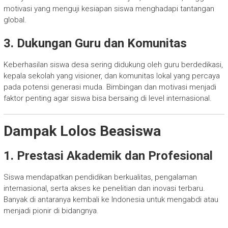
motivasi yang menguji kesiapan siswa menghadapi tantangan
global.
3. Dukungan Guru dan Komunitas
Keberhasilan siswa desa sering didukung oleh guru berdedikasi,
kepala sekolah yang visioner, dan komunitas lokal yang percaya
pada potensi generasi muda. Bimbingan dan motivasi menjadi
faktor penting agar siswa bisa bersaing di level internasional.
Dampak Lolos Beasiswa
1. Prestasi Akademik dan Profesional
Siswa mendapatkan pendidikan berkualitas, pengalaman
internasional, serta akses ke penelitian dan inovasi terbaru.
Banyak di antaranya kembali ke Indonesia untuk mengabdi atau
menjadi pionir di bidangnya.