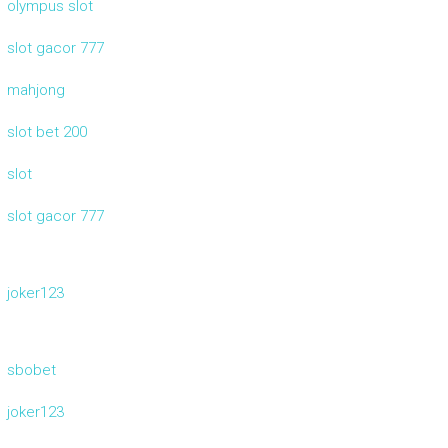
olympus slot
slot gacor 777
mahjong
slot bet 200
slot
slot gacor 777
joker123
sbobet
joker123