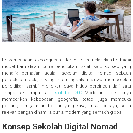
Perkembangan teknologi dan internet telah melahirkan berbagai
model baru dalam dunia pendidikan. Salah satu konsep yang
menarik perhatian adalah sekolah digital nomad, sebuah
pendekatan belajar yang memungkinkan siswa memperoleh
pendidikan sambil mengikuti gaya hidup berpindah dari satu
tempat ke tempat lain.
slot bet 200
Model ini tidak hanya
memberikan kebebasan geografis, tetapi juga membuka
peluang pengalaman belajar yang kaya, lintas budaya, serta
relevan dengan dinamika dunia modern yang semakin global.
Konsep Sekolah Digital Nomad