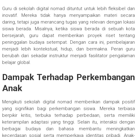
Guru di sekolah digital nomad dituntut untuk lebih fleksibel dan
inovatif. Mereka tidak hanya menyampaikan materi secara
daring, tetapi juga merancang tugas yang relevan dengan lokasi
siswa berada. Misalnya, ketika siswa berada di sebuah kota
bersejarah, guru dapat memberikan proyek riset tentang
peninggalan budaya setempat. Dengan cara ini, pembelajaran
menjadi lebih kontekstual, hidup, dan bermakna. Peran guru
berubah dari sekadar instruktur menjadi fasilitator pengalaman
belajar global.
Dampak Terhadap Perkembangan
Anak
Mengikuti sekolah digital nomad memberikan dampak positif
yang signifikan bagi perkembangan siswa. Mereka terbiasa
berpikir kritis, terbuka terhadap perbedaan, serta memiliki
keterampilan adaptasi yang tinggi. Selain itu, interaksi dengan
berbagai budaya dan bahasa membantu meningkatkan
kecerdasan sosial serta memperkaya identitas pribadi. Anak-