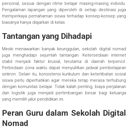
personal, sesuai dengan ritme belajar masing-masing individu.
Pengalaman lapangan yang diperoleh di setiap destinasi juga
memperkaya pemahaman siswa terhadap konsep-konsep yang
biasanya hanya diajarkan di kelas.
Tantangan yang Dihadapi
Meski menawarkan banyak keunggulan, sekolah digital nomad
juga menghadapi sejumlah tantangan. Ketersediaan internet
stabil menjadi faktor krusial, terutama di daerah terpencil.
Perbedaan zona waktu dapat menyulitkan jadwal pembelajaran
sinkron. Selain itu, konsistensi kurikulum dan keterlibatan sosial
siswa perlu diperhatikan agar mereka tetap merasa terhubung
dengan komunitas belajar. Tidak kalah penting, biaya perjalanan
dan logistik juga menjadi pertimbangan besar bagi keluarga
yang memilih jalur pendidikan ini.
Peran Guru dalam Sekolah Digital
Nomad