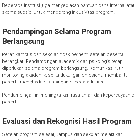
Beberapa institusi juga menyediakan bantuan dana internal atau
skema subsidi untuk mendorong inklusivitas program.
Pendampingan Selama Program
Berlangsung
Peran kampus dan sekolah tidak berhenti setelah peserta
berangkat. Pendampingan akademik dan psikologis tetap
diperlukan selama program berlangsung. Komunikasi rutin,
monitoring akademik, serta dukungan emosional membantu
peserta menghadapi tantangan di negara tujuan.
Pendampingan ini meningkatkan rasa aman dan kepercayaan diri
peserta.
Evaluasi dan Rekognisi Hasil Program
Setelah program selesai, kampus dan sekolah melakukan