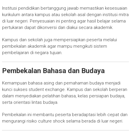
Institusi pendidikan bertanggung jawab memastikan kesesuaian
kurikulum antara kampus atau sekolah asal dengan institusi mitra
di luar negeri. Penyesuaian ini penting agar hasil belajar selama
pertukaran dapat dikonversi dan diakui secara akademik.
Kampus dan sekolah juga mempersiapkan peserta melalui
pembekalan akademik agar mampu mengikuti sistem
pembelajaran di negara tujuan.
Pembekalan Bahasa dan Budaya
Kemampuan bahasa asing dan pemahaman budaya menjadi
kunci sukses student exchange. Kampus dan sekolah berperan
dalam menyediakan pelatihan bahasa, kelas persiapan budaya,
serta orientasi lintas budaya.
Pembekalan ini membantu peserta beradaptasi lebih cepat dan
mengurangi risiko culture shock selama berada di luar negeri.