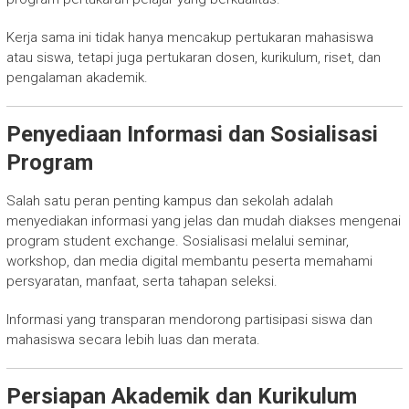
Kerja sama ini tidak hanya mencakup pertukaran mahasiswa
atau siswa, tetapi juga pertukaran dosen, kurikulum, riset, dan
pengalaman akademik.
Penyediaan Informasi dan Sosialisasi
Program
Salah satu peran penting kampus dan sekolah adalah
menyediakan informasi yang jelas dan mudah diakses mengenai
program student exchange. Sosialisasi melalui seminar,
workshop, dan media digital membantu peserta memahami
persyaratan, manfaat, serta tahapan seleksi.
Informasi yang transparan mendorong partisipasi siswa dan
mahasiswa secara lebih luas dan merata.
Persiapan Akademik dan Kurikulum