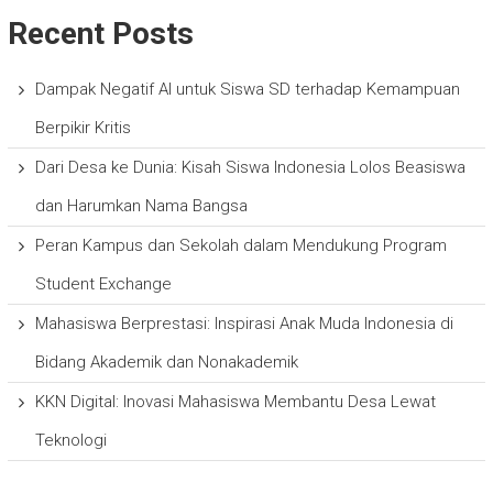
Recent Posts
Dampak Negatif AI untuk Siswa SD terhadap Kemampuan
Berpikir Kritis
Dari Desa ke Dunia: Kisah Siswa Indonesia Lolos Beasiswa
dan Harumkan Nama Bangsa
Peran Kampus dan Sekolah dalam Mendukung Program
Student Exchange
Mahasiswa Berprestasi: Inspirasi Anak Muda Indonesia di
Bidang Akademik dan Nonakademik
KKN Digital: Inovasi Mahasiswa Membantu Desa Lewat
Teknologi