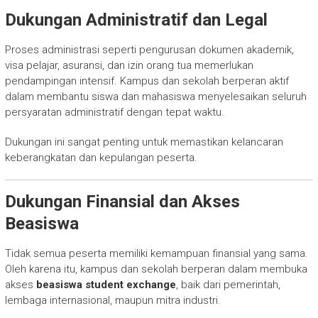
Dukungan Administratif dan Legal
Proses administrasi seperti pengurusan dokumen akademik,
visa pelajar, asuransi, dan izin orang tua memerlukan
pendampingan intensif. Kampus dan sekolah berperan aktif
dalam membantu siswa dan mahasiswa menyelesaikan seluruh
persyaratan administratif dengan tepat waktu.
Dukungan ini sangat penting untuk memastikan kelancaran
keberangkatan dan kepulangan peserta.
Dukungan Finansial dan Akses
Beasiswa
Tidak semua peserta memiliki kemampuan finansial yang sama.
Oleh karena itu, kampus dan sekolah berperan dalam membuka
akses
beasiswa student exchange
, baik dari pemerintah,
lembaga internasional, maupun mitra industri.