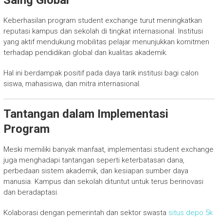
Keberhasilan program student exchange turut meningkatkan
reputasi kampus dan sekolah di tingkat internasional. Institusi
yang aktif mendukung mobilitas pelajar menunjukkan komitmen
terhadap pendidikan global dan kualitas akademik.
Hal ini berdampak positif pada daya tarik institusi bagi calon
siswa, mahasiswa, dan mitra internasional.
Tantangan dalam Implementasi
Program
Meski memiliki banyak manfaat, implementasi student exchange
juga menghadapi tantangan seperti keterbatasan dana,
perbedaan sistem akademik, dan kesiapan sumber daya
manusia. Kampus dan sekolah dituntut untuk terus berinovasi
dan beradaptasi.
Kolaborasi dengan pemerintah dan sektor swasta
situs depo 5k