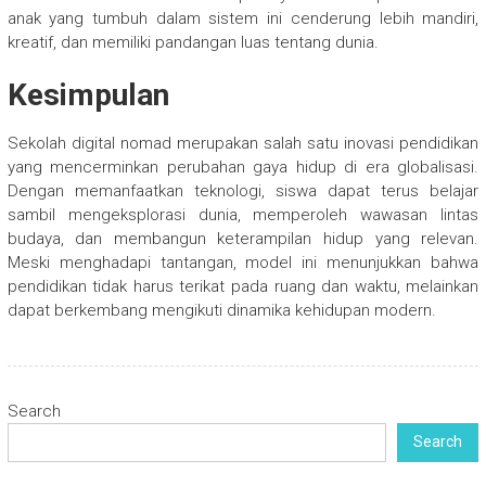
anak yang tumbuh dalam sistem ini cenderung lebih mandiri,
kreatif, dan memiliki pandangan luas tentang dunia.
Kesimpulan
Sekolah digital nomad merupakan salah satu inovasi pendidikan
yang mencerminkan perubahan gaya hidup di era globalisasi.
Dengan memanfaatkan teknologi, siswa dapat terus belajar
sambil mengeksplorasi dunia, memperoleh wawasan lintas
budaya, dan membangun keterampilan hidup yang relevan.
Meski menghadapi tantangan, model ini menunjukkan bahwa
pendidikan tidak harus terikat pada ruang dan waktu, melainkan
dapat berkembang mengikuti dinamika kehidupan modern.
Search
Search