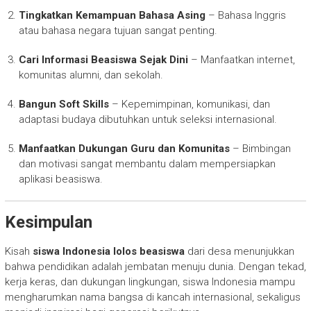
Tingkatkan Kemampuan Bahasa Asing
– Bahasa Inggris
atau bahasa negara tujuan sangat penting.
Cari Informasi Beasiswa Sejak Dini
– Manfaatkan internet,
komunitas alumni, dan sekolah.
Bangun Soft Skills
– Kepemimpinan, komunikasi, dan
adaptasi budaya dibutuhkan untuk seleksi internasional.
Manfaatkan Dukungan Guru dan Komunitas
– Bimbingan
dan motivasi sangat membantu dalam mempersiapkan
aplikasi beasiswa.
Kesimpulan
Kisah
siswa Indonesia lolos beasiswa
dari desa menunjukkan
bahwa pendidikan adalah jembatan menuju dunia. Dengan tekad,
kerja keras, dan dukungan lingkungan, siswa Indonesia mampu
mengharumkan nama bangsa di kancah internasional, sekaligus