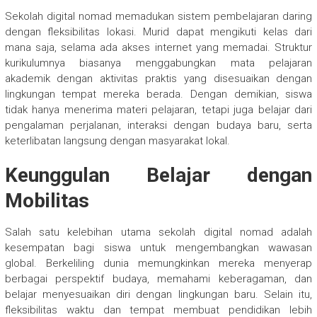
Sekolah digital nomad memadukan sistem pembelajaran daring
dengan fleksibilitas lokasi. Murid dapat mengikuti kelas dari
mana saja, selama ada akses internet yang memadai. Struktur
kurikulumnya biasanya menggabungkan mata pelajaran
akademik dengan aktivitas praktis yang disesuaikan dengan
lingkungan tempat mereka berada. Dengan demikian, siswa
tidak hanya menerima materi pelajaran, tetapi juga belajar dari
pengalaman perjalanan, interaksi dengan budaya baru, serta
keterlibatan langsung dengan masyarakat lokal.
Keunggulan Belajar dengan
Mobilitas
Salah satu kelebihan utama sekolah digital nomad adalah
kesempatan bagi siswa untuk mengembangkan wawasan
global. Berkeliling dunia memungkinkan mereka menyerap
berbagai perspektif budaya, memahami keberagaman, dan
belajar menyesuaikan diri dengan lingkungan baru. Selain itu,
fleksibilitas waktu dan tempat membuat pendidikan lebih