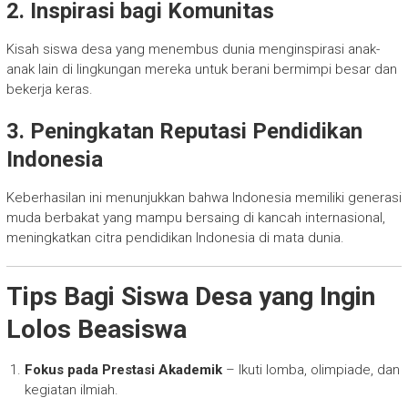
2. Inspirasi bagi Komunitas
Kisah siswa desa yang menembus dunia menginspirasi anak-
anak lain di lingkungan mereka untuk berani bermimpi besar dan
bekerja keras.
3. Peningkatan Reputasi Pendidikan
Indonesia
Keberhasilan ini menunjukkan bahwa Indonesia memiliki generasi
muda berbakat yang mampu bersaing di kancah internasional,
meningkatkan citra pendidikan Indonesia di mata dunia.
Tips Bagi Siswa Desa yang Ingin
Lolos Beasiswa
Fokus pada Prestasi Akademik
– Ikuti lomba, olimpiade, dan
kegiatan ilmiah.