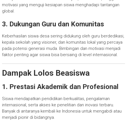
motivasi yang menguji kesiapan siswa menghadapi tantangan
global.
3. Dukungan Guru dan Komunitas
Keberhasilan siswa desa sering didukung oleh guru berdedikasi,
kepala sekolah yang visioner, dan komunitas lokal yang percaya
pada potensi generasi muda. Bimbingan dan motivasi menjadi
faktor penting agar siswa bisa bersaing di level internasional.
Dampak Lolos Beasiswa
1. Prestasi Akademik dan Profesional
Siswa mendapatkan pendidikan berkualitas, pengalaman
internasional, serta akses ke penelitian dan inovasi terbaru.
Banyak di antaranya kembali ke Indonesia untuk mengabdi atau
menjadi pionir di bidangnya.