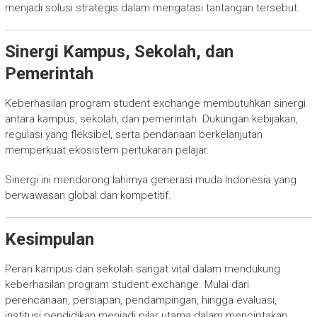
menjadi solusi strategis dalam mengatasi tantangan tersebut.
Sinergi Kampus, Sekolah, dan
Pemerintah
Keberhasilan program student exchange membutuhkan sinergi
antara kampus, sekolah, dan pemerintah. Dukungan kebijakan,
regulasi yang fleksibel, serta pendanaan berkelanjutan
memperkuat ekosistem pertukaran pelajar.
Sinergi ini mendorong lahirnya generasi muda Indonesia yang
berwawasan global dan kompetitif.
Kesimpulan
Peran kampus dan sekolah sangat vital dalam mendukung
keberhasilan program student exchange. Mulai dari
perencanaan, persiapan, pendampingan, hingga evaluasi,
institusi pendidikan menjadi pilar utama dalam menciptakan