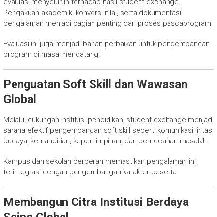
evaluasi menyeluruh terhadap hasil student exchange.
Pengakuan akademik, konversi nilai, serta dokumentasi
pengalaman menjadi bagian penting dari proses pascaprogram.
Evaluasi ini juga menjadi bahan perbaikan untuk pengembangan
program di masa mendatang.
Penguatan Soft Skill dan Wawasan
Global
Melalui dukungan institusi pendidikan, student exchange menjadi
sarana efektif pengembangan soft skill seperti komunikasi lintas
budaya, kemandirian, kepemimpinan, dan pemecahan masalah.
Kampus dan sekolah berperan memastikan pengalaman ini
terintegrasi dengan pengembangan karakter peserta.
Membangun Citra Institusi Berdaya
Saing Global