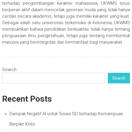
terhadap pengembangan karakter mahasiswa, UKWMS terus
berperan aktif dalam mencetak generasi muda yang tidak hanya
cerdas secara akademis, tetapi juga memiliki karakter yang kuat.
Sebagai salah satu universitas terkemuka di Indonesia, UKWMS
membuktikan bahwa pendidikan berkualitas tidak hanya tentang
penguasaan ilmu pengetahuan, tetapi juga tentang membentuk
manusia yang berintegritas dan bermanfaat bagi masyarakat.
Search
Search
Recent Posts
Dampak Negatif AI untuk Siswa SD terhadap Kemampuan
Berpikir Kritis