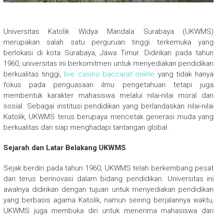
Universitas Katolik Widya Mandala Surabaya (UKWMS)
merupakan salah satu perguruan tinggi terkemuka yang
berlokasi di kota Surabaya, Jawa Timur. Didirikan pada tahun
1960, universitas ini berkomitmen untuk menyediakan pendidikan
berkualitas tinggi,
live casino baccarat online
yang tidak hanya
fokus pada penguasaan ilmu pengetahuan tetapi juga
membentuk karakter mahasiswa melalui nilai-nilai moral dan
sosial. Sebagai institusi pendidikan yang berlandaskan nilai-nilai
Katolik, UKWMS terus berupaya mencetak generasi muda yang
berkualitas dan siap menghadapi tantangan global.
Sejarah dan Latar Belakang UKWMS
Sejak berdiri pada tahun 1960, UKWMS telah berkembang pesat
dan terus berinovasi dalam bidang pendidikan. Universitas ini
awalnya didirikan dengan tujuan untuk menyediakan pendidikan
yang berbasis agama Katolik, namun seiring berjalannya waktu,
UKWMS juga membuka diri untuk menerima mahasiswa dari