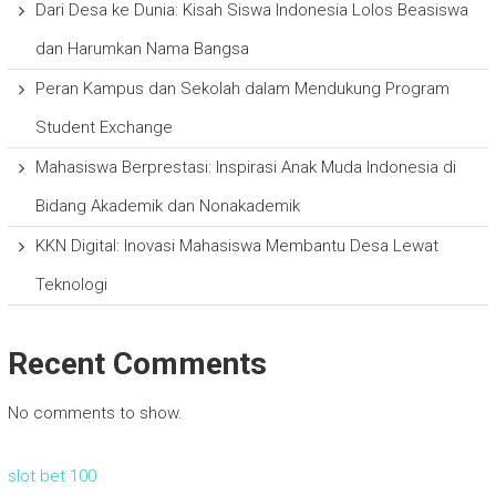
Dari Desa ke Dunia: Kisah Siswa Indonesia Lolos Beasiswa
dan Harumkan Nama Bangsa
Peran Kampus dan Sekolah dalam Mendukung Program
Student Exchange
Mahasiswa Berprestasi: Inspirasi Anak Muda Indonesia di
Bidang Akademik dan Nonakademik
KKN Digital: Inovasi Mahasiswa Membantu Desa Lewat
Teknologi
Recent Comments
No comments to show.
slot bet 100