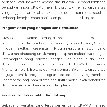
berbagai latar belakang agama dan budaya. Sebagai lembaga
pendidikan tinggi, UKWMS memiliki visi untuk menjadi universitas
yang unggul dalam kualitas akademik, serta memiliki kepedulian
terhadap kesejahteraan sosial dan pembangunan bangsa.
Program Studi yang Beragam dan Berkualitas
UKWMS menawarkan berbagai program studi di berbagai
bidang ilmu, mulai dari Fakultas Ekonomi, Teknik, Hukum, Sastra,
hingga Fakultas Kesehatan. Program-program studi yang
ditawarkan dirancang untuk mempersiapkan mahasiswa dengan
keterampilan yang relevan dengan kebutuhan dunia kerja.
Beberapa program studi unggulan di UKWMS termasuk
Akuntansi, Teknik Elektro, dan Manajemen. Selain itu, universitas
ini juga memiliki program-program pascasarjana yang memberi
kesempatan bagi para profesional untuk melanjutkan pendidikan
dan memperdalam keahlian di bidang tertentu.
Fasilitas dan Infrastruktur Pendukung
Sebagai universitas yang terus berkembang, UKWMS memiliki