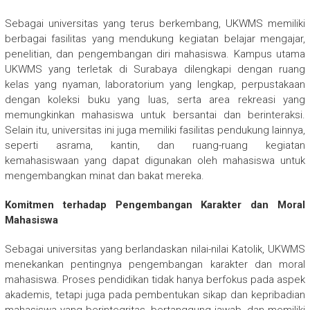
Sebagai universitas yang terus berkembang, UKWMS memiliki
berbagai fasilitas yang mendukung kegiatan belajar mengajar,
penelitian, dan pengembangan diri mahasiswa. Kampus utama
UKWMS yang terletak di Surabaya dilengkapi dengan ruang
kelas yang nyaman, laboratorium yang lengkap, perpustakaan
dengan koleksi buku yang luas, serta area rekreasi yang
memungkinkan mahasiswa untuk bersantai dan berinteraksi.
Selain itu, universitas ini juga memiliki fasilitas pendukung lainnya,
seperti asrama, kantin, dan ruang-ruang kegiatan
kemahasiswaan yang dapat digunakan oleh mahasiswa untuk
mengembangkan minat dan bakat mereka.
Komitmen terhadap Pengembangan Karakter dan Moral
Mahasiswa
Sebagai universitas yang berlandaskan nilai-nilai Katolik, UKWMS
menekankan pentingnya pengembangan karakter dan moral
mahasiswa. Proses pendidikan tidak hanya berfokus pada aspek
akademis, tetapi juga pada pembentukan sikap dan kepribadian