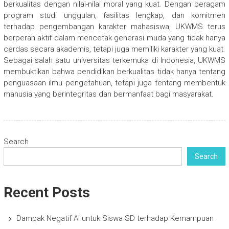
berkualitas dengan nilai-nilai moral yang kuat. Dengan beragam
program studi unggulan, fasilitas lengkap, dan komitmen
terhadap pengembangan karakter mahasiswa, UKWMS terus
berperan aktif dalam mencetak generasi muda yang tidak hanya
cerdas secara akademis, tetapi juga memiliki karakter yang kuat.
Sebagai salah satu universitas terkemuka di Indonesia, UKWMS
membuktikan bahwa pendidikan berkualitas tidak hanya tentang
penguasaan ilmu pengetahuan, tetapi juga tentang membentuk
manusia yang berintegritas dan bermanfaat bagi masyarakat.
Search
Search
Recent Posts
Dampak Negatif AI untuk Siswa SD terhadap Kemampuan