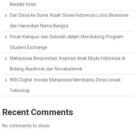
Berpikir Kritis
Dari Desa ke Dunia: Kisah Siswa Indonesia Lolos Beasiswa
dan Harumkan Nama Bangsa
Peran Kampus dan Sekolah dalam Mendukung Program
Student Exchange
Mahasiswa Berprestasi: Inspirasi Anak Muda Indonesia di
Bidang Akademik dan Nonakademik
KKN Digital: Inovasi Mahasiswa Membantu Desa Lewat
Teknologi
Recent Comments
No comments to show.