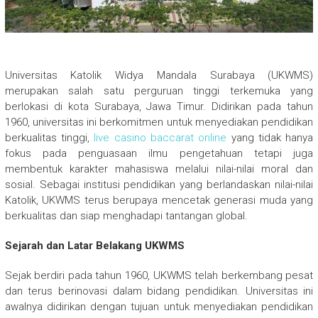
Universitas Katolik Widya Mandala Surabaya (UKWMS)
merupakan salah satu perguruan tinggi terkemuka yang
berlokasi di kota Surabaya, Jawa Timur. Didirikan pada tahun
1960, universitas ini berkomitmen untuk menyediakan pendidikan
berkualitas tinggi,
live casino baccarat online
yang tidak hanya
fokus pada penguasaan ilmu pengetahuan tetapi juga
membentuk karakter mahasiswa melalui nilai-nilai moral dan
sosial. Sebagai institusi pendidikan yang berlandaskan nilai-nilai
Katolik, UKWMS terus berupaya mencetak generasi muda yang
berkualitas dan siap menghadapi tantangan global.
Sejarah dan Latar Belakang UKWMS
Sejak berdiri pada tahun 1960, UKWMS telah berkembang pesat
dan terus berinovasi dalam bidang pendidikan. Universitas ini
awalnya didirikan dengan tujuan untuk menyediakan pendidikan