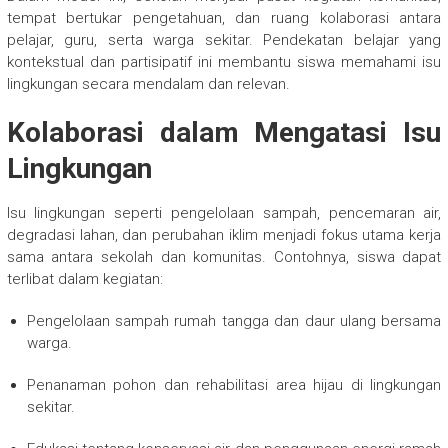
tempat bertukar pengetahuan, dan ruang kolaborasi antara
pelajar, guru, serta warga sekitar. Pendekatan belajar yang
kontekstual dan partisipatif ini membantu siswa memahami isu
lingkungan secara mendalam dan relevan.
Kolaborasi dalam Mengatasi Isu
Lingkungan
Isu lingkungan seperti pengelolaan sampah, pencemaran air,
degradasi lahan, dan perubahan iklim menjadi fokus utama kerja
sama antara sekolah dan komunitas. Contohnya, siswa dapat
terlibat dalam kegiatan:
Pengelolaan sampah rumah tangga dan daur ulang bersama
warga.
Penanaman pohon dan rehabilitasi area hijau di lingkungan
sekitar.