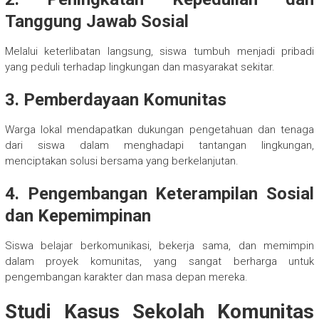
Tanggung Jawab Sosial
Melalui keterlibatan langsung, siswa tumbuh menjadi pribadi
yang peduli terhadap lingkungan dan masyarakat sekitar.
3. Pemberdayaan Komunitas
Warga lokal mendapatkan dukungan pengetahuan dan tenaga
dari siswa dalam menghadapi tantangan lingkungan,
menciptakan solusi bersama yang berkelanjutan.
4. Pengembangan Keterampilan Sosial
dan Kepemimpinan
Siswa belajar berkomunikasi, bekerja sama, dan memimpin
dalam proyek komunitas, yang sangat berharga untuk
pengembangan karakter dan masa depan mereka.
Studi Kasus Sekolah Komunitas