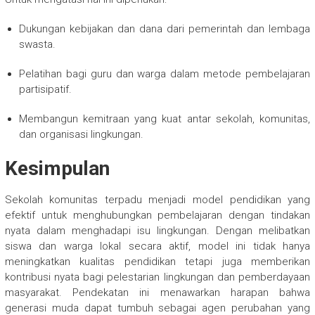
Dukungan kebijakan dan dana dari pemerintah dan lembaga
swasta.
Pelatihan bagi guru dan warga dalam metode pembelajaran
partisipatif.
Membangun kemitraan yang kuat antar sekolah, komunitas,
dan organisasi lingkungan.
Kesimpulan
Sekolah komunitas terpadu menjadi model pendidikan yang
efektif untuk menghubungkan pembelajaran dengan tindakan
nyata dalam menghadapi isu lingkungan. Dengan melibatkan
siswa dan warga lokal secara aktif, model ini tidak hanya
meningkatkan kualitas pendidikan tetapi juga memberikan
kontribusi nyata bagi pelestarian lingkungan dan pemberdayaan
masyarakat. Pendekatan ini menawarkan harapan bahwa
generasi muda dapat tumbuh sebagai agen perubahan yang