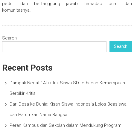
peduli dan bertanggung jawab terhadap bumi dan
komunitasnya.
Search
Search
Recent Posts
Dampak Negatif AI untuk Siswa SD terhadap Kemampuan
Berpikir Kritis
Dari Desa ke Dunia: Kisah Siswa Indonesia Lolos Beasiswa
dan Harumkan Nama Bangsa
Peran Kampus dan Sekolah dalam Mendukung Program