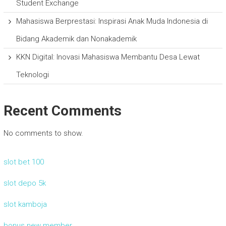
Student Exchange
Mahasiswa Berprestasi: Inspirasi Anak Muda Indonesia di
Bidang Akademik dan Nonakademik
KKN Digital: Inovasi Mahasiswa Membantu Desa Lewat
Teknologi
Recent Comments
No comments to show.
slot bet 100
slot depo 5k
slot kamboja
bonus new member