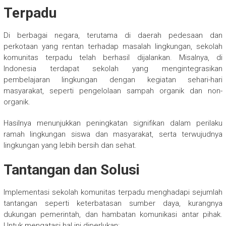
Terpadu
Di berbagai negara, terutama di daerah pedesaan dan
perkotaan yang rentan terhadap masalah lingkungan, sekolah
komunitas terpadu telah berhasil dijalankan. Misalnya, di
Indonesia terdapat sekolah yang mengintegrasikan
pembelajaran lingkungan dengan kegiatan sehari-hari
masyarakat, seperti pengelolaan sampah organik dan non-
organik.
Hasilnya menunjukkan peningkatan signifikan dalam perilaku
ramah lingkungan siswa dan masyarakat, serta terwujudnya
lingkungan yang lebih bersih dan sehat.
Tantangan dan Solusi
Implementasi sekolah komunitas terpadu menghadapi sejumlah
tantangan seperti keterbatasan sumber daya, kurangnya
dukungan pemerintah, dan hambatan komunikasi antar pihak.
Untuk mengatasi hal ini diperlukan: