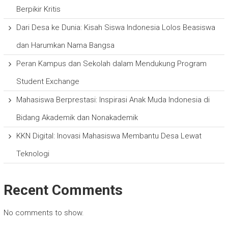
Berpikir Kritis
Dari Desa ke Dunia: Kisah Siswa Indonesia Lolos Beasiswa
dan Harumkan Nama Bangsa
Peran Kampus dan Sekolah dalam Mendukung Program
Student Exchange
Mahasiswa Berprestasi: Inspirasi Anak Muda Indonesia di
Bidang Akademik dan Nonakademik
KKN Digital: Inovasi Mahasiswa Membantu Desa Lewat
Teknologi
Recent Comments
No comments to show.