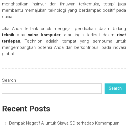
menghasilkan insinyur dan ilmuwan terkemuka, tetapi juga
membantu memajukan teknologi yang berdampak positif pada
dunia.
Jika Anda tertarik untuk mengejar pendidikan dalam bidang
teknik
atau
sains komputer
, atau ingin terlibat dalam
riset
terdepan
, Technion adalah tempat yang sempurna untuk
mengembangkan potensi Anda dan berkontribusi pada inovasi
global.
Search
Search
Recent Posts
Dampak Negatif AI untuk Siswa SD terhadap Kemampuan