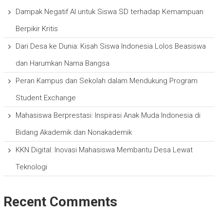
Dampak Negatif AI untuk Siswa SD terhadap Kemampuan
Berpikir Kritis
Dari Desa ke Dunia: Kisah Siswa Indonesia Lolos Beasiswa
dan Harumkan Nama Bangsa
Peran Kampus dan Sekolah dalam Mendukung Program
Student Exchange
Mahasiswa Berprestasi: Inspirasi Anak Muda Indonesia di
Bidang Akademik dan Nonakademik
KKN Digital: Inovasi Mahasiswa Membantu Desa Lewat
Teknologi
Recent Comments