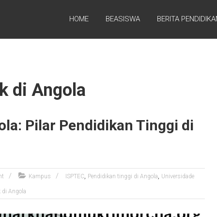
HOME
BEASISWA
BERITA PENDIDIKA
ik di Angola
la: Pilar Pendidikan Tinggi di
,
,
nt
Kampus
ISPTEC
Pendidikan tinggi di Angola
Universidade
k di Angola