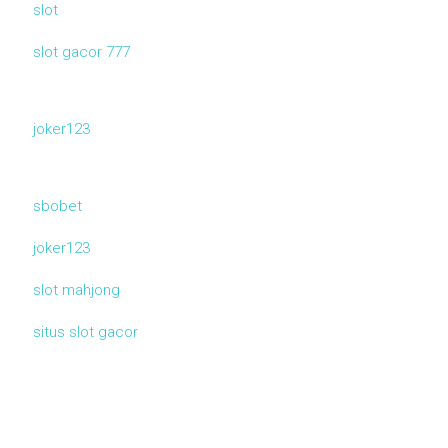
slot
slot gacor 777
joker123
sbobet
joker123
slot mahjong
situs slot gacor