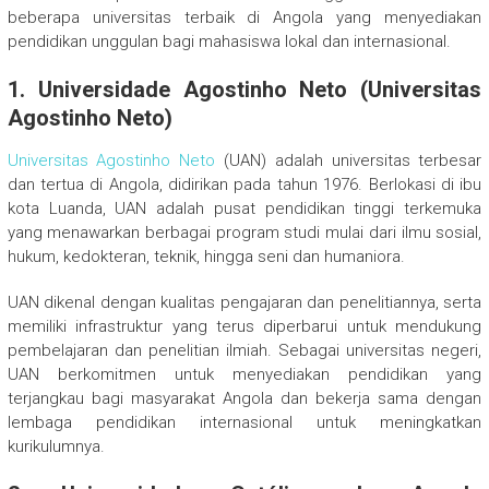
beberapa universitas terbaik di Angola yang menyediakan
pendidikan unggulan bagi mahasiswa lokal dan internasional.
1.
Universidade Agostinho Neto (Universitas
Agostinho Neto)
Universitas Agostinho Neto
(UAN) adalah universitas terbesar
dan tertua di Angola, didirikan pada tahun 1976. Berlokasi di ibu
kota Luanda, UAN adalah pusat pendidikan tinggi terkemuka
yang menawarkan berbagai program studi mulai dari ilmu sosial,
hukum, kedokteran, teknik, hingga seni dan humaniora.
UAN dikenal dengan kualitas pengajaran dan penelitiannya, serta
memiliki infrastruktur yang terus diperbarui untuk mendukung
pembelajaran dan penelitian ilmiah. Sebagai universitas negeri,
UAN berkomitmen untuk menyediakan pendidikan yang
terjangkau bagi masyarakat Angola dan bekerja sama dengan
lembaga pendidikan internasional untuk meningkatkan
kurikulumnya.