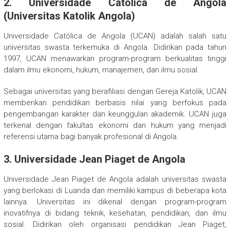
2.
Universidade Católica de Angola
(Universitas Katolik Angola)
Universidade Católica de Angola (UCAN) adalah salah satu
universitas swasta terkemuka di Angola. Didirikan pada tahun
1997, UCAN menawarkan program-program berkualitas tinggi
dalam ilmu ekonomi, hukum, manajemen, dan ilmu sosial.
Sebagai universitas yang berafiliasi dengan Gereja Katolik, UCAN
memberikan pendidikan berbasis nilai yang berfokus pada
pengembangan karakter dan keunggulan akademik. UCAN juga
terkenal dengan fakultas ekonomi dan hukum yang menjadi
referensi utama bagi banyak profesional di Angola.
3.
Universidade Jean Piaget de Angola
Universidade Jean Piaget de Angola adalah universitas swasta
yang berlokasi di Luanda dan memiliki kampus di beberapa kota
lainnya. Universitas ini dikenal dengan program-program
inovatifnya di bidang teknik, kesehatan, pendidikan, dan ilmu
sosial. Didirikan oleh organisasi pendidikan Jean Piaget,