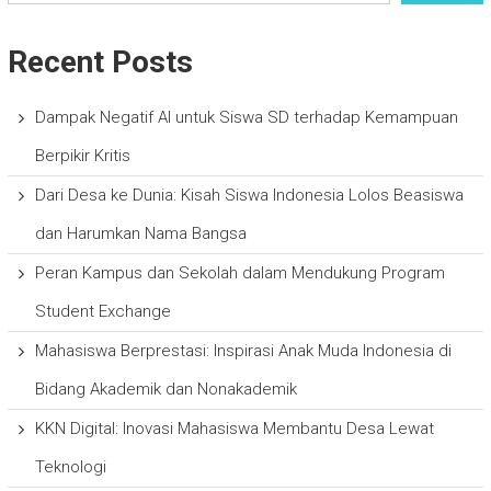
Recent Posts
Dampak Negatif AI untuk Siswa SD terhadap Kemampuan
Berpikir Kritis
Dari Desa ke Dunia: Kisah Siswa Indonesia Lolos Beasiswa
dan Harumkan Nama Bangsa
Peran Kampus dan Sekolah dalam Mendukung Program
Student Exchange
Mahasiswa Berprestasi: Inspirasi Anak Muda Indonesia di
Bidang Akademik dan Nonakademik
KKN Digital: Inovasi Mahasiswa Membantu Desa Lewat
Teknologi