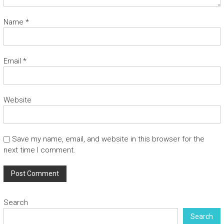
Name
*
Email
*
Website
Save my name, email, and website in this browser for the
next time I comment.
Search
Search