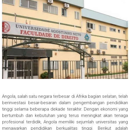
Angola, salah satu negara terbesar di Afrika bagian selatan, telah
berinvestasi besar-besaran dalam pengembangan pendidikan
tinggi selama beberapa dekade terakhir. Dengan ekonomi yang
bertumbuh dan kebutuhan yang terus meningkat akan tenaga
profesional terdidik, Angola memiliki sejumlah universitas yang
menawarkan pendidikan berkualitas tinggi. Berikut adalah