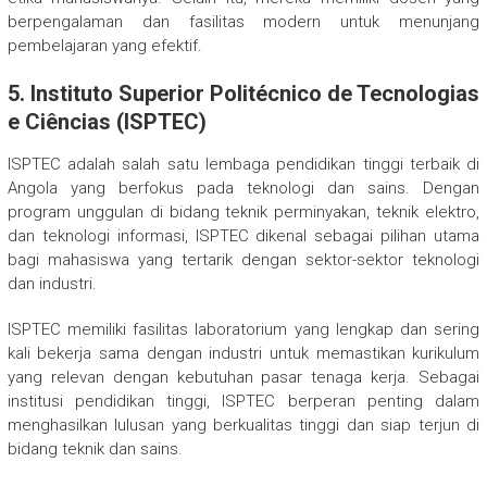
berpengalaman dan fasilitas modern untuk menunjang
pembelajaran yang efektif.
5.
Instituto Superior Politécnico de Tecnologias
e Ciências (ISPTEC)
ISPTEC adalah salah satu lembaga pendidikan tinggi terbaik di
Angola yang berfokus pada teknologi dan sains. Dengan
program unggulan di bidang teknik perminyakan, teknik elektro,
dan teknologi informasi, ISPTEC dikenal sebagai pilihan utama
bagi mahasiswa yang tertarik dengan sektor-sektor teknologi
dan industri.
ISPTEC memiliki fasilitas laboratorium yang lengkap dan sering
kali bekerja sama dengan industri untuk memastikan kurikulum
yang relevan dengan kebutuhan pasar tenaga kerja. Sebagai
institusi pendidikan tinggi, ISPTEC berperan penting dalam
menghasilkan lulusan yang berkualitas tinggi dan siap terjun di
bidang teknik dan sains.