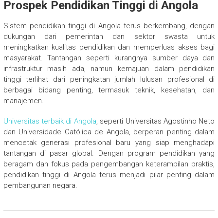
Prospek Pendidikan Tinggi di Angola
Sistem pendidikan tinggi di Angola terus berkembang, dengan
dukungan dari pemerintah dan sektor swasta untuk
meningkatkan kualitas pendidikan dan memperluas akses bagi
masyarakat. Tantangan seperti kurangnya sumber daya dan
infrastruktur masih ada, namun kemajuan dalam pendidikan
tinggi terlihat dari peningkatan jumlah lulusan profesional di
berbagai bidang penting, termasuk teknik, kesehatan, dan
manajemen.
Universitas terbaik di Angola
, seperti Universitas Agostinho Neto
dan Universidade Católica de Angola, berperan penting dalam
mencetak generasi profesional baru yang siap menghadapi
tantangan di pasar global. Dengan program pendidikan yang
beragam dan fokus pada pengembangan keterampilan praktis,
pendidikan tinggi di Angola terus menjadi pilar penting dalam
pembangunan negara.