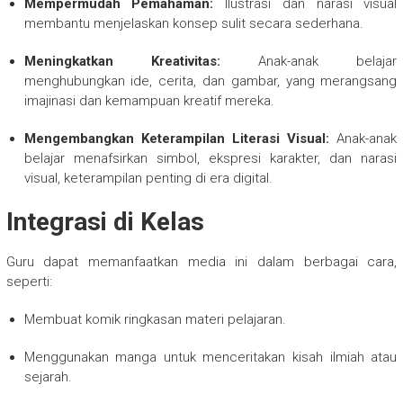
Mempermudah Pemahaman:
Ilustrasi dan narasi visual
membantu menjelaskan konsep sulit secara sederhana.
Meningkatkan Kreativitas:
Anak-anak belajar
menghubungkan ide, cerita, dan gambar, yang merangsang
imajinasi dan kemampuan kreatif mereka.
Mengembangkan Keterampilan Literasi Visual:
Anak-anak
belajar menafsirkan simbol, ekspresi karakter, dan narasi
visual, keterampilan penting di era digital.
Integrasi di Kelas
Guru dapat memanfaatkan media ini dalam berbagai cara,
seperti:
Membuat komik ringkasan materi pelajaran.
Menggunakan manga untuk menceritakan kisah ilmiah atau
sejarah.