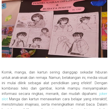
Komik, manga, dan kartun sering dianggap sekadar hiburan
untuk anak-anak dan remaja. Namun, belakangan ini, media visual
ini mulai dilirik sebagai alat pendidikan yang efektif. Dengan
kombinasi teks dan gambar, komik mampu menyampaikan
informasi secara ringkas, menarik, dan mudah dipahami.
joker
slot
Manga dan kartun menawarkan cara belajar yang interaktif,
menstimulasi imajinasi, serta meningkatkan minat baca. Dalam