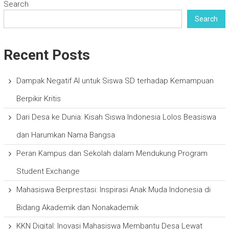
Search
Search
Recent Posts
Dampak Negatif AI untuk Siswa SD terhadap Kemampuan
Berpikir Kritis
Dari Desa ke Dunia: Kisah Siswa Indonesia Lolos Beasiswa
dan Harumkan Nama Bangsa
Peran Kampus dan Sekolah dalam Mendukung Program
Student Exchange
Mahasiswa Berprestasi: Inspirasi Anak Muda Indonesia di
Bidang Akademik dan Nonakademik
KKN Digital: Inovasi Mahasiswa Membantu Desa Lewat