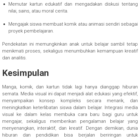
Memutar kartun edukatif dan mengadakan diskusi tentang
nilai, sains, atau moral cerita.
Mengajak siswa membuat komik atau animasi sendiri sebagai
proyek pembelajaran.
Pendekatan ini memungkinkan anak untuk belajar sambil tetap
menikmati proses, sekaligus menumbuhkan kemampuan kreatif
dan analitis.
Kesimpulan
Manga, komik, dan kartun tidak lagi hanya dianggap hiburan
semata. Media visual ini dapat menjadi alat edukasi yang efektif,
menyampaikan konsep kompleks secara menarik, dan
meningkatkan keterlibatan siswa dalam belajar. Integrasi media
visual ke dalam kelas membuka cara baru bagi guru untuk
mengajar, sekaligus memberikan pengalaman belajar yang
menyenangkan, interaktif, dan kreatif. Dengan demikian, dunia
hiburan dan pendidikan bisa berjalan beriringan untuk