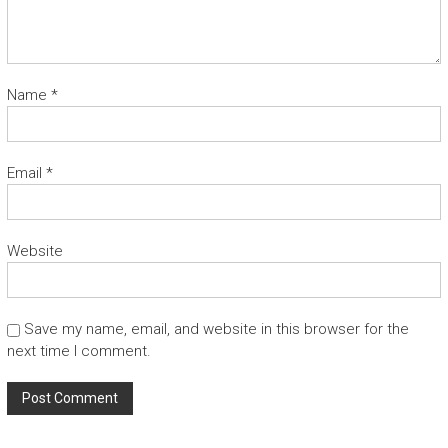
Name
*
Email
*
Website
Save my name, email, and website in this browser for the
next time I comment.