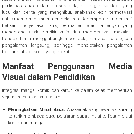
partisipasi anak dalam proses belajar. Dengan karakter yang
lucu dan cerita yang menghibur, anak-anak lebih termotivasi
untuk memperhatikan materi pelajaran. Beberapa kartun edukatif
bahkan menyertakan kuis, permainan, atau tantangan yang
mendorong anak berpikir kritis dan memecahkan masalah.
Pendekatan ini menggabungkan pembelajaran visual, audio, dan
pengalaman langsung, sehingga menciptakan pengalaman
belajar multisensorial yang efektif.
Manfaat Penggunaan Media
Visual dalam Pendidikan
Integrasi manga, komik, dan kartun ke dalam kelas memberikan
sejumlah manfaat, antara lain:
Meningkatkan Minat Baca:
Anak-anak yang awalnya kurang
tertarik membaca buku pelajaran dapat mulai terlibat melalui
komik dan manga.