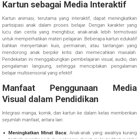
Kartun sebagai Media Interaktif
Kartun animasi, terutama yang interaktif, dapat meningkatkan
partisipasi anak dalam proses belajar. Dengan karakter yang
lucu dan cerita yang menghibur, anak-anak lebih termotivasi
untuk memperhatikan materi pelajaran. Beberapa kartun edukatif
bahkan menyertakan kuis, permainan, atau tantangan yang
mendorong anak berpikir kritis dan memecahkan masalah.
Pendekatan ini menggabungkan pembelajaran visual, audio, dan
pengalaman langsung, sehingga menciptakan pengalaman
belajar multisensorial yang efektif.
Manfaat Penggunaan Media
Visual dalam Pendidikan
Integrasi manga, komik, dan kartun ke dalam kelas memberikan
sejumlah manfaat, antara lain:
Meningkatkan Minat Baca:
Anak-anak yang awalnya kurang