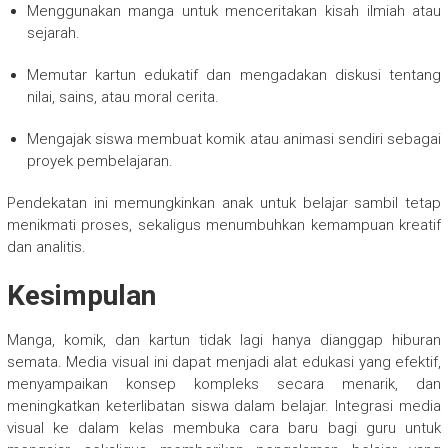
Menggunakan manga untuk menceritakan kisah ilmiah atau
sejarah.
Memutar kartun edukatif dan mengadakan diskusi tentang
nilai, sains, atau moral cerita.
Mengajak siswa membuat komik atau animasi sendiri sebagai
proyek pembelajaran.
Pendekatan ini memungkinkan anak untuk belajar sambil tetap
menikmati proses, sekaligus menumbuhkan kemampuan kreatif
dan analitis.
Kesimpulan
Manga, komik, dan kartun tidak lagi hanya dianggap hiburan
semata. Media visual ini dapat menjadi alat edukasi yang efektif,
menyampaikan konsep kompleks secara menarik, dan
meningkatkan keterlibatan siswa dalam belajar. Integrasi media
visual ke dalam kelas membuka cara baru bagi guru untuk