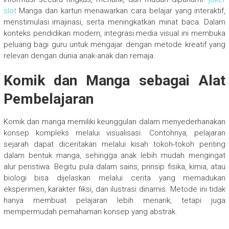
slot
Manga dan kartun menawarkan cara belajar yang interaktif,
menstimulasi imajinasi, serta meningkatkan minat baca. Dalam
konteks pendidikan modern, integrasi media visual ini membuka
peluang bagi guru untuk mengajar dengan metode kreatif yang
relevan dengan dunia anak-anak dan remaja.
Komik dan Manga sebagai Alat
Pembelajaran
Komik dan manga memiliki keunggulan dalam menyederhanakan
konsep kompleks melalui visualisasi. Contohnya, pelajaran
sejarah dapat diceritakan melalui kisah tokoh-tokoh penting
dalam bentuk manga, sehingga anak lebih mudah mengingat
alur peristiwa. Begitu pula dalam sains, prinsip fisika, kimia, atau
biologi bisa dijelaskan melalui cerita yang memadukan
eksperimen, karakter fiksi, dan ilustrasi dinamis. Metode ini tidak
hanya membuat pelajaran lebih menarik, tetapi juga
mempermudah pemahaman konsep yang abstrak.