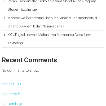
Peran Kampus dan Sekolah dalam Mendukung Program
Student Exchange
Mahasiswa Berprestasi: Inspirasi Anak Muda Indonesia di
Bidang Akademik dan Nonakademik
KKN Digital: Inovasi Mahasiswa Membantu Desa Lewat
Teknologi
Recent Comments
No comments to show.
slot bet 100
slot depo 5k
slot kamboja