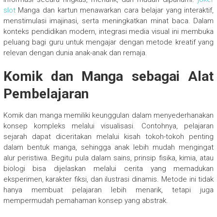
slot
Manga dan kartun menawarkan cara belajar yang interaktif,
menstimulasi imajinasi, serta meningkatkan minat baca. Dalam
konteks pendidikan modern, integrasi media visual ini membuka
peluang bagi guru untuk mengajar dengan metode kreatif yang
relevan dengan dunia anak-anak dan remaja.
Komik dan Manga sebagai Alat
Pembelajaran
Komik dan manga memiliki keunggulan dalam menyederhanakan
konsep kompleks melalui visualisasi. Contohnya, pelajaran
sejarah dapat diceritakan melalui kisah tokoh-tokoh penting
dalam bentuk manga, sehingga anak lebih mudah mengingat
alur peristiwa. Begitu pula dalam sains, prinsip fisika, kimia, atau
biologi bisa dijelaskan melalui cerita yang memadukan
eksperimen, karakter fiksi, dan ilustrasi dinamis. Metode ini tidak
hanya membuat pelajaran lebih menarik, tetapi juga
mempermudah pemahaman konsep yang abstrak.