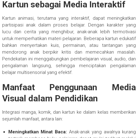
Kartun sebagai Media Interaktif
Kartun animasi, terutama yang interaktif, dapat meningkatkan
partisipasi anak dalam proses belajar. Dengan karakter yang
lucu dan cerita yang menghibur, anak-anak lebih termotivasi
untuk memperhatikan materi pelajaran. Beberapa kartun edukatif
bahkan menyertakan kuis, permainan, atau tantangan yang
mendorong anak berpikir kritis dan memecahkan masalah.
Pendekatan ini menggabungkan pembelajaran visual, audio, dan
pengalaman langsung, sehingga menciptakan pengalaman
belajar multisensorial yang efektif.
Manfaat Penggunaan Media
Visual dalam Pendidikan
Integrasi manga, komik, dan kartun ke dalam kelas memberikan
sejumlah manfaat, antara lain:
Meningkatkan Minat Baca:
Anak-anak yang awalnya kurang