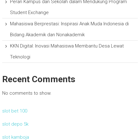
Peran Kampus dan Sekolah dalam Mendukung Program
Student Exchange
Mahasiswa Berprestasi: Inspirasi Anak Muda Indonesia di
Bidang Akademik dan Nonakademik
KKN Digital: Inovasi Mahasiswa Membantu Desa Lewat
Teknologi
Recent Comments
No comments to show.
slot bet 100
slot depo 5k
slot kamboja