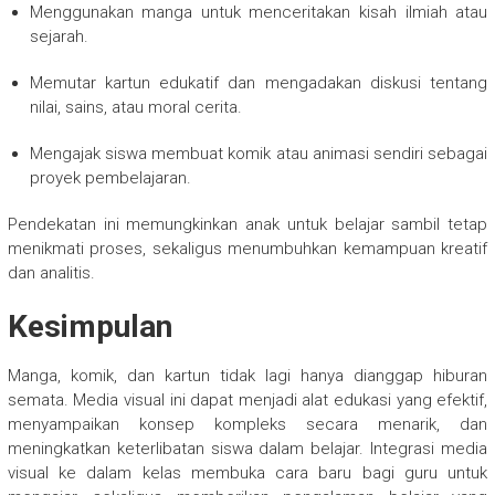
Menggunakan manga untuk menceritakan kisah ilmiah atau
sejarah.
Memutar kartun edukatif dan mengadakan diskusi tentang
nilai, sains, atau moral cerita.
Mengajak siswa membuat komik atau animasi sendiri sebagai
proyek pembelajaran.
Pendekatan ini memungkinkan anak untuk belajar sambil tetap
menikmati proses, sekaligus menumbuhkan kemampuan kreatif
dan analitis.
Kesimpulan
Manga, komik, dan kartun tidak lagi hanya dianggap hiburan
semata. Media visual ini dapat menjadi alat edukasi yang efektif,
menyampaikan konsep kompleks secara menarik, dan
meningkatkan keterlibatan siswa dalam belajar. Integrasi media
visual ke dalam kelas membuka cara baru bagi guru untuk