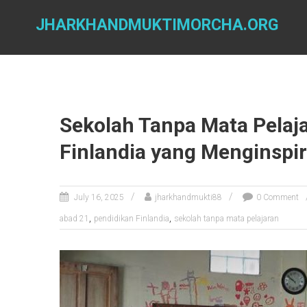
Skip
to
JHARKHANDMUKTIMORCHA.ORG
content
Sekolah Tanpa Mata Pelaj
Finlandia yang Menginspir
July 16, 2025
jharkhandmukti88
0 Comment
,
,
abad 21
pendidikan Finlandia
sekolah tanpa mata pelajaran