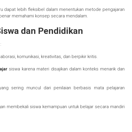
u dapat lebih fleksibel dalam menentukan metode pengajaran
r-benar memahami konsep secara mendalam.
Siswa dan Pendidikan
:
aborasi, komunikasi, kreativitas, dan berpikir kritis.
ajar
siswa karena materi disajikan dalam konteks menarik dan
ang sering muncul dari penilaian berbasis mata pelajaran
n membekali siswa kemampuan untuk belajar secara mandiri