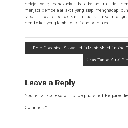
belajar yang menekankan keterkaitan ilmu dan p
menjadi pembelajar aktif yang siap menghadapi duni
kreatif. Inovasi pendidikan ini tidak hanya meng
pendidikan yang lebih adaptif dan bermakna.
←
Peer Coaching: Siswa Lebih Mahir Membimbing Te
Kelas Tanpa Kursi: Pe
Leave a Reply
Your email address will not be published.
Required fi
Comment
*