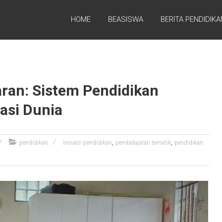
HOME
BEASISWA
BERITA PENDIDIKA
aran: Sistem Pendidikan
asi Dunia
,
,
pendidikan
Inovasi pendidikan
pembelajaran tematik
pendidikan