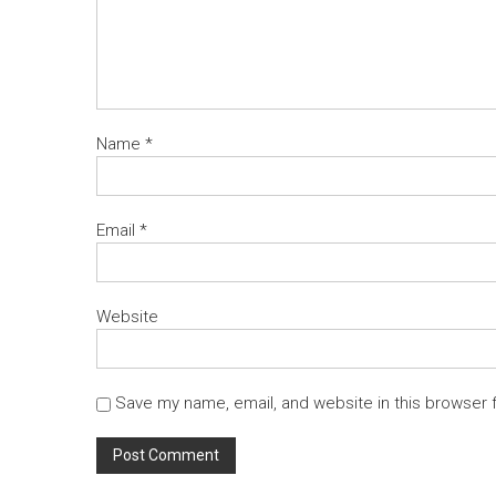
Name
*
Email
*
Website
Save my name, email, and website in this browser 