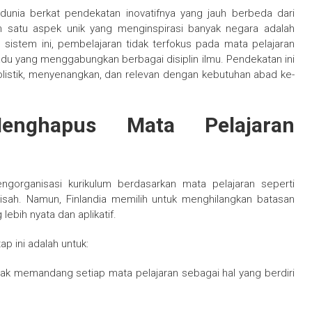
 dunia berkat pendekatan inovatifnya yang jauh berbeda dari
 satu aspek unik yang menginspirasi banyak negara adalah
 sistem ini, pembelajaran tidak terfokus pada mata pelajaran
du yang menggabungkan berbagai disiplin ilmu. Pendekatan ini
holistik, menyenangkan, dan relevan dengan kebutuhan abad ke-
enghapus Mata Pelajaran
gorganisasi kurikulum berdasarkan mata pelajaran seperti
pisah. Namun, Finlandia memilih untuk menghilangkan batasan
ebih nyata dan aplikatif.
p ini adalah untuk:
ak memandang setiap mata pelajaran sebagai hal yang berdiri