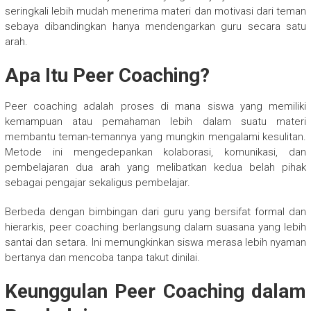
seringkali lebih mudah menerima materi dan motivasi dari teman
sebaya dibandingkan hanya mendengarkan guru secara satu
arah.
Apa Itu Peer Coaching?
Peer coaching adalah proses di mana siswa yang memiliki
kemampuan atau pemahaman lebih dalam suatu materi
membantu teman-temannya yang mungkin mengalami kesulitan.
Metode ini mengedepankan kolaborasi, komunikasi, dan
pembelajaran dua arah yang melibatkan kedua belah pihak
sebagai pengajar sekaligus pembelajar.
Berbeda dengan bimbingan dari guru yang bersifat formal dan
hierarkis, peer coaching berlangsung dalam suasana yang lebih
santai dan setara. Ini memungkinkan siswa merasa lebih nyaman
bertanya dan mencoba tanpa takut dinilai.
Keunggulan Peer Coaching dalam