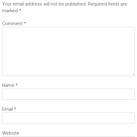
Your email address will not be published.
Required fields are
marked
*
Comment
*
Name
*
Email
*
Website