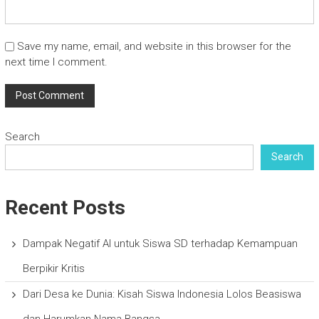
Save my name, email, and website in this browser for the
next time I comment.
Search
Search
Recent Posts
Dampak Negatif AI untuk Siswa SD terhadap Kemampuan
Berpikir Kritis
Dari Desa ke Dunia: Kisah Siswa Indonesia Lolos Beasiswa
dan Harumkan Nama Bangsa