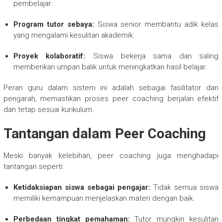
pembelajar.
Program tutor sebaya:
Siswa senior membantu adik kelas
yang mengalami kesulitan akademik.
Proyek kolaboratif:
Siswa bekerja sama dan saling
memberikan umpan balik untuk meningkatkan hasil belajar.
Peran guru dalam sistem ini adalah sebagai fasilitator dan
pengarah, memastikan proses peer coaching berjalan efektif
dan tetap sesuai kurikulum.
Tantangan dalam Peer Coaching
Meski banyak kelebihan, peer coaching juga menghadapi
tantangan seperti:
Ketidaksiapan siswa sebagai pengajar:
Tidak semua siswa
memiliki kemampuan menjelaskan materi dengan baik.
Perbedaan tingkat pemahaman:
Tutor mungkin kesulitan