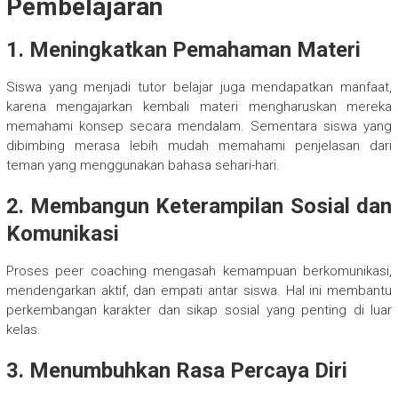
Pembelajaran
1. Meningkatkan Pemahaman Materi
Siswa yang menjadi tutor belajar juga mendapatkan manfaat,
karena mengajarkan kembali materi mengharuskan mereka
memahami konsep secara mendalam. Sementara siswa yang
dibimbing merasa lebih mudah memahami penjelasan dari
teman yang menggunakan bahasa sehari-hari.
2. Membangun Keterampilan Sosial dan
Komunikasi
Proses peer coaching mengasah kemampuan berkomunikasi,
mendengarkan aktif, dan empati antar siswa. Hal ini membantu
perkembangan karakter dan sikap sosial yang penting di luar
kelas.
3. Menumbuhkan Rasa Percaya Diri