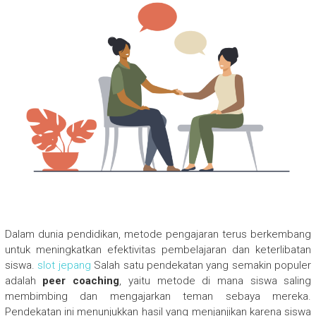
Dalam dunia pendidikan, metode pengajaran terus berkembang
untuk meningkatkan efektivitas pembelajaran dan keterlibatan
siswa.
slot jepang
Salah satu pendekatan yang semakin populer
adalah
peer coaching
, yaitu metode di mana siswa saling
membimbing dan mengajarkan teman sebaya mereka.
Pendekatan ini menunjukkan hasil yang menjanjikan karena siswa