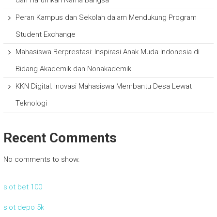
Peran Kampus dan Sekolah dalam Mendukung Program
Student Exchange
Mahasiswa Berprestasi: Inspirasi Anak Muda Indonesia di
Bidang Akademik dan Nonakademik
KKN Digital: Inovasi Mahasiswa Membantu Desa Lewat
Teknologi
Recent Comments
No comments to show.
slot bet 100
slot depo 5k