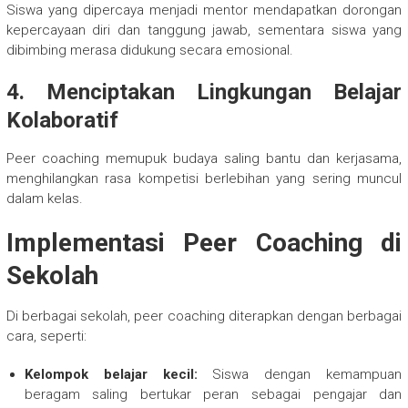
Siswa yang dipercaya menjadi mentor mendapatkan dorongan
kepercayaan diri dan tanggung jawab, sementara siswa yang
dibimbing merasa didukung secara emosional.
4. Menciptakan Lingkungan Belajar
Kolaboratif
Peer coaching memupuk budaya saling bantu dan kerjasama,
menghilangkan rasa kompetisi berlebihan yang sering muncul
dalam kelas.
Implementasi Peer Coaching di
Sekolah
Di berbagai sekolah, peer coaching diterapkan dengan berbagai
cara, seperti:
Kelompok belajar kecil:
Siswa dengan kemampuan
beragam saling bertukar peran sebagai pengajar dan