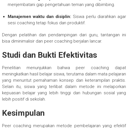
menjembatani gap pengetahuan teman yang dibimbing.
Manajemen waktu dan disiplin:
Siswa perlu diarahkan agar
sesi coaching tetap fokus dan produktif.
Dengan pelatihan dan pendampingan dari guru, tantangan ini
bisa diminimalisir dan peer coaching berjalan lancar.
Studi dan Bukti Efektivitas
Penelitian menunjukkan bahwa peer coaching dapat
meningkatkan hasil belajar siswa, terutama dalam mata pelajaran
yang menuntut pemahaman konsep dan keterampilan praktis.
Selain itu, siswa yang terlibat dalam metode ini melaporkan
kepuasan belajar yang lebih tinggi dan hubungan sosial yang
lebih positif di sekolah.
Kesimpulan
Peer coaching merupakan metode pembelajaran yang efektif