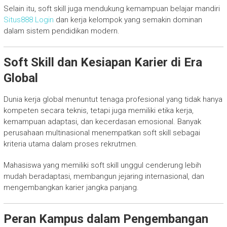
Selain itu, soft skill juga mendukung kemampuan belajar mandiri
Situs888 Login
dan kerja kelompok yang semakin dominan
dalam sistem pendidikan modern.
Soft Skill dan Kesiapan Karier di Era
Global
Dunia kerja global menuntut tenaga profesional yang tidak hanya
kompeten secara teknis, tetapi juga memiliki etika kerja,
kemampuan adaptasi, dan kecerdasan emosional. Banyak
perusahaan multinasional menempatkan soft skill sebagai
kriteria utama dalam proses rekrutmen.
Mahasiswa yang memiliki soft skill unggul cenderung lebih
mudah beradaptasi, membangun jejaring internasional, dan
mengembangkan karier jangka panjang.
Peran Kampus dalam Pengembangan