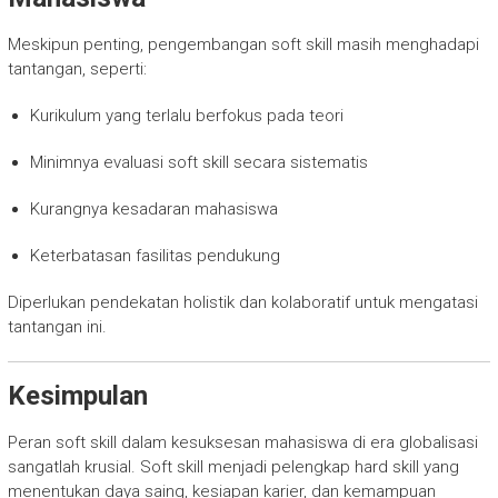
Meskipun penting, pengembangan soft skill masih menghadapi
tantangan, seperti:
Kurikulum yang terlalu berfokus pada teori
Minimnya evaluasi soft skill secara sistematis
Kurangnya kesadaran mahasiswa
Keterbatasan fasilitas pendukung
Diperlukan pendekatan holistik dan kolaboratif untuk mengatasi
tantangan ini.
Kesimpulan
Peran soft skill dalam kesuksesan mahasiswa di era globalisasi
sangatlah krusial. Soft skill menjadi pelengkap hard skill yang
menentukan daya saing, kesiapan karier, dan kemampuan