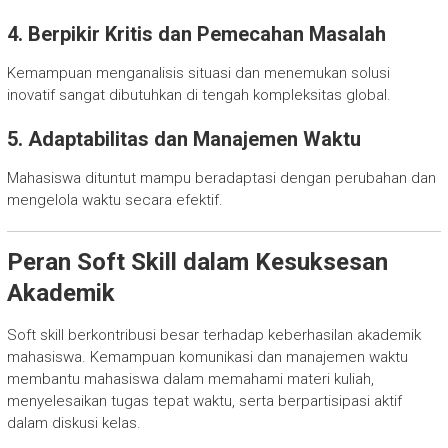
4. Berpikir Kritis dan Pemecahan Masalah
Kemampuan menganalisis situasi dan menemukan solusi
inovatif sangat dibutuhkan di tengah kompleksitas global.
5. Adaptabilitas dan Manajemen Waktu
Mahasiswa dituntut mampu beradaptasi dengan perubahan dan
mengelola waktu secara efektif.
Peran Soft Skill dalam Kesuksesan
Akademik
Soft skill berkontribusi besar terhadap keberhasilan akademik
mahasiswa. Kemampuan komunikasi dan manajemen waktu
membantu mahasiswa dalam memahami materi kuliah,
menyelesaikan tugas tepat waktu, serta berpartisipasi aktif
dalam diskusi kelas.