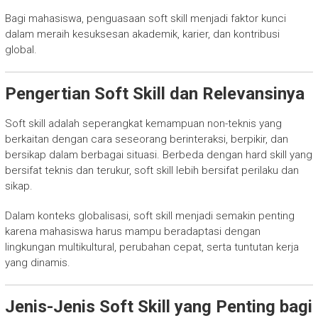
Bagi mahasiswa, penguasaan soft skill menjadi faktor kunci
dalam meraih kesuksesan akademik, karier, dan kontribusi
global.
Pengertian Soft Skill dan Relevansinya
Soft skill adalah seperangkat kemampuan non-teknis yang
berkaitan dengan cara seseorang berinteraksi, berpikir, dan
bersikap dalam berbagai situasi. Berbeda dengan hard skill yang
bersifat teknis dan terukur, soft skill lebih bersifat perilaku dan
sikap.
Dalam konteks globalisasi, soft skill menjadi semakin penting
karena mahasiswa harus mampu beradaptasi dengan
lingkungan multikultural, perubahan cepat, serta tuntutan kerja
yang dinamis.
Jenis-Jenis Soft Skill yang Penting bagi