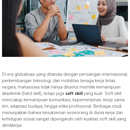
Di era globalisasi yang ditandai dengan persaingan internasional,
perkembangan teknologi, dan mobilitas tenaga kerja lintas
negara, mahasiswa tidak hanya dituntut memiliki kemampuan
akademik (hard skill), tetapi juga
soft skill
yang kuat. Soft skill
mencakup kemampuan komunikasi, kepemimpinan, kerja sama
tim, adaptasi budaya, hingga etika profesional. Berbagai studi
menunjukkan bahwa kesuksesan seseorang di dunia kerja dan
kehidupan sosial sangat dipengaruhi oleh kualitas soft skill yang
dimilikinya.