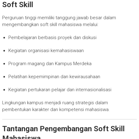
Soft Skill
Perguruan tinggi memiliki tanggung jawab besar dalam
mengembangkan soft skill mahasiswa melalui:
Pembelajaran berbasis proyek dan diskusi
Kegiatan organisasi kemahasiswaan
Program magang dan Kampus Merdeka
Pelatihan kepemimpinan dan kewirausahaan
Kegiatan pertukaran pelajar dan internasionalisasi
Lingkungan kampus menjadi ruang strategis dalam
pembentukan karakter dan kompetensi mahasiswa.
Tantangan Pengembangan Soft Skill
Mahasiswa