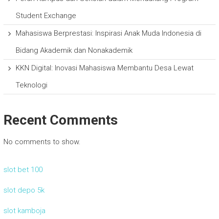
Student Exchange
Mahasiswa Berprestasi: Inspirasi Anak Muda Indonesia di
Bidang Akademik dan Nonakademik
KKN Digital: Inovasi Mahasiswa Membantu Desa Lewat
Teknologi
Recent Comments
No comments to show.
slot bet 100
slot depo 5k
slot kamboja