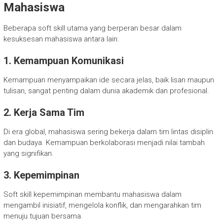
Mahasiswa
Beberapa soft skill utama yang berperan besar dalam
kesuksesan mahasiswa antara lain:
1. Kemampuan Komunikasi
Kemampuan menyampaikan ide secara jelas, baik lisan maupun
tulisan, sangat penting dalam dunia akademik dan profesional.
2. Kerja Sama Tim
Di era global, mahasiswa sering bekerja dalam tim lintas disiplin
dan budaya. Kemampuan berkolaborasi menjadi nilai tambah
yang signifikan.
3. Kepemimpinan
Soft skill kepemimpinan membantu mahasiswa dalam
mengambil inisiatif, mengelola konflik, dan mengarahkan tim
menuju tujuan bersama.