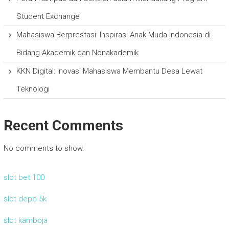
Student Exchange
Mahasiswa Berprestasi: Inspirasi Anak Muda Indonesia di
Bidang Akademik dan Nonakademik
KKN Digital: Inovasi Mahasiswa Membantu Desa Lewat
Teknologi
Recent Comments
No comments to show.
slot bet 100
slot depo 5k
slot kamboja