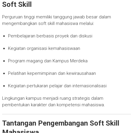
Soft Skill
Perguruan tinggi memiliki tanggung jawab besar dalam
mengembangkan soft skill mahasiswa melalui:
Pembelajaran berbasis proyek dan diskusi
Kegiatan organisasi kemahasiswaan
Program magang dan Kampus Merdeka
Pelatihan kepemimpinan dan kewirausahaan
Kegiatan pertukaran pelajar dan internasionalisasi
Lingkungan kampus menjadi ruang strategis dalam
pembentukan karakter dan kompetensi mahasiswa.
Tantangan Pengembangan Soft Skill
Mahasiswa