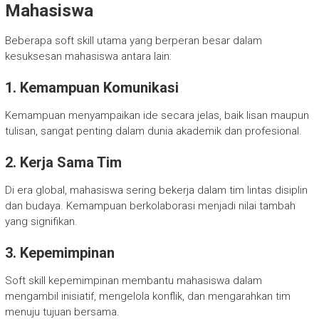
Mahasiswa
Beberapa soft skill utama yang berperan besar dalam
kesuksesan mahasiswa antara lain:
1. Kemampuan Komunikasi
Kemampuan menyampaikan ide secara jelas, baik lisan maupun
tulisan, sangat penting dalam dunia akademik dan profesional.
2. Kerja Sama Tim
Di era global, mahasiswa sering bekerja dalam tim lintas disiplin
dan budaya. Kemampuan berkolaborasi menjadi nilai tambah
yang signifikan.
3. Kepemimpinan
Soft skill kepemimpinan membantu mahasiswa dalam
mengambil inisiatif, mengelola konflik, dan mengarahkan tim
menuju tujuan bersama.