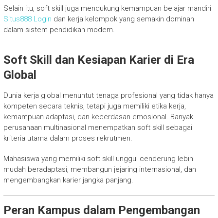
Selain itu, soft skill juga mendukung kemampuan belajar mandiri
Situs888 Login
dan kerja kelompok yang semakin dominan
dalam sistem pendidikan modern.
Soft Skill dan Kesiapan Karier di Era
Global
Dunia kerja global menuntut tenaga profesional yang tidak hanya
kompeten secara teknis, tetapi juga memiliki etika kerja,
kemampuan adaptasi, dan kecerdasan emosional. Banyak
perusahaan multinasional menempatkan soft skill sebagai
kriteria utama dalam proses rekrutmen.
Mahasiswa yang memiliki soft skill unggul cenderung lebih
mudah beradaptasi, membangun jejaring internasional, dan
mengembangkan karier jangka panjang.
Peran Kampus dalam Pengembangan