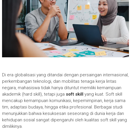
Di era globalisasi yang ditandai dengan persaingan internasional,
perkembangan teknologi, dan mobilitas tenaga kerja lintas
negara, mahasiswa tidak hanya dituntut memiliki kemampuan
akademik (hard skill), tetapi juga
soft skill
yang kuat. Soft skill
mencakup kemampuan komunikasi, kepemimpinan, kerja sama
tim, adaptasi budaya, hingga etika profesional. Berbagai studi
menunjukkan bahwa kesuksesan seseorang di dunia kerja dan
kehidupan sosial sangat dipengaruhi oleh kualitas soft skill yang
dimilikinya.