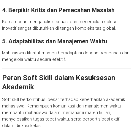
4. Berpikir Kritis dan Pemecahan Masalah
Kemampuan menganalisis situasi dan menemukan solusi
inovatif sangat dibutuhkan di tengah kompleksitas global.
5. Adaptabilitas dan Manajemen Waktu
Mahasiswa dituntut mampu beradaptasi dengan perubahan dan
mengelola waktu secara efektif.
Peran Soft Skill dalam Kesuksesan
Akademik
Soft skill berkontribusi besar terhadap keberhasilan akademik
mahasiswa. Kemampuan komunikasi dan manajemen waktu
membantu mahasiswa dalam memahami materi kuliah,
menyelesaikan tugas tepat waktu, serta berpartisipasi aktif
dalam diskusi kelas.