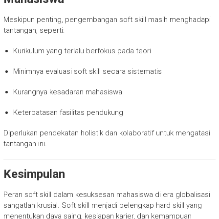
Meskipun penting, pengembangan soft skill masih menghadapi
tantangan, seperti:
Kurikulum yang terlalu berfokus pada teori
Minimnya evaluasi soft skill secara sistematis
Kurangnya kesadaran mahasiswa
Keterbatasan fasilitas pendukung
Diperlukan pendekatan holistik dan kolaboratif untuk mengatasi
tantangan ini.
Kesimpulan
Peran soft skill dalam kesuksesan mahasiswa di era globalisasi
sangatlah krusial. Soft skill menjadi pelengkap hard skill yang
menentukan daya saing, kesiapan karier, dan kemampuan