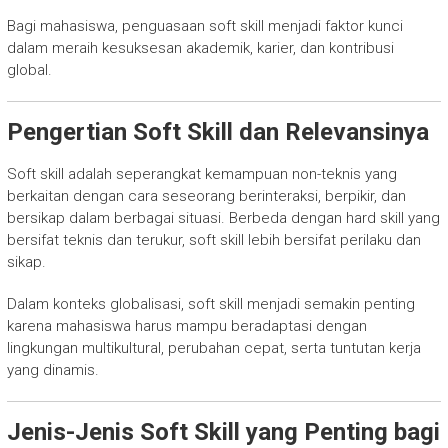
Bagi mahasiswa, penguasaan soft skill menjadi faktor kunci
dalam meraih kesuksesan akademik, karier, dan kontribusi
global.
Pengertian Soft Skill dan Relevansinya
Soft skill adalah seperangkat kemampuan non-teknis yang
berkaitan dengan cara seseorang berinteraksi, berpikir, dan
bersikap dalam berbagai situasi. Berbeda dengan hard skill yang
bersifat teknis dan terukur, soft skill lebih bersifat perilaku dan
sikap.
Dalam konteks globalisasi, soft skill menjadi semakin penting
karena mahasiswa harus mampu beradaptasi dengan
lingkungan multikultural, perubahan cepat, serta tuntutan kerja
yang dinamis.
Jenis-Jenis Soft Skill yang Penting bagi