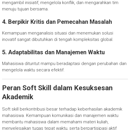
mengambil inisiatif, mengelola konflik, dan mengarahkan tim
menuju tujuan bersama.
4. Berpikir Kritis dan Pemecahan Masalah
Kemampuan menganalisis situasi dan menemukan solusi
inovatif sangat dibutuhkan di tengah kompleksitas global.
5. Adaptabilitas dan Manajemen Waktu
Mahasiswa dituntut mampu beradaptasi dengan perubahan dan
mengelola waktu secara efektif.
Peran Soft Skill dalam Kesuksesan
Akademik
Soft skill berkontribusi besar terhadap keberhasilan akademik
mahasiswa. Kemampuan komunikasi dan manajemen waktu
membantu mahasiswa dalam memahami materi kuliah,
menyelesaikan tugas tepat waktu, serta berpartisipasi aktif