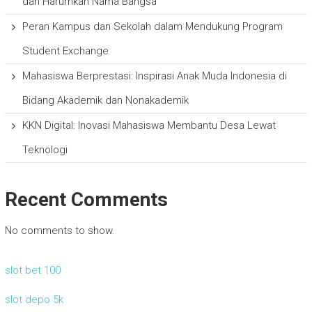
dan Harumkan Nama Bangsa
Peran Kampus dan Sekolah dalam Mendukung Program
Student Exchange
Mahasiswa Berprestasi: Inspirasi Anak Muda Indonesia di
Bidang Akademik dan Nonakademik
KKN Digital: Inovasi Mahasiswa Membantu Desa Lewat
Teknologi
Recent Comments
No comments to show.
slot bet 100
slot depo 5k