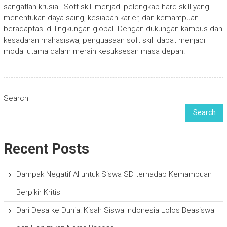
sangatlah krusial. Soft skill menjadi pelengkap hard skill yang
menentukan daya saing, kesiapan karier, dan kemampuan
beradaptasi di lingkungan global. Dengan dukungan kampus dan
kesadaran mahasiswa, penguasaan soft skill dapat menjadi
modal utama dalam meraih kesuksesan masa depan.
Search
Search
Recent Posts
Dampak Negatif AI untuk Siswa SD terhadap Kemampuan
Berpikir Kritis
Dari Desa ke Dunia: Kisah Siswa Indonesia Lolos Beasiswa