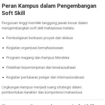
Peran Kampus dalam Pengembangan
Soft Skill
Perguruan tinggi memiliki tanggung jawab besar dalam
mengembangkan soft skill mahasiswa melalui:
Pembelajaran berbasis proyek dan diskusi
Kegiatan organisasi kemahasiswaan
Program magang dan Kampus Merdeka
Pelatihan kepemimpinan dan kewirausahaan
Kegiatan pertukaran pelajar dan internasionalisasi
Lingkungan kampus menjadi ruang strategis dalam
pembentukan karakter dan kompetensi mahasiswa.