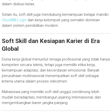
dalam diskusi kelas.
Selain itu, soft skill juga mendukung kemampuan belajar mandiri
Situs888 Login
dan kerja kelompok yang semakin dominan
dalam sistem pendidikan modern.
Soft Skill dan Kesiapan Karier di Era
Global
Dunia kerja global menuntut tenaga profesional yang tidak hanya
kompeten secara teknis, tetapi juga memiliki etika kerja,
kemampuan adaptasi, dan kecerdasan emosional. Banyak
perusahaan multinasional menempatkan soft skill sebagai
kriteria utama dalam proses rekrutmen.
Mahasiswa yang memiliki soft skill unggul cenderung lebih
mudah beradaptasi, membangun jejaring internasional, dan
mengembangkan karier jangka panjang.