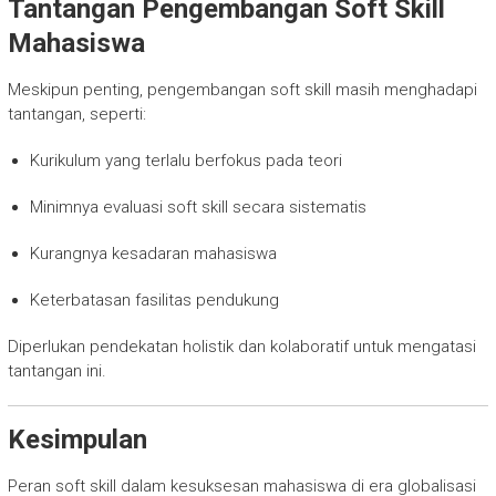
Tantangan Pengembangan Soft Skill
Mahasiswa
Meskipun penting, pengembangan soft skill masih menghadapi
tantangan, seperti:
Kurikulum yang terlalu berfokus pada teori
Minimnya evaluasi soft skill secara sistematis
Kurangnya kesadaran mahasiswa
Keterbatasan fasilitas pendukung
Diperlukan pendekatan holistik dan kolaboratif untuk mengatasi
tantangan ini.
Kesimpulan
Peran soft skill dalam kesuksesan mahasiswa di era globalisasi