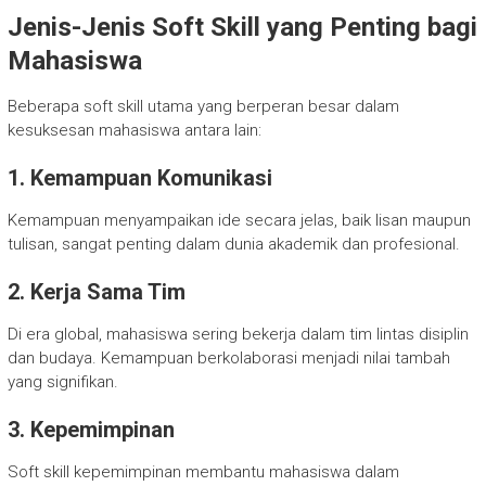
Jenis-Jenis Soft Skill yang Penting bagi
Mahasiswa
Beberapa soft skill utama yang berperan besar dalam
kesuksesan mahasiswa antara lain:
1. Kemampuan Komunikasi
Kemampuan menyampaikan ide secara jelas, baik lisan maupun
tulisan, sangat penting dalam dunia akademik dan profesional.
2. Kerja Sama Tim
Di era global, mahasiswa sering bekerja dalam tim lintas disiplin
dan budaya. Kemampuan berkolaborasi menjadi nilai tambah
yang signifikan.
3. Kepemimpinan
Soft skill kepemimpinan membantu mahasiswa dalam