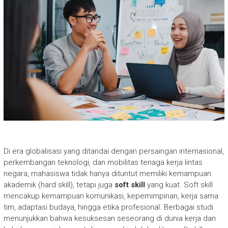
Di era globalisasi yang ditandai dengan persaingan internasional,
perkembangan teknologi, dan mobilitas tenaga kerja lintas
negara, mahasiswa tidak hanya dituntut memiliki kemampuan
akademik (hard skill), tetapi juga
soft skill
yang kuat. Soft skill
mencakup kemampuan komunikasi, kepemimpinan, kerja sama
tim, adaptasi budaya, hingga etika profesional. Berbagai studi
menunjukkan bahwa kesuksesan seseorang di dunia kerja dan