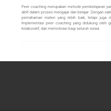
Peer coaching merupakan metode pembelajaran yan
aktif dalam proses mengajar dan belajar. Dengan s
pemahaman materi yang lebih baik, tetapi juga 
Implementasi peer coaching yang didukung oleh gur
kolaboratif, dan memotivasi bagi seluruh siswa.