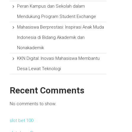
Peran Kampus dan Sekolah dalam
Mendukung Program Student Exchange
Mahasiswa Berprestasi: Inspirasi Anak Muda
Indonesia di Bidang Akademik dan
Nonakademik
KKN Digital: Inovasi Mahasiswa Membantu
Desa Lewat Teknologi
Recent Comments
No comments to show.
slot bet 100