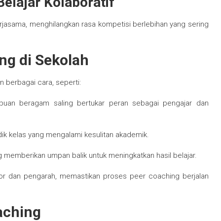
elajar Kolaboratif
jasama, menghilangkan rasa kompetisi berlebihan yang sering
ng di Sekolah
 berbagai cara, seperti:
an beragam saling bertukar peran sebagai pengajar dan
k kelas yang mengalami kesulitan akademik.
 memberikan umpan balik untuk meningkatkan hasil belajar.
ator dan pengarah, memastikan proses peer coaching berjalan
aching