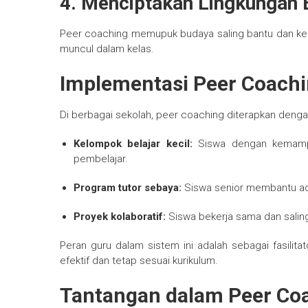
4. Menciptakan Lingkungan B
Peer coaching memupuk budaya saling bantu dan ker
muncul dalam kelas.
Implementasi Peer Coachi
Di berbagai sekolah, peer coaching diterapkan dengan
Kelompok belajar kecil:
Siswa dengan kemampu
pembelajar.
Program tutor sebaya:
Siswa senior membantu adi
Proyek kolaboratif:
Siswa bekerja sama dan saling
Peran guru dalam sistem ini adalah sebagai fasilit
efektif dan tetap sesuai kurikulum.
Tantangan dalam Peer Co