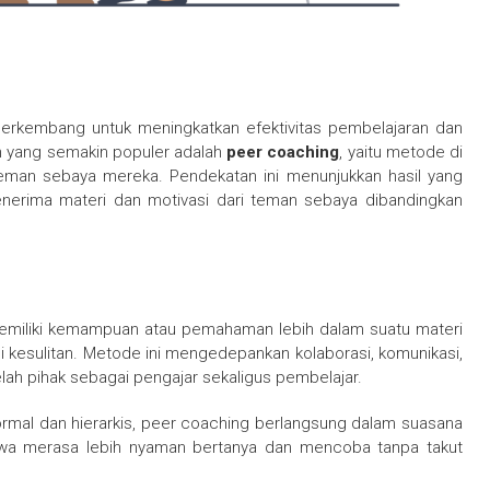
berkembang untuk meningkatkan efektivitas pembelajaran dan
 yang semakin populer adalah
peer coaching
, yaitu metode di
man sebaya mereka. Pendekatan ini menunjukkan hasil yang
enerima materi dan motivasi dari teman sebaya dibandingkan
emiliki kemampuan atau pemahaman lebih dalam suatu materi
esulitan. Metode ini mengedepankan kolaborasi, komunikasi,
ah pihak sebagai pengajar sekaligus pembelajar.
ormal dan hierarkis, peer coaching berlangsung dalam suasana
iswa merasa lebih nyaman bertanya dan mencoba tanpa takut