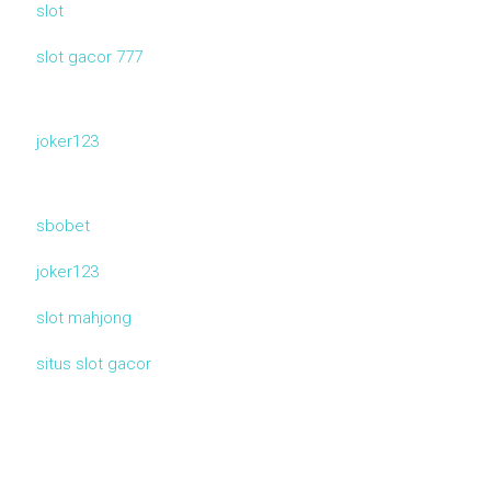
slot
slot gacor 777
joker123
sbobet
joker123
slot mahjong
situs slot gacor