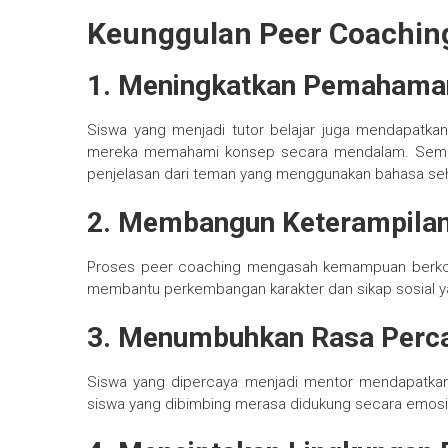
Keunggulan Peer Coachin
1. Meningkatkan Pemahama
Siswa yang menjadi tutor belajar juga mendapatka
mereka memahami konsep secara mendalam. Semen
penjelasan dari teman yang menggunakan bahasa seha
2. Membangun Keterampilan
Proses peer coaching mengasah kemampuan berkomun
membantu perkembangan karakter dan sikap sosial yan
3. Menumbuhkan Rasa Perca
Siswa yang dipercaya menjadi mentor mendapatkan
siswa yang dibimbing merasa didukung secara emosi