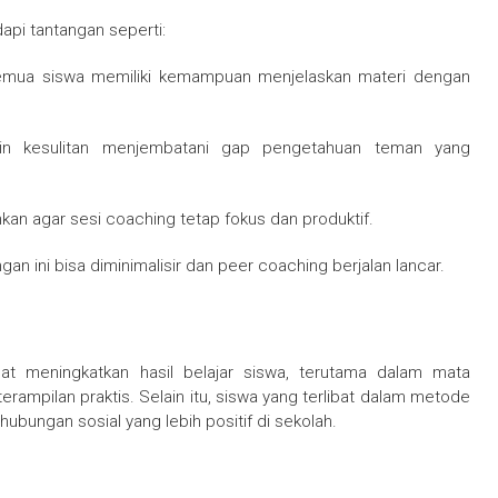
api tantangan seperti:
mua siswa memiliki kemampuan menjelaskan materi dengan
n kesulitan menjembatani gap pengetahuan teman yang
kan agar sesi coaching tetap fokus dan produktif.
n ini bisa diminimalisir dan peer coaching berjalan lancar.
at meningkatkan hasil belajar siswa, terutama dalam mata
mpilan praktis. Selain itu, siswa yang terlibat dalam metode
hubungan sosial yang lebih positif di sekolah.