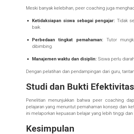
Meski banyak kelebihan, peer coaching juga menghad
Ketidaksiapan siswa sebagai pengajar:
Tidak se
baik.
Perbedaan tingkat pemahaman:
Tutor mungki
dibimbing.
Manajemen waktu dan disiplin:
Siswa perlu diarah
Dengan pelatihan dan pendampingan dari guru, tantanga
Studi dan Bukti Efektivitas
Penelitian menunjukkan bahwa peer coaching dap
pelajaran yang menuntut pemahaman konsep dan ketera
ini melaporkan kepuasan belajar yang lebih tinggi dan 
Kesimpulan