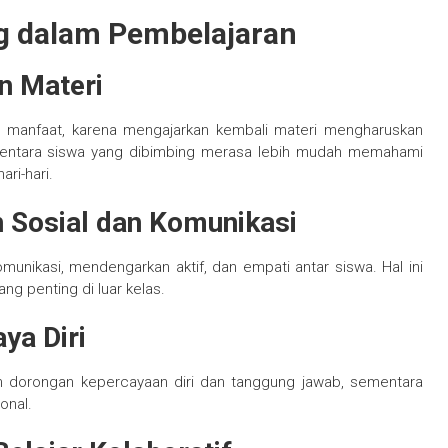
g dalam Pembelajaran
n Materi
n manfaat, karena mengajarkan kembali materi mengharuskan
tara siswa yang dibimbing merasa lebih mudah memahami
ri-hari.
 Sosial dan Komunikasi
ikasi, mendengarkan aktif, dan empati antar siswa. Hal ini
g penting di luar kelas.
ya Diri
 dorongan kepercayaan diri dan tanggung jawab, sementara
onal.