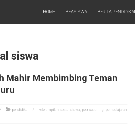
HOME
BEASISWA
BERITA PENDIDIKA
al siswa
bih Mahir Membimbing Teman
Guru
,
,
pendidikan
keterampilan sosial siswa
peer coaching
pembelajaran