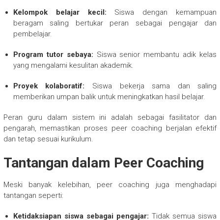
Kelompok belajar kecil:
Siswa dengan kemampuan
beragam saling bertukar peran sebagai pengajar dan
pembelajar.
Program tutor sebaya:
Siswa senior membantu adik kelas
yang mengalami kesulitan akademik.
Proyek kolaboratif:
Siswa bekerja sama dan saling
memberikan umpan balik untuk meningkatkan hasil belajar.
Peran guru dalam sistem ini adalah sebagai fasilitator dan
pengarah, memastikan proses peer coaching berjalan efektif
dan tetap sesuai kurikulum.
Tantangan dalam Peer Coaching
Meski banyak kelebihan, peer coaching juga menghadapi
tantangan seperti:
Ketidaksiapan siswa sebagai pengajar:
Tidak semua siswa