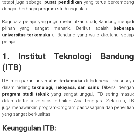
tetapi juga sebagai
pusat pendidikan
yang terus berkembang
dengan berbagai program studi unggulan.
Bagi para pelajar yang ingin melanjutkan studi, Bandung menjadi
pilihan yang sangat menarik. Berikut adalah
beberapa
universitas terkemuka
di Bandung yang wajib diketahui setiap
pelajar:
1.
Institut Teknologi Bandung
(ITB)
ITB merupakan universitas
terkemuka
di Indonesia, khususnya
dalam bidang
teknologi, rekayasa, dan sains
. Dikenal dengan
program studi teknik
yang sangat unggul, ITB sering masuk
dalam daftar universitas terbaik di Asia Tenggara. Selain itu, ITB
juga menawarkan program-program pascasarjana dan penelitian
yang sangat berkualitas.
Keunggulan ITB: