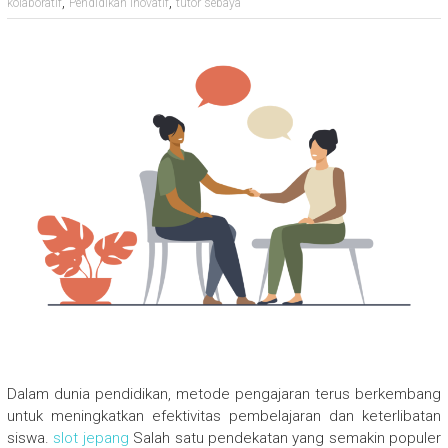
,
,
kolaboratif
Pendidikan Inovatif
tutor sebaya
Dalam dunia pendidikan, metode pengajaran terus berkembang
untuk meningkatkan efektivitas pembelajaran dan keterlibatan
siswa.
slot jepang
Salah satu pendekatan yang semakin populer