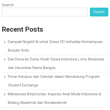
Search
Search
Recent Posts
Dampak Negatif AI untuk Siswa SD terhadap Kemampuan
Berpikir Kritis
Dari Desa ke Dunia: Kisah Siswa Indonesia Lolos Beasiswa
dan Harumkan Nama Bangsa
Peran Kampus dan Sekolah dalam Mendukung Program
Student Exchange
Mahasiswa Berprestasi: Inspirasi Anak Muda Indonesia di
Bidang Akademik dan Nonakademik