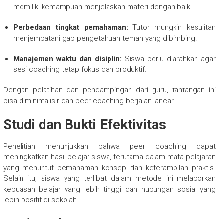
memiliki kemampuan menjelaskan materi dengan baik.
Perbedaan tingkat pemahaman:
Tutor mungkin kesulitan
menjembatani gap pengetahuan teman yang dibimbing.
Manajemen waktu dan disiplin:
Siswa perlu diarahkan agar
sesi coaching tetap fokus dan produktif.
Dengan pelatihan dan pendampingan dari guru, tantangan ini
bisa diminimalisir dan peer coaching berjalan lancar.
Studi dan Bukti Efektivitas
Penelitian menunjukkan bahwa peer coaching dapat
meningkatkan hasil belajar siswa, terutama dalam mata pelajaran
yang menuntut pemahaman konsep dan keterampilan praktis.
Selain itu, siswa yang terlibat dalam metode ini melaporkan
kepuasan belajar yang lebih tinggi dan hubungan sosial yang
lebih positif di sekolah.