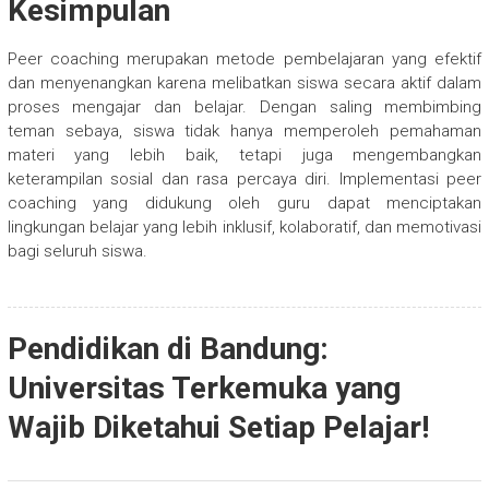
Kesimpulan
Peer coaching merupakan metode pembelajaran yang efektif
dan menyenangkan karena melibatkan siswa secara aktif dalam
proses mengajar dan belajar. Dengan saling membimbing
teman sebaya, siswa tidak hanya memperoleh pemahaman
materi yang lebih baik, tetapi juga mengembangkan
keterampilan sosial dan rasa percaya diri. Implementasi peer
coaching yang didukung oleh guru dapat menciptakan
lingkungan belajar yang lebih inklusif, kolaboratif, dan memotivasi
bagi seluruh siswa.
Pendidikan di Bandung:
Universitas Terkemuka yang
Wajib Diketahui Setiap Pelajar!