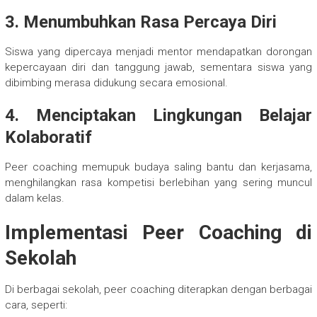
3. Menumbuhkan Rasa Percaya Diri
Siswa yang dipercaya menjadi mentor mendapatkan dorongan
kepercayaan diri dan tanggung jawab, sementara siswa yang
dibimbing merasa didukung secara emosional.
4. Menciptakan Lingkungan Belajar
Kolaboratif
Peer coaching memupuk budaya saling bantu dan kerjasama,
menghilangkan rasa kompetisi berlebihan yang sering muncul
dalam kelas.
Implementasi Peer Coaching di
Sekolah
Di berbagai sekolah, peer coaching diterapkan dengan berbagai
cara, seperti: