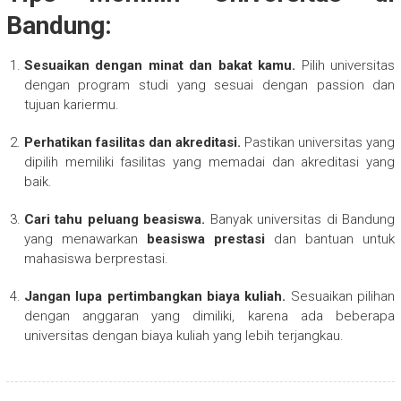
Bandung:
Sesuaikan dengan minat dan bakat kamu.
Pilih universitas
dengan program studi yang sesuai dengan passion dan
tujuan kariermu.
Perhatikan fasilitas dan akreditasi.
Pastikan universitas yang
dipilih memiliki fasilitas yang memadai dan akreditasi yang
baik.
Cari tahu peluang beasiswa.
Banyak universitas di Bandung
yang menawarkan
beasiswa prestasi
dan bantuan untuk
mahasiswa berprestasi.
Jangan lupa pertimbangkan biaya kuliah.
Sesuaikan pilihan
dengan anggaran yang dimiliki, karena ada beberapa
universitas dengan biaya kuliah yang lebih terjangkau.