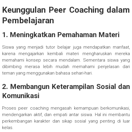
Keunggulan Peer Coaching dalam
Pembelajaran
1. Meningkatkan Pemahaman Materi
Siswa yang menjadi tutor belajar juga mendapatkan manfaat,
karena mengajarkan kembali materi mengharuskan mereka
memahami konsep secara mendalam. Sementara siswa yang
dibimbing merasa lebih mudah memahami penjelasan dari
teman yang menggunakan bahasa sehari-hari.
2. Membangun Keterampilan Sosial dan
Komunikasi
Proses peer coaching mengasah kemampuan berkomunikasi,
mendengarkan aktif, dan empati antar siswa. Hal ini membantu
perkembangan karakter dan sikap sosial yang penting di luar
kelas.