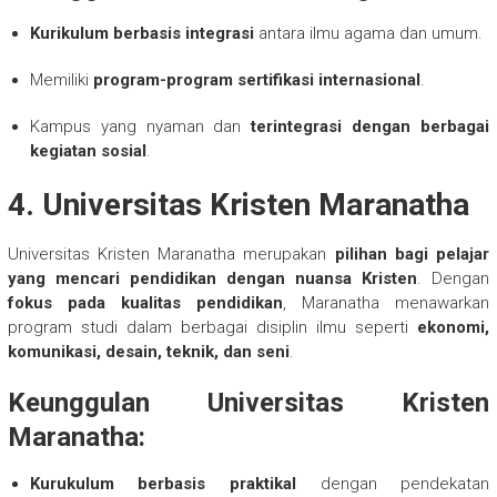
Kurikulum berbasis integrasi
antara ilmu agama dan umum.
Memiliki
program-program sertifikasi internasional
.
Kampus yang nyaman dan
terintegrasi dengan berbagai
kegiatan sosial
.
4.
Universitas Kristen Maranatha
Universitas Kristen Maranatha merupakan
pilihan bagi pelajar
yang mencari pendidikan dengan nuansa Kristen
. Dengan
fokus pada kualitas pendidikan
, Maranatha menawarkan
program studi dalam berbagai disiplin ilmu seperti
ekonomi,
komunikasi, desain, teknik, dan seni
.
Keunggulan Universitas Kristen
Maranatha:
Kurukulum berbasis praktikal
dengan pendekatan