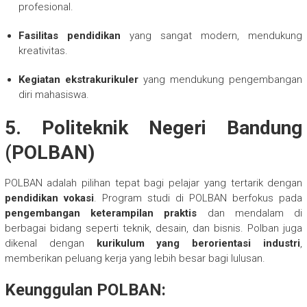
profesional.
Fasilitas pendidikan
yang sangat modern, mendukung
kreativitas.
Kegiatan ekstrakurikuler
yang mendukung pengembangan
diri mahasiswa.
5.
Politeknik Negeri Bandung
(POLBAN)
POLBAN adalah pilihan tepat bagi pelajar yang tertarik dengan
pendidikan vokasi
. Program studi di POLBAN berfokus pada
pengembangan keterampilan praktis
dan mendalam di
berbagai bidang seperti teknik, desain, dan bisnis. Polban juga
dikenal dengan
kurikulum yang berorientasi industri
,
memberikan peluang kerja yang lebih besar bagi lulusan.
Keunggulan POLBAN: