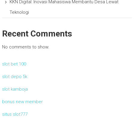
KKN Digital: Inovasi Mahasiswa Membantu Desa Lewat
Teknologi
Recent Comments
No comments to show.
slot bet 100
slot depo 5k
slot kamboja
bonus new member
situs slot777