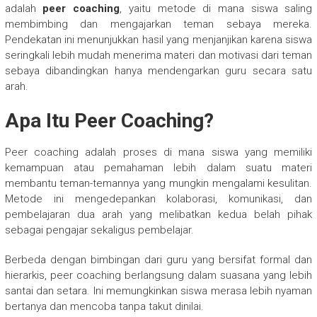
adalah
peer coaching
, yaitu metode di mana siswa saling
membimbing dan mengajarkan teman sebaya mereka.
Pendekatan ini menunjukkan hasil yang menjanjikan karena siswa
seringkali lebih mudah menerima materi dan motivasi dari teman
sebaya dibandingkan hanya mendengarkan guru secara satu
arah.
Apa Itu Peer Coaching?
Peer coaching adalah proses di mana siswa yang memiliki
kemampuan atau pemahaman lebih dalam suatu materi
membantu teman-temannya yang mungkin mengalami kesulitan.
Metode ini mengedepankan kolaborasi, komunikasi, dan
pembelajaran dua arah yang melibatkan kedua belah pihak
sebagai pengajar sekaligus pembelajar.
Berbeda dengan bimbingan dari guru yang bersifat formal dan
hierarkis, peer coaching berlangsung dalam suasana yang lebih
santai dan setara. Ini memungkinkan siswa merasa lebih nyaman
bertanya dan mencoba tanpa takut dinilai.