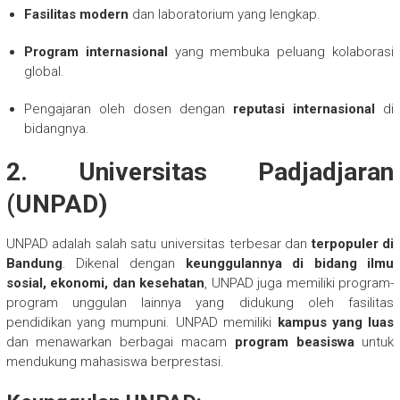
Fasilitas modern
dan laboratorium yang lengkap.
Program internasional
yang membuka peluang kolaborasi
global.
Pengajaran oleh dosen dengan
reputasi internasional
di
bidangnya.
2.
Universitas Padjadjaran
(UNPAD)
UNPAD adalah salah satu universitas terbesar dan
terpopuler di
Bandung
. Dikenal dengan
keunggulannya di bidang ilmu
sosial, ekonomi, dan kesehatan
, UNPAD juga memiliki program-
program unggulan lainnya yang didukung oleh fasilitas
pendidikan yang mumpuni. UNPAD memiliki
kampus yang luas
dan menawarkan berbagai macam
program beasiswa
untuk
mendukung mahasiswa berprestasi.