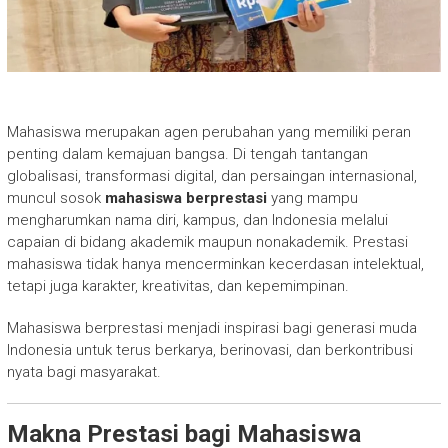
Mahasiswa merupakan agen perubahan yang memiliki peran
penting dalam kemajuan bangsa. Di tengah tantangan
globalisasi, transformasi digital, dan persaingan internasional,
muncul sosok
mahasiswa berprestasi
yang mampu
mengharumkan nama diri, kampus, dan Indonesia melalui
capaian di bidang akademik maupun nonakademik. Prestasi
mahasiswa tidak hanya mencerminkan kecerdasan intelektual,
tetapi juga karakter, kreativitas, dan kepemimpinan.
Mahasiswa berprestasi menjadi inspirasi bagi generasi muda
Indonesia untuk terus berkarya, berinovasi, dan berkontribusi
nyata bagi masyarakat.
Makna Prestasi bagi Mahasiswa