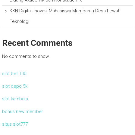
KKN Digital: Inovasi Mahasiswa Membantu Desa Lewat
Teknologi
Recent Comments
No comments to show.
slot bet 100
slot depo 5k
slot kamboja
bonus new member
situs slot777