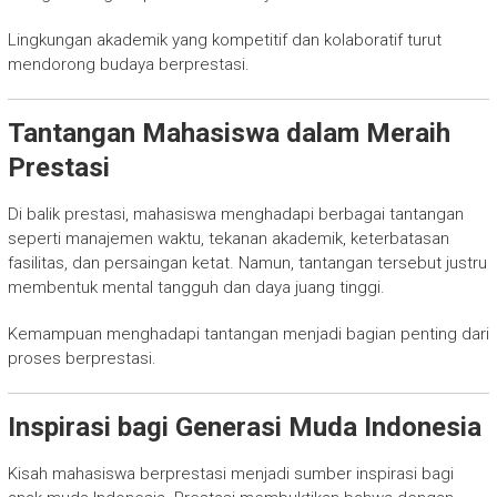
Lingkungan akademik yang kompetitif dan kolaboratif turut
mendorong budaya berprestasi.
Tantangan Mahasiswa dalam Meraih
Prestasi
Di balik prestasi, mahasiswa menghadapi berbagai tantangan
seperti manajemen waktu, tekanan akademik, keterbatasan
fasilitas, dan persaingan ketat. Namun, tantangan tersebut justru
membentuk mental tangguh dan daya juang tinggi.
Kemampuan menghadapi tantangan menjadi bagian penting dari
proses berprestasi.
Inspirasi bagi Generasi Muda Indonesia
Kisah mahasiswa berprestasi menjadi sumber inspirasi bagi