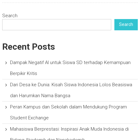
Search
Search
Recent Posts
Dampak Negatif AI untuk Siswa SD terhadap Kemampuan
Berpikir Kritis
Dari Desa ke Dunia: Kisah Siswa Indonesia Lolos Beasiswa
dan Harumkan Nama Bangsa
Peran Kampus dan Sekolah dalam Mendukung Program
Student Exchange
Mahasiswa Berprestasi: Inspirasi Anak Muda Indonesia di
Bidang Akademik dan Nonakademik