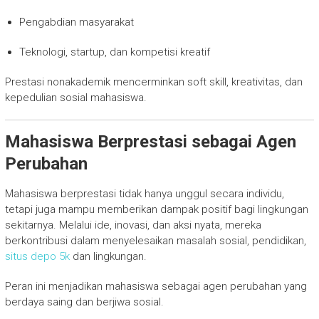
Pengabdian masyarakat
Teknologi, startup, dan kompetisi kreatif
Prestasi nonakademik mencerminkan soft skill, kreativitas, dan
kepedulian sosial mahasiswa.
Mahasiswa Berprestasi sebagai Agen
Perubahan
Mahasiswa berprestasi tidak hanya unggul secara individu,
tetapi juga mampu memberikan dampak positif bagi lingkungan
sekitarnya. Melalui ide, inovasi, dan aksi nyata, mereka
berkontribusi dalam menyelesaikan masalah sosial, pendidikan,
situs depo 5k
dan lingkungan.
Peran ini menjadikan mahasiswa sebagai agen perubahan yang
berdaya saing dan berjiwa sosial.