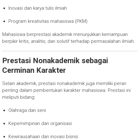
Inovasi dan karya tulis ilmiah
Program kreativitas mahasiswa (PKM)
Mahasiswa berprestasi akademik menunjukkan kemampuan
berpikir kritis, analitis, dan solutif terhadap permasalahan ilmiah.
Prestasi Nonakademik sebagai
Cerminan Karakter
Selain akademik, prestasi nonakademik juga memiliki peran
penting dalam pembentukan karakter mahasiswa. Prestasi ini
meliputi bidang:
Olahraga dan seni
Kepemimpinan dan organisasi
Kewirausahaan dan inovasi bisnis