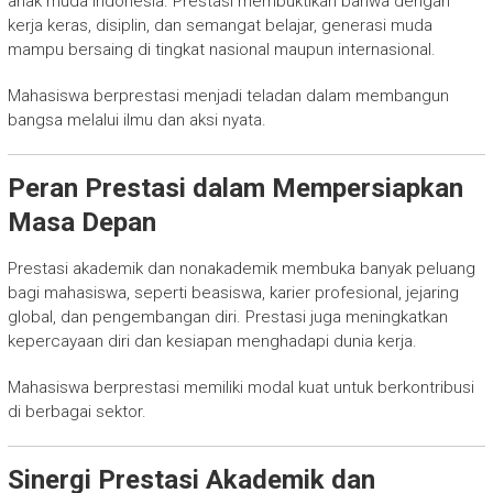
anak muda Indonesia. Prestasi membuktikan bahwa dengan
kerja keras, disiplin, dan semangat belajar, generasi muda
mampu bersaing di tingkat nasional maupun internasional.
Mahasiswa berprestasi menjadi teladan dalam membangun
bangsa melalui ilmu dan aksi nyata.
Peran Prestasi dalam Mempersiapkan
Masa Depan
Prestasi akademik dan nonakademik membuka banyak peluang
bagi mahasiswa, seperti beasiswa, karier profesional, jejaring
global, dan pengembangan diri. Prestasi juga meningkatkan
kepercayaan diri dan kesiapan menghadapi dunia kerja.
Mahasiswa berprestasi memiliki modal kuat untuk berkontribusi
di berbagai sektor.
Sinergi Prestasi Akademik dan