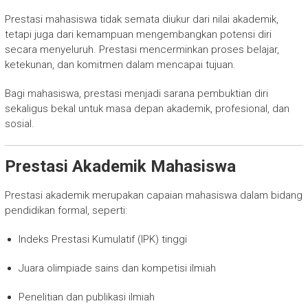
Prestasi mahasiswa tidak semata diukur dari nilai akademik,
tetapi juga dari kemampuan mengembangkan potensi diri
secara menyeluruh. Prestasi mencerminkan proses belajar,
ketekunan, dan komitmen dalam mencapai tujuan.
Bagi mahasiswa, prestasi menjadi sarana pembuktian diri
sekaligus bekal untuk masa depan akademik, profesional, dan
sosial.
Prestasi Akademik Mahasiswa
Prestasi akademik merupakan capaian mahasiswa dalam bidang
pendidikan formal, seperti:
Indeks Prestasi Kumulatif (IPK) tinggi
Juara olimpiade sains dan kompetisi ilmiah
Penelitian dan publikasi ilmiah