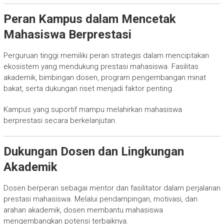
Peran Kampus dalam Mencetak
Mahasiswa Berprestasi
Perguruan tinggi memiliki peran strategis dalam menciptakan
ekosistem yang mendukung prestasi mahasiswa. Fasilitas
akademik, bimbingan dosen, program pengembangan minat
bakat, serta dukungan riset menjadi faktor penting.
Kampus yang suportif mampu melahirkan mahasiswa
berprestasi secara berkelanjutan.
Dukungan Dosen dan Lingkungan
Akademik
Dosen berperan sebagai mentor dan fasilitator dalam perjalanan
prestasi mahasiswa. Melalui pendampingan, motivasi, dan
arahan akademik, dosen membantu mahasiswa
mengembangkan potensi terbaiknya.