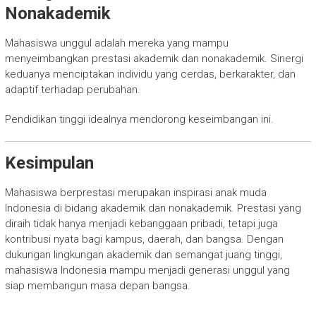
Nonakademik
Mahasiswa unggul adalah mereka yang mampu
menyeimbangkan prestasi akademik dan nonakademik. Sinergi
keduanya menciptakan individu yang cerdas, berkarakter, dan
adaptif terhadap perubahan.
Pendidikan tinggi idealnya mendorong keseimbangan ini.
Kesimpulan
Mahasiswa berprestasi merupakan inspirasi anak muda
Indonesia di bidang akademik dan nonakademik. Prestasi yang
diraih tidak hanya menjadi kebanggaan pribadi, tetapi juga
kontribusi nyata bagi kampus, daerah, dan bangsa. Dengan
dukungan lingkungan akademik dan semangat juang tinggi,
mahasiswa Indonesia mampu menjadi generasi unggul yang
siap membangun masa depan bangsa.