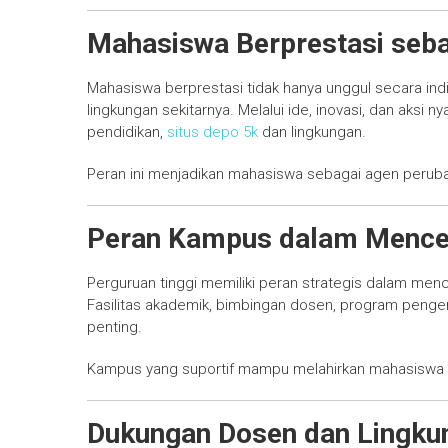
Mahasiswa Berprestasi seb
Mahasiswa berprestasi tidak hanya unggul secara ind
lingkungan sekitarnya. Melalui ide, inovasi, dan aksi 
pendidikan,
situs depo 5k
dan lingkungan.
Peran ini menjadikan mahasiswa sebagai agen perubah
Peran Kampus dalam Mencet
Perguruan tinggi memiliki peran strategis dalam me
Fasilitas akademik, bimbingan dosen, program pengem
penting.
Kampus yang suportif mampu melahirkan mahasiswa b
Dukungan Dosen dan Lingk