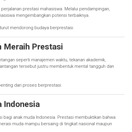
 perjalanan prestasi mahasiswa. Melalui pendampingan,
hasiswa mengembangkan potensi terbaiknya.
 turut mendorong budaya berprestasi.
 Meraih Prestasi
antangan seperti manajemen waktu, tekanan akademik,
, tantangan tersebut justru membentuk mental tangguh dan
ting dari proses berprestasi.
a Indonesia
si bagi anak muda Indonesia. Prestasi membuktikan bahwa
generasi muda mampu bersaing di tingkat nasional maupun