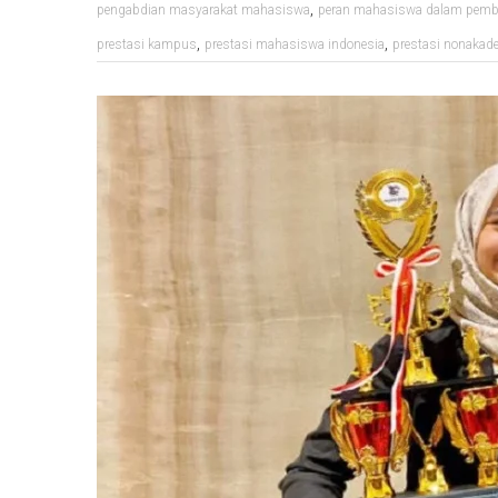
,
pengabdian masyarakat mahasiswa
peran mahasiswa dalam pem
,
,
prestasi kampus
prestasi mahasiswa indonesia
prestasi nonaka