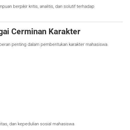
 berpikir kritis, analitis, dan solutif terhadap
ai Cerminan Karakter
i peran penting dalam pembentukan karakter mahasiswa.
vitas, dan kepedulian sosial mahasiswa.