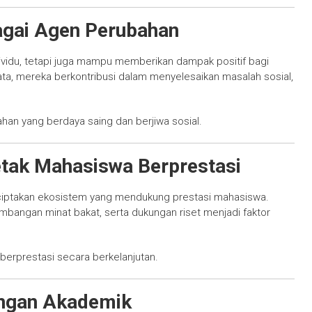
agai Agen Perubahan
ividu, tetapi juga mampu memberikan dampak positif bagi
nyata, mereka berkontribusi dalam menyelesaikan masalah sosial,
an yang berdaya saing dan berjiwa sosial.
ak Mahasiswa Berprestasi
nciptakan ekosistem yang mendukung prestasi mahasiswa.
bangan minat bakat, serta dukungan riset menjadi faktor
erprestasi secara berkelanjutan.
ungan Akademik