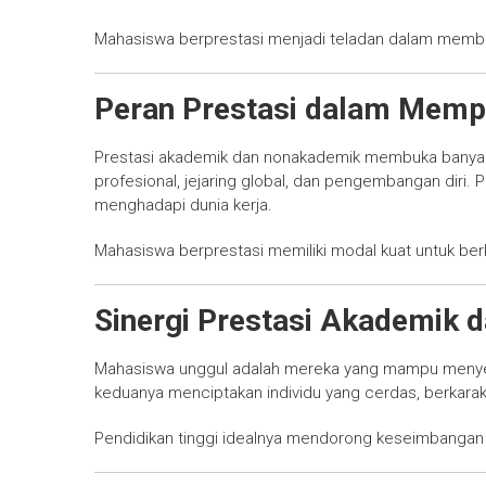
Mahasiswa berprestasi menjadi teladan dalam memban
Peran Prestasi dalam Memp
Prestasi akademik dan nonakademik membuka banyak 
profesional, jejaring global, dan pengembangan diri.
menghadapi dunia kerja.
Mahasiswa berprestasi memiliki modal kuat untuk berk
Sinergi Prestasi Akademik
Mahasiswa unggul adalah mereka yang mampu menyei
keduanya menciptakan individu yang cerdas, berkarak
Pendidikan tinggi idealnya mendorong keseimbangan i