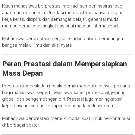
Kisah mahasiswa berprestasi menjadi sumber inspirasi bagi
anak muda Indonesia. Prestasi membuktikan bahwa dengan
kerja keras, disiplin, dan semangat belajar, generasi muda
mampu bersaing di tingkat nasional maupun internasional.
Mahasiswa berprestasi menjadi teladan dalam membangun
bangsa melalui ilmu dan aksi nyata.
Peran Prestasi dalam Mempersiapkan
Masa Depan
Prestasi akademik dan nonakademik membuka banyak peluang
bagi mahasiswa, seperti beasiswa, karier profesional, jejaring
global, dan pengembangan diri. Prestasi juga meningkatkan
kepercayaan diri dan kesiapan menghadapi dunia kerja.
Mahasiswa berprestasi memiliki modal kuat untuk berkontribusi
di berbagai sektor.