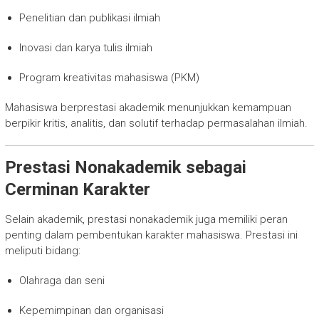
Penelitian dan publikasi ilmiah
Inovasi dan karya tulis ilmiah
Program kreativitas mahasiswa (PKM)
Mahasiswa berprestasi akademik menunjukkan kemampuan
berpikir kritis, analitis, dan solutif terhadap permasalahan ilmiah.
Prestasi Nonakademik sebagai
Cerminan Karakter
Selain akademik, prestasi nonakademik juga memiliki peran
penting dalam pembentukan karakter mahasiswa. Prestasi ini
meliputi bidang:
Olahraga dan seni
Kepemimpinan dan organisasi