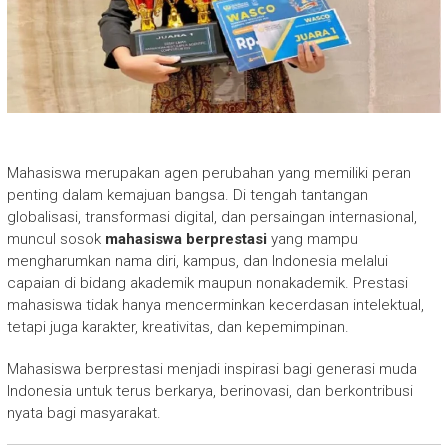
Mahasiswa merupakan agen perubahan yang memiliki peran
penting dalam kemajuan bangsa. Di tengah tantangan
globalisasi, transformasi digital, dan persaingan internasional,
muncul sosok
mahasiswa berprestasi
yang mampu
mengharumkan nama diri, kampus, dan Indonesia melalui
capaian di bidang akademik maupun nonakademik. Prestasi
mahasiswa tidak hanya mencerminkan kecerdasan intelektual,
tetapi juga karakter, kreativitas, dan kepemimpinan.
Mahasiswa berprestasi menjadi inspirasi bagi generasi muda
Indonesia untuk terus berkarya, berinovasi, dan berkontribusi
nyata bagi masyarakat.