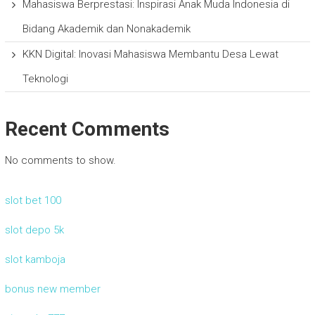
Mahasiswa Berprestasi: Inspirasi Anak Muda Indonesia di
Bidang Akademik dan Nonakademik
KKN Digital: Inovasi Mahasiswa Membantu Desa Lewat
Teknologi
Recent Comments
No comments to show.
slot bet 100
slot depo 5k
slot kamboja
bonus new member