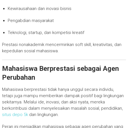
Kewirausahaan dan inovasi bisnis
Pengabdian masyarakat
Teknologi, startup, dan kompetisi kreatif
Prestasi nonakademik mencerminkan soft skill, kreativitas, dan
kepedulian sosial mahasiswa.
Mahasiswa Berprestasi sebagai Agen
Perubahan
Mahasiswa berprestasi tidak hanya unggul secara individu,
tetapi juga mampu memberikan dampak positif bagi lingkungan
sekitarnya. Melalui ide, inovasi, dan aksi nyata, mereka
berkontribusi dalam menyelesaikan masalah sosial, pendidikan,
situs depo 5k
dan lingkungan.
Peran ini menjadikan mahasiswa sebagai agen perubahan yang