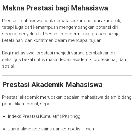
Makna Prestasi bagi Mahasiswa
Prestasi mahasiswa tidak semata diukur dari nilai akademik,
tetapi juga dari kemampuan mengembangkan potensi diri
secara menyeluruh. Prestasi mencerminkan proses belajar,
ketekunan, dan komitmen dalam mencapai tujuan.
Bagi mahasiswa, prestasi menjadi sarana pembuktian diri
sekaligus bekal untuk masa depan akademik, profesional, dan
sosial.
Prestasi Akademik Mahasiswa
Prestasi akademik merupakan capaian mahasiswa dalam bidang
pendidikan formal, seperti:
Indeks Prestasi Kumulatif (IPK) tinggi
Juara olimpiade sains dan kompetisi ilmiah