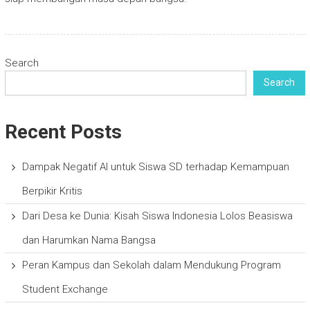
Search
Search
Recent Posts
Dampak Negatif AI untuk Siswa SD terhadap Kemampuan
Berpikir Kritis
Dari Desa ke Dunia: Kisah Siswa Indonesia Lolos Beasiswa
dan Harumkan Nama Bangsa
Peran Kampus dan Sekolah dalam Mendukung Program
Student Exchange