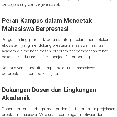
berdaya saing dan berjiwa sosial.
Peran Kampus dalam Mencetak
Mahasiswa Berprestasi
Perguruan tinggi memiliki peran strategis dalam menciptakan
ekosistem yang mendukung prestasi mahasiswa. Fasilitas
akademik, bimbingan dosen, program pengembangan minat
bakat, serta dukungan riset menjadi faktor penting.
Kampus yang suportif mampu melahirkan mahasiswa
berprestasi secara berkelanjutan.
Dukungan Dosen dan Lingkungan
Akademik
Dosen berperan sebagai mentor dan fasilitator dalam perjalanan
prestasi mahasiswa. Melalui pendampingan, motivasi, dan