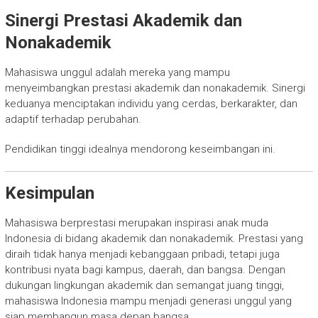
Sinergi Prestasi Akademik dan
Nonakademik
Mahasiswa unggul adalah mereka yang mampu
menyeimbangkan prestasi akademik dan nonakademik. Sinergi
keduanya menciptakan individu yang cerdas, berkarakter, dan
adaptif terhadap perubahan.
Pendidikan tinggi idealnya mendorong keseimbangan ini.
Kesimpulan
Mahasiswa berprestasi merupakan inspirasi anak muda
Indonesia di bidang akademik dan nonakademik. Prestasi yang
diraih tidak hanya menjadi kebanggaan pribadi, tetapi juga
kontribusi nyata bagi kampus, daerah, dan bangsa. Dengan
dukungan lingkungan akademik dan semangat juang tinggi,
mahasiswa Indonesia mampu menjadi generasi unggul yang
siap membangun masa depan bangsa.