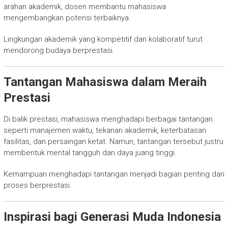
arahan akademik, dosen membantu mahasiswa
mengembangkan potensi terbaiknya.
Lingkungan akademik yang kompetitif dan kolaboratif turut
mendorong budaya berprestasi.
Tantangan Mahasiswa dalam Meraih
Prestasi
Di balik prestasi, mahasiswa menghadapi berbagai tantangan
seperti manajemen waktu, tekanan akademik, keterbatasan
fasilitas, dan persaingan ketat. Namun, tantangan tersebut justru
membentuk mental tangguh dan daya juang tinggi.
Kemampuan menghadapi tantangan menjadi bagian penting dari
proses berprestasi.
Inspirasi bagi Generasi Muda Indonesia