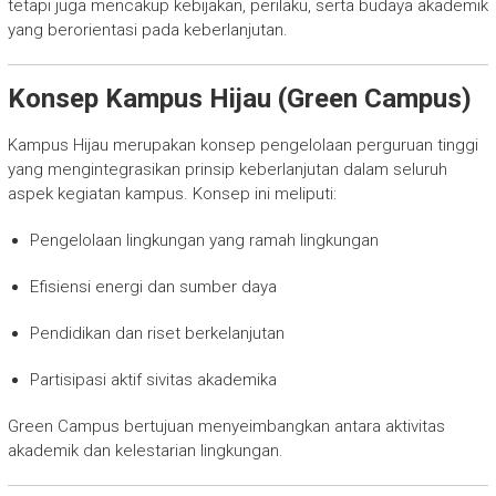
tetapi juga mencakup kebijakan, perilaku, serta budaya akademik
yang berorientasi pada keberlanjutan.
Konsep Kampus Hijau (Green Campus)
Kampus Hijau merupakan konsep pengelolaan perguruan tinggi
yang mengintegrasikan prinsip keberlanjutan dalam seluruh
aspek kegiatan kampus. Konsep ini meliputi:
Pengelolaan lingkungan yang ramah lingkungan
Efisiensi energi dan sumber daya
Pendidikan dan riset berkelanjutan
Partisipasi aktif sivitas akademika
Green Campus bertujuan menyeimbangkan antara aktivitas
akademik dan kelestarian lingkungan.