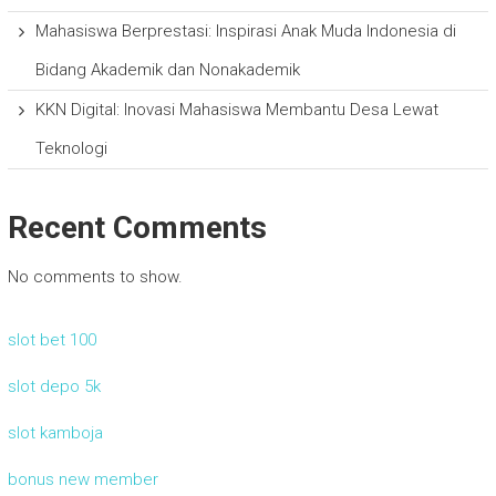
Mahasiswa Berprestasi: Inspirasi Anak Muda Indonesia di
Bidang Akademik dan Nonakademik
KKN Digital: Inovasi Mahasiswa Membantu Desa Lewat
Teknologi
Recent Comments
No comments to show.
slot bet 100
slot depo 5k
slot kamboja
bonus new member