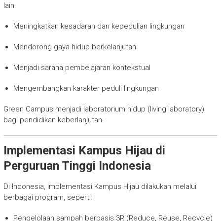
lain:
Meningkatkan kesadaran dan kepedulian lingkungan
Mendorong gaya hidup berkelanjutan
Menjadi sarana pembelajaran kontekstual
Mengembangkan karakter peduli lingkungan
Green Campus menjadi laboratorium hidup (living laboratory)
bagi pendidikan keberlanjutan.
Implementasi Kampus Hijau di
Perguruan Tinggi Indonesia
Di Indonesia, implementasi Kampus Hijau dilakukan melalui
berbagai program, seperti:
Pengelolaan sampah berbasis 3R (Reduce, Reuse, Recycle)