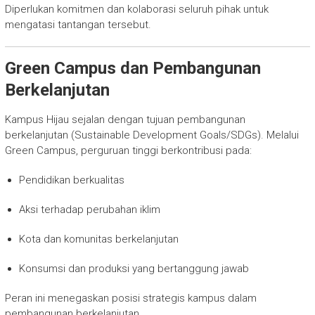
Diperlukan komitmen dan kolaborasi seluruh pihak untuk
mengatasi tantangan tersebut.
Green Campus dan Pembangunan
Berkelanjutan
Kampus Hijau sejalan dengan tujuan pembangunan
berkelanjutan (Sustainable Development Goals/SDGs). Melalui
Green Campus, perguruan tinggi berkontribusi pada:
Pendidikan berkualitas
Aksi terhadap perubahan iklim
Kota dan komunitas berkelanjutan
Konsumsi dan produksi yang bertanggung jawab
Peran ini menegaskan posisi strategis kampus dalam
pembangunan berkelanjutan.