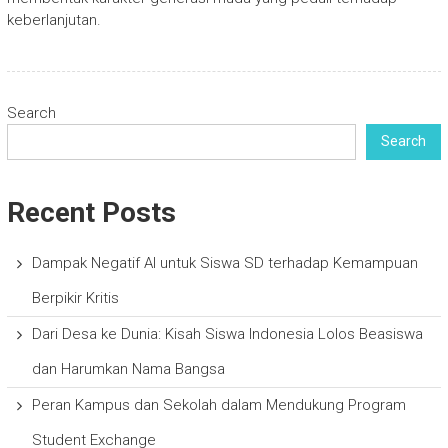
keberlanjutan.
Search
Search
Recent Posts
Dampak Negatif AI untuk Siswa SD terhadap Kemampuan
Berpikir Kritis
Dari Desa ke Dunia: Kisah Siswa Indonesia Lolos Beasiswa
dan Harumkan Nama Bangsa
Peran Kampus dan Sekolah dalam Mendukung Program
Student Exchange