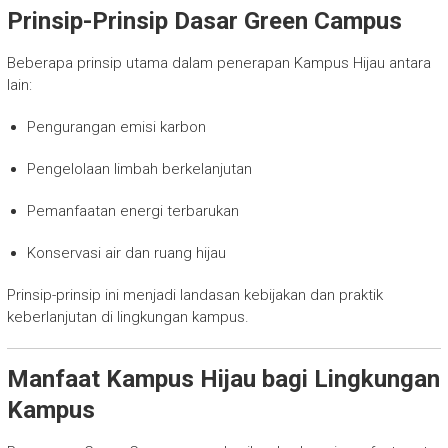
Prinsip-Prinsip Dasar Green Campus
Beberapa prinsip utama dalam penerapan Kampus Hijau antara
lain:
Pengurangan emisi karbon
Pengelolaan limbah berkelanjutan
Pemanfaatan energi terbarukan
Konservasi air dan ruang hijau
Prinsip-prinsip ini menjadi landasan kebijakan dan praktik
keberlanjutan di lingkungan kampus.
Manfaat Kampus Hijau bagi Lingkungan
Kampus