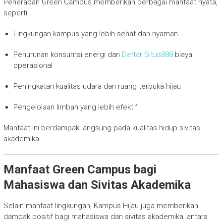
Penerapan Green Campus memberikan berbagai manfaat nyata,
seperti:
Lingkungan kampus yang lebih sehat dan nyaman
Penurunan konsumsi energi dan
Daftar Situs888
biaya
operasional
Peningkatan kualitas udara dan ruang terbuka hijau
Pengelolaan limbah yang lebih efektif
Manfaat ini berdampak langsung pada kualitas hidup sivitas
akademika.
Manfaat Green Campus bagi
Mahasiswa dan Sivitas Akademika
Selain manfaat lingkungan, Kampus Hijau juga memberikan
dampak positif bagi mahasiswa dan sivitas akademika, antara