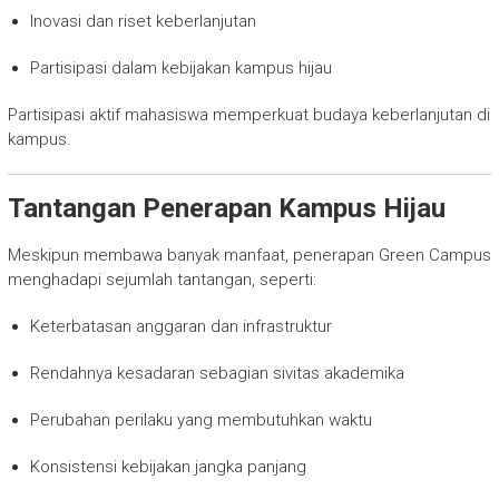
Inovasi dan riset keberlanjutan
Partisipasi dalam kebijakan kampus hijau
Partisipasi aktif mahasiswa memperkuat budaya keberlanjutan di
kampus.
Tantangan Penerapan Kampus Hijau
Meskipun membawa banyak manfaat, penerapan Green Campus
menghadapi sejumlah tantangan, seperti:
Keterbatasan anggaran dan infrastruktur
Rendahnya kesadaran sebagian sivitas akademika
Perubahan perilaku yang membutuhkan waktu
Konsistensi kebijakan jangka panjang