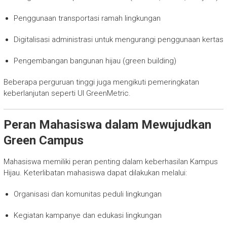
Penggunaan transportasi ramah lingkungan
Digitalisasi administrasi untuk mengurangi penggunaan kertas
Pengembangan bangunan hijau (green building)
Beberapa perguruan tinggi juga mengikuti pemeringkatan
keberlanjutan seperti UI GreenMetric.
Peran Mahasiswa dalam Mewujudkan
Green Campus
Mahasiswa memiliki peran penting dalam keberhasilan Kampus
Hijau. Keterlibatan mahasiswa dapat dilakukan melalui:
Organisasi dan komunitas peduli lingkungan
Kegiatan kampanye dan edukasi lingkungan