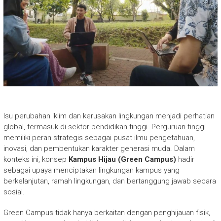
Isu perubahan iklim dan kerusakan lingkungan menjadi perhatian
global, termasuk di sektor pendidikan tinggi. Perguruan tinggi
memiliki peran strategis sebagai pusat ilmu pengetahuan,
inovasi, dan pembentukan karakter generasi muda. Dalam
konteks ini, konsep
Kampus Hijau (Green Campus)
hadir
sebagai upaya menciptakan lingkungan kampus yang
berkelanjutan, ramah lingkungan, dan bertanggung jawab secara
sosial.
Green Campus tidak hanya berkaitan dengan penghijauan fisik,